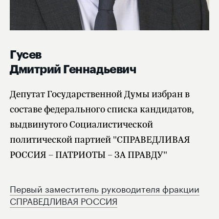
Гусев
Дмитрий Геннадьевич
Депутат Государственной Думы избран в
составе федерального списка кандидатов,
выдвинутого Социалистической
политической партией "СПРАВЕДЛИВАЯ
РОССИЯ – ПАТРИОТЫ – ЗА ПРАВДУ"
Первый заместитель руководителя фракции
СПРАВЕДЛИВАЯ РОССИЯ