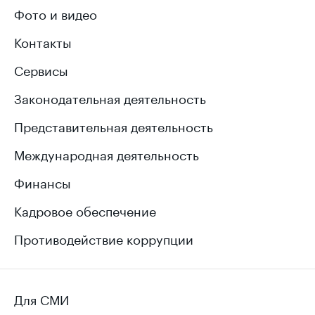
Фото и видео
Контакты
Сервисы
Законодательная деятельность
Представительная деятельность
Международная деятельность
Финансы
Кадровое обеспечение
Противодействие коррупции
Для СМИ