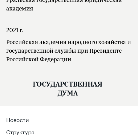
академия
2021 г.
Российская академия народного хозяйства и
государственной службы при Президенте
Российской Федерации
ГОСУДАРСТВЕННАЯ
ДУМА
Новости
Структура