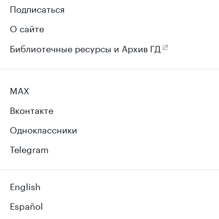
Подписаться
О сайте
Библиотечные ресурсы и Архив ГД
MAX
Вконтакте
Одноклассники
Telegram
English
Español