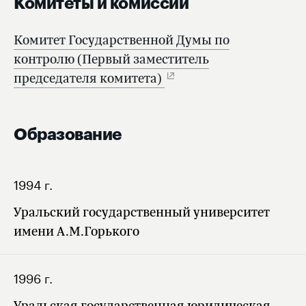
Комитеты и комиссии
Комитет Государственной Думы по
контролю (Первый заместитель
председателя комитета)
Образование
1994 г.
Уральский государственный университет
имени А.М.Горького
1996 г.
Уральская государственная юридическая