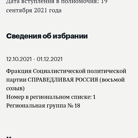
Дата вступления в полномочия: 19
сентября 2021 года
Сведения об избрании
12.10.2021 - 01.12.2021
Фракция Социалистической политической
партии СПРАВЕДЛИВАЯ РОССИЯ (восьмой
созыв)
Номер в региональном списке: 1
Региональная группа № 18