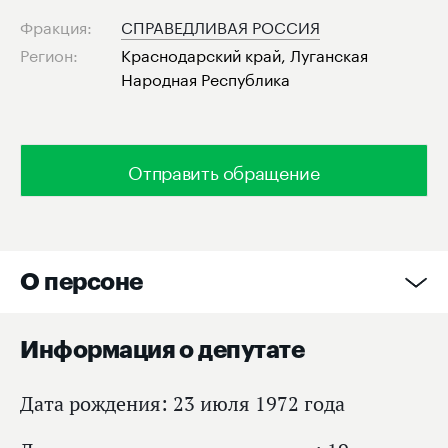
Фракция:
СПРАВЕДЛИВАЯ РОССИЯ
Регион:
Краснодарский край, Луганская
Народная Республика
Отправить обращение
О персоне
Информация о депутате
Дата рождения: 23 июля 1972 года