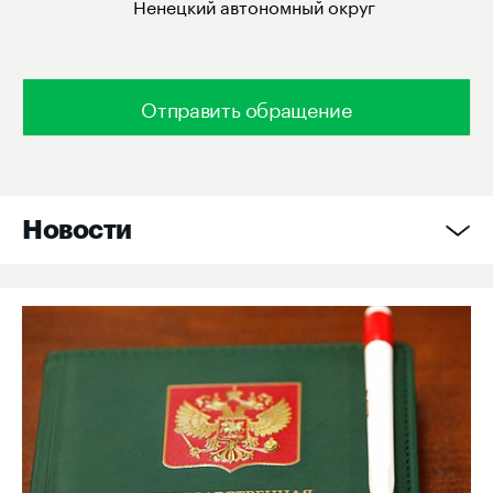
Ненецкий автономный округ
Отправить обращение
Новости