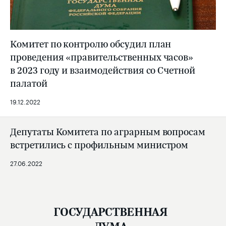
Комитет по контролю обсудил план
проведения «правительственных часов»
в 2023 году и взаимодействия со Счетной
палатой
19.12.2022
Депутаты Комитета по аграрным вопросам
встретились с профильным министром
27.06.2022
ГОСУДАРСТВЕННАЯ