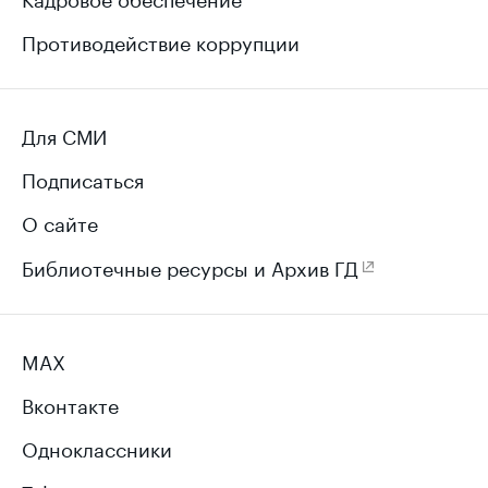
Противодействие коррупции
Для СМИ
Подписаться
О сайте
Библиотечные ресурсы и Архив ГД
MAX
Вконтакте
Одноклассники