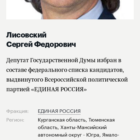
Лисовский
Сергей Федорович
Депутат Государственной Думы избран в
составе федерального списка кандидатов,
выдвинутого Всероссийской политической
партией «ЕДИНАЯ РОССИЯ»
Фракция:
ЕДИНАЯ РОССИЯ
Регион:
Курганская область, Тюменская
область, Ханты-Мансийский
автономный округ - Югра, Ямало-