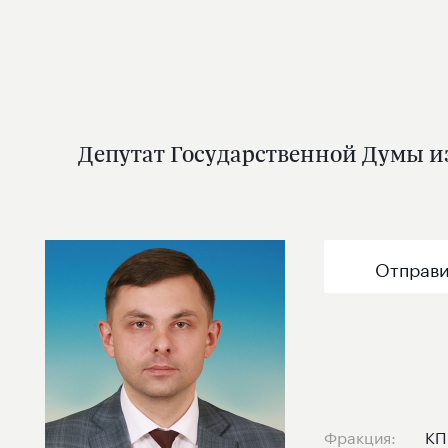
Депутат Государственной Думы и
Отправи
Фракция:
КП