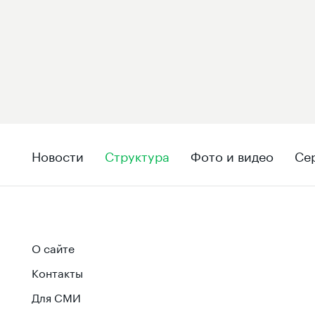
Новости
Структура
Фото и видео
Се
О сайте
Контакты
Для СМИ