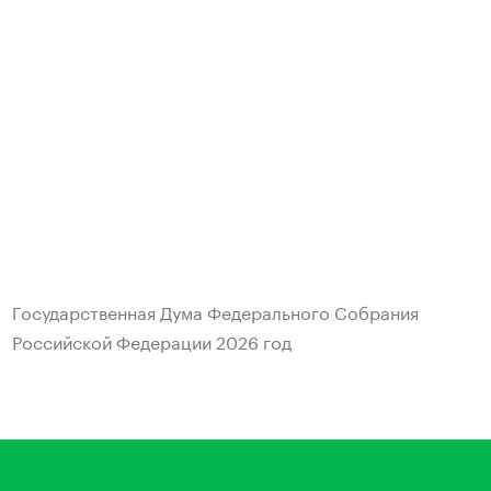
Государственная Дума Федерального Собрания
Российской Федерации
2026 год