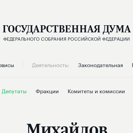
ГОСУДАРСТВЕННАЯ ДУМА
ФЕДЕРАЛЬНОГО СОБРАНИЯ РОССИЙСКОЙ ФЕДЕРАЦИИ
рвисы
Деятельность
Законодательная
Депутаты
Фракции
Комитеты и комиссии
Михайлов