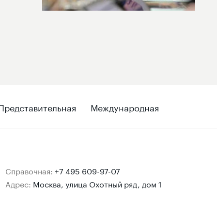
Представительная
Международная
Справочная:
+7 495 609-97-07
Адрес:
Москва, улица Охотный ряд, дом 1