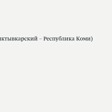
ыктывкарский – Республика Коми)