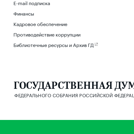
E-mail подписка
Финансы
Кадровое обеспечение
Противодействие коррупции
Библиотечные ресурсы и Архив ГД
ГОСУДАРСТВЕННАЯ ДУ
ФЕДЕРАЛЬНОГО СОБРАНИЯ РОССИЙСКОЙ ФЕДЕРА