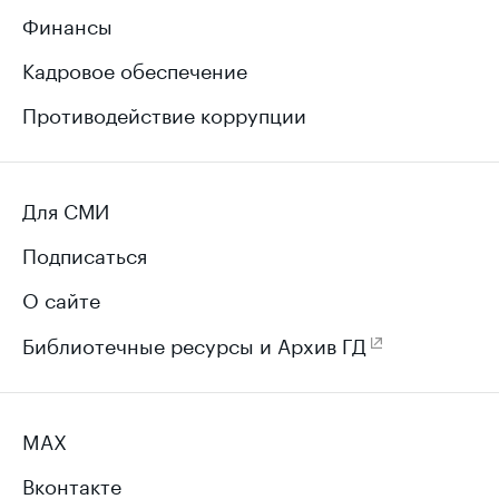
Финансы
Кадровое обеспечение
Противодействие коррупции
Для СМИ
Подписаться
О сайте
Библиотечные ресурсы и Архив ГД
MAX
Вконтакте