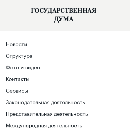
ГОСУДАРСТВЕННАЯ
ДУМА
Новости
Структура
Фото и видео
Контакты
Сервисы
Законодательная деятельность
Представительная деятельность
Международная деятельность