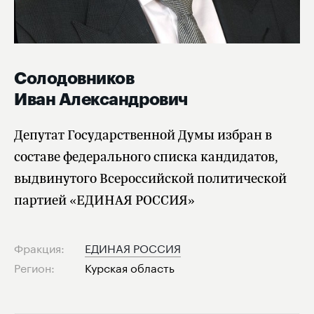
Солодовников
Иван Александрович
Депутат Государственной Думы избран в
составе федерального списка кандидатов,
выдвинутого Всероссийской политической
партией «ЕДИНАЯ РОССИЯ»
Фракция:
ЕДИНАЯ РОССИЯ
Регион:
Курская область