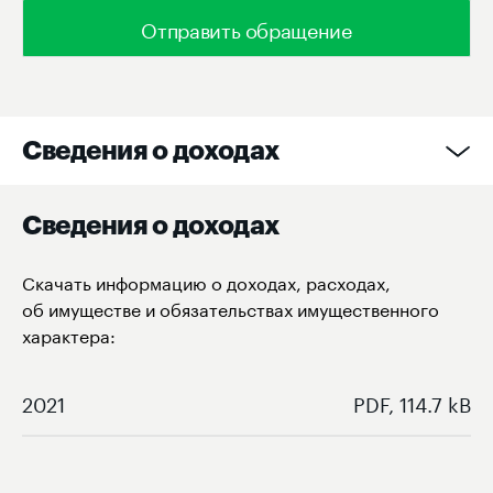
Отправить обращение
Сведения о доходах
Сведения о доходах
Скачать информацию о доходах, расходах,
об имуществе и обязательствах имущественного
характера:
2021
PDF, 114.7 kB