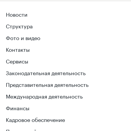
Новости
Структура
Фото и видео
Контакты
Сервисы
Законодательная деятельность
Представительная деятельность
Международная деятельность
Финансы
Кадровое обеспечение
Противодействие коррупции