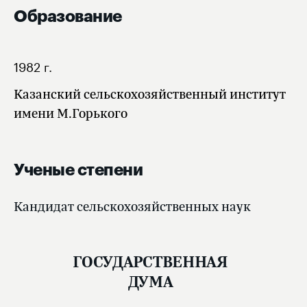
Образование
1982 г.
Казанский сельскохозяйственный институт
имени М.Горького
Ученые степени
Кандидат сельскохозяйственных наук
ГОСУДАРСТВЕННАЯ
ДУМА