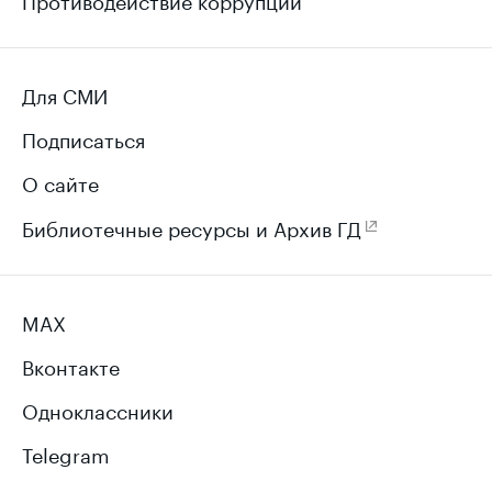
Для СМИ
Подписаться
О сайте
Библиотечные ресурсы и Архив ГД
MAX
Вконтакте
Одноклассники
Telegram