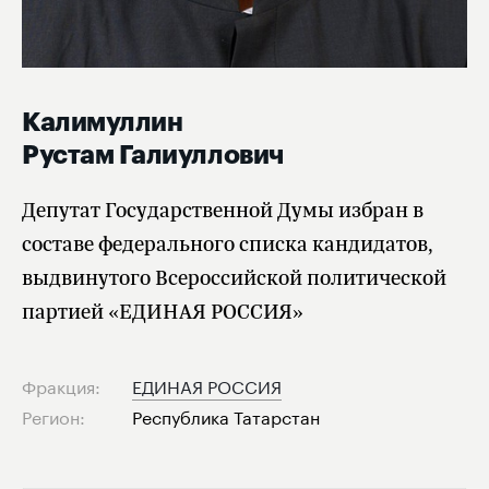
Калимуллин
Рустам Галиуллович
Депутат Государственной Думы избран в
составе федерального списка кандидатов,
выдвинутого Всероссийской политической
партией «ЕДИНАЯ РОССИЯ»
Фракция:
ЕДИНАЯ РОССИЯ
Регион:
Республика Татарстан