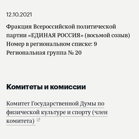
12.10.2021
Фракция Всероссийской политической
партии «ЕДИНАЯ РОССИЯ» (восьмой созыв)
Номер в региональном списке: 9
Региональная группа № 20
Комитеты и комиссии
Комитет Государственной Думы по
физической культуре и спорту (член
комитета)