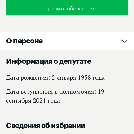
Отправить обращение
О персоне
Информация о депутате
Дата рождения: 2 января 1958 года
Дата вступления в полномочия: 19
сентября 2021 года
Сведения об избрании