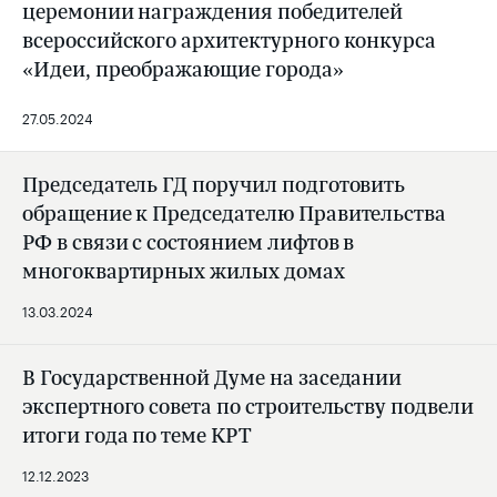
церемонии награждения победителей
всероссийского архитектурного конкурса
«Идеи, преображающие города»
27.05.2024
Председатель ГД поручил подготовить
обращение к Председателю Правительства
РФ в связи с состоянием лифтов в
многоквартирных жилых домах
13.03.2024
В Государственной Думе на заседании
экспертного совета по строительству подвели
итоги года по теме КРТ
12.12.2023