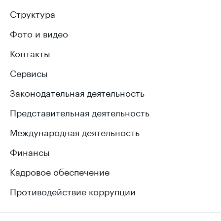
Структура
Фото и видео
Контакты
Сервисы
Законодательная деятельность
Представительная деятельность
Международная деятельность
Финансы
Кадровое обеспечение
Противодействие коррупции