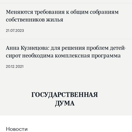
Меняются требования к общим собраниям
собственников жилья
21.07.2023
Анна Кузнецова: для решения проблем детей-
сирот необходима комплексная программа
20.12.2021
ГОСУДАРСТВЕННАЯ
ДУМА
Новости