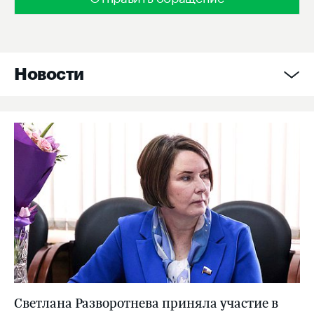
Новости
Светлана Разворотнева приняла участие в