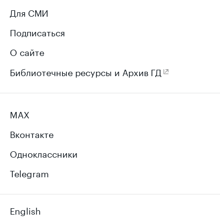
Для СМИ
Подписаться
О сайте
Библиотечные ресурсы и Архив ГД
MAX
Вконтакте
Одноклассники
Telegram
English