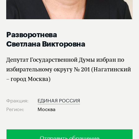
Разворотнева
Светлана Викторовна
Депутат Государственной Думы избран по
избирательному округу № 201 (Нагатинский
– город Москва)
Фракция:
ЕДИНАЯ РОССИЯ
Регион:
Москва
Отправить обращение