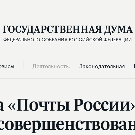
ГОСУДАРСТВЕННАЯ ДУМА
ФЕДЕРАЛЬНОГО СОБРАНИЯ РОССИЙСКОЙ ФЕДЕРАЦИИ
рвисы
Деятельность
Законодательная
а «Почты России»
совершенствова