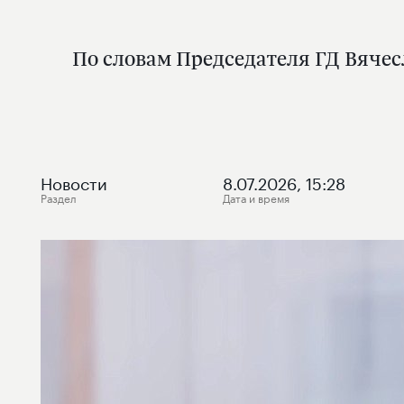
По словам Председателя ГД Вяче
Новости
8.07.2026, 15:28
Раздел
Дата и время