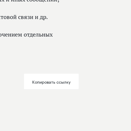
овой связи и др.
ключением отдельных
Копировать ссылку