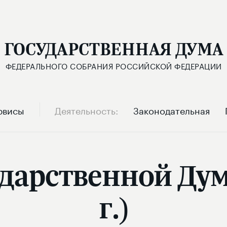
ГОСУДАРСТВЕННАЯ ДУМА
ФЕДЕРАЛЬНОГО СОБРАНИЯ РОССИЙСКОЙ ФЕДЕРАЦИИ
рвисы
Деятельность
Законодательная
ударственной Дум
г.)