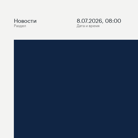
Новости
8.07.2026, 08:00
Раздел
Дата и время