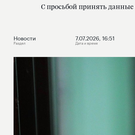
С просьбой принять данные
Новости
7.07.2026, 16:51
Раздел
Дата и время