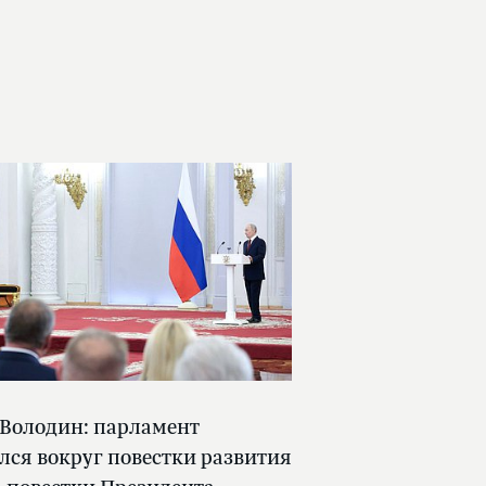
 Володин: парламент
лся вокруг повестки развития