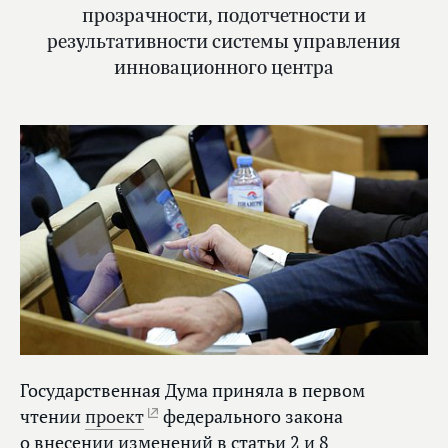
прозрачности, подотчетности и
результативности системы управления
инновационного центра
Государственная Дума приняла в первом
чтении
проект
федерального закона
о внесении изменений в статьи 2 и 8