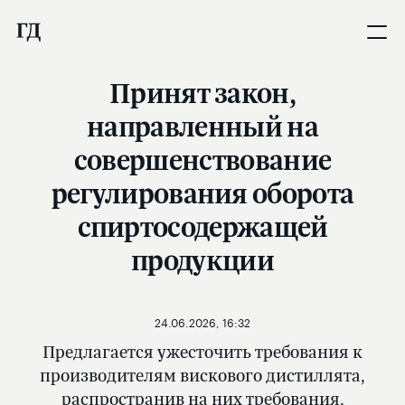
Принят закон,
направленный на
совершенствование
регулирования оборота
спиртосодержащей
продукции
24.06.2026, 16:32
Предлагается ужесточить требования к
производителям вискового дистиллята,
распространив на них требования,