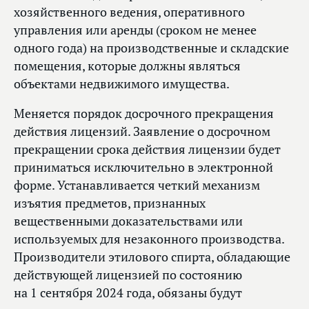
хозяйственного ведения, оперативного
управления или аренды (сроком не менее
одного года) на производственные и складские
помещения, которые должны являться
объектами недвижимого имущества.
Меняется порядок досрочного прекращения
действия лицензий. Заявление о досрочном
прекращении срока действия лицензии будет
приниматься исключительно в электронной
форме. Устанавливается четкий механизм
изъятия предметов, признанных
вещественными доказательствами или
используемых для незаконного производства.
Производители этилового спирта, обладающие
действующей лицензией по состоянию
на 1 сентября 2024 года, обязаны будут