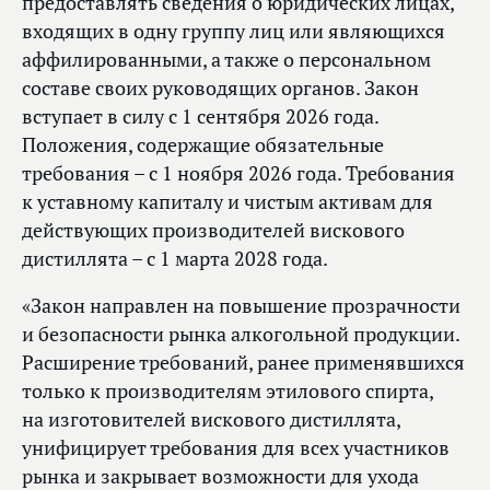
предоставлять сведения о юридических лицах,
входящих в одну группу лиц или являющихся
аффилированными, а также о персональном
составе своих руководящих органов. Закон
вступает в силу с 1 сентября 2026 года.
Положения, содержащие обязательные
требования – с 1 ноября 2026 года. Требования
к уставному капиталу и чистым активам для
действующих производителей вискового
дистиллята – с 1 марта 2028 года.
«Закон направлен на повышение прозрачности
и безопасности рынка алкогольной продукции.
Расширение требований, ранее применявшихся
только к производителям этилового спирта,
на изготовителей вискового дистиллята,
унифицирует требования для всех участников
рынка и закрывает возможности для ухода