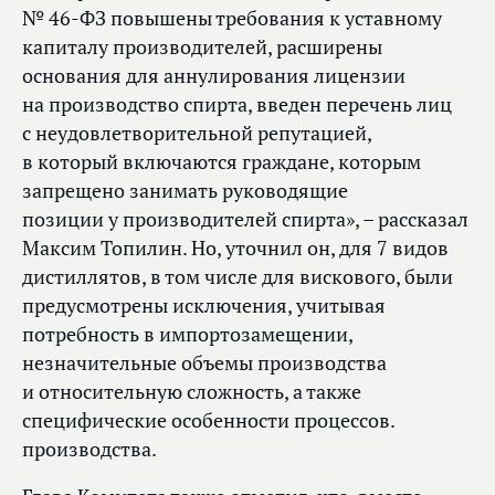
№ 46-ФЗ повышены требования к уставному
капиталу производителей, расширены
основания для аннулирования лицензии
на производство спирта, введен перечень лиц
с неудовлетворительной репутацией,
в который включаются граждане, которым
запрещено занимать руководящие
позиции у производителей спирта», – рассказал
Максим Топилин. Но, уточнил он, для 7 видов
дистиллятов, в том числе для вискового, были
предусмотрены исключения, учитывая
потребность в импортозамещении,
незначительные объемы производства
и относительную сложность, а также
специфические особенности процессов.
производства.