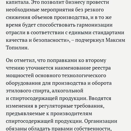
капитала. Это позволит бизнесу провести
необходимые мероприятия без резкого
снижения объемов производства, и в то же
время будет способствовать гармонизации
отрасли в соответствии с едиными стандартами
качества и безопасности», – подчеркнул Максим
Топилин.
Он отметил, что поправками ко второму
чтению уточняется наименование реестра
мощностей основного технологического
оборудования для производства и оборота
этилового спирта, алкогольной
и спиртосодержащей продукции. Вводятся
изменения в регуляторные требования,
предъявляемые к производителям
спиртосодержащей продукции. Организации
обязаны обладать правами собственности,