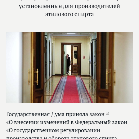
установленные для производителей
этилового спирта
Государственная Дума приняла
закон
«О внесении изменений в Федеральный закон
«О государственном регулировании
производства и оборота этилового спирта,