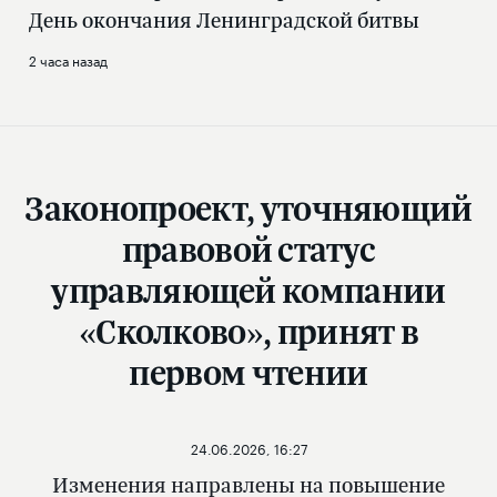
День окончания Ленинградской битвы
2 часа назад
Законопроект, уточняющий
правовой статус
управляющей компании
«Сколково», принят в
первом чтении
24.06.2026, 16:27
Изменения направлены на повышение