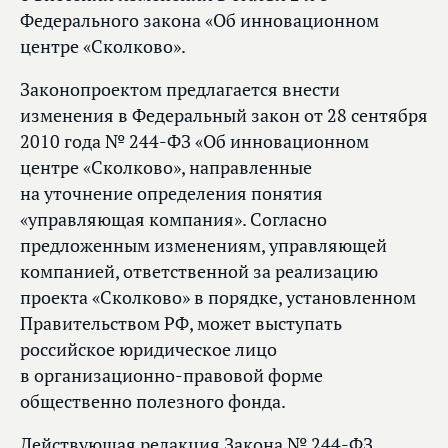
Федерального закона «Об инновационном
центре «Сколково».
Законопроектом предлагается внести
изменения в Федеральный закон от 28 сентября
2010 года № 244-ФЗ «Об инновационном
центре «Сколково», направленные
на уточнение определения понятия
«управляющая компания». Согласно
предложенным изменениям, управляющей
компанией, ответственной за реализацию
проекта «Сколково» в порядке, установленном
Правительством РФ, может выступать
российское юридическое лицо
в организационно-правовой форме
общественно полезного фонда.
Действующая редакция Закона № 244-ФЗ