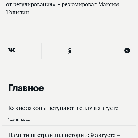
от регулирования», – резюмировал Максим
Топилин.
Главное
Какие законы вступают в силу в августе
1 день назад
Памятная страница истории: 9 августа –