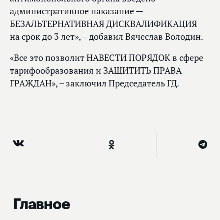
административное наказание —
БЕЗАЛЬТЕРНАТИВНАЯ ДИСКВАЛИФИКАЦИЯ
на срок до 3 лет», – добавил Вячеслав Володин.
«Все это позволит НАВЕСТИ ПОРЯДОК в сфере
тарифообразования и ЗАЩИТИТЬ ПРАВА
ГРАЖДАН», – заключил Председатель ГД.
Главное