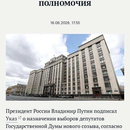
полномочия
16.06.2026, 17:55
Президент России Владимир Путин подписал
Указ
о назначении выборов депутатов
Государственной Думы нового созыва, согласно