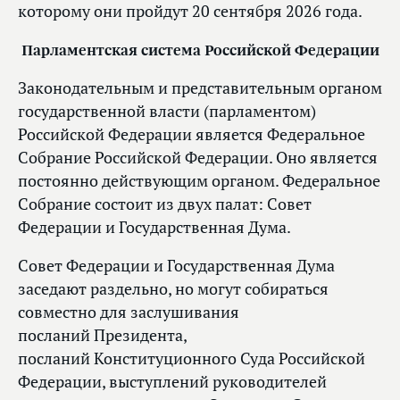
которому они пройдут 20 сентября 2026 года.
Парламентская система Российской Федерации
Законодательным и представительным органом
государственной власти (парламентом)
Российской Федерации является Федеральное
Собрание Российской Федерации. Оно является
постоянно действующим органом. Федеральное
Собрание состоит из двух палат: Совет
Федерации и Государственная Дума.
Совет Федерации и Государственная Дума
заседают раздельно, но могут собираться
совместно для заслушивания
посланий Президента,
посланий Конституционного Суда Российской
Федерации, выступлений руководителей