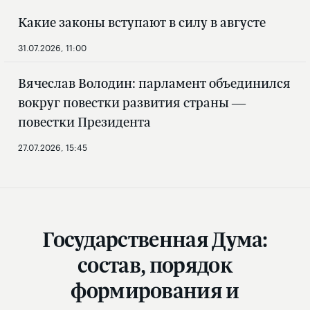
Какие законы вступают в силу в августе
31.07.2026, 11:00
Вячеслав Володин: парламент объединился
вокруг повестки развития страны —
повестки Президента
27.07.2026, 15:45
Государственная Дума:
состав, порядок
формирования и