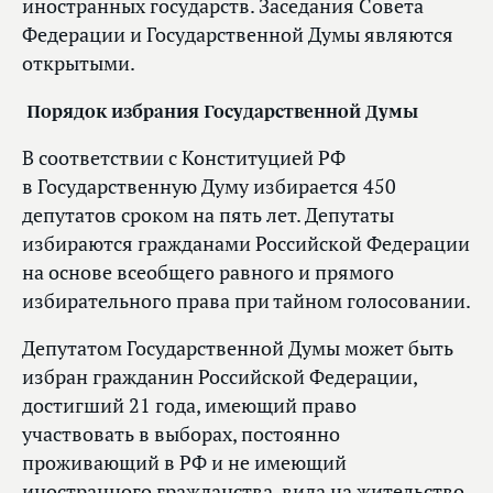
иностранных государств. Заседания Совета
Федерации и Государственной Думы являются
открытыми.
Порядок избрания Государственной Думы
В соответствии с Конституцией РФ
в Государственную Думу избирается 450
депутатов сроком на пять лет. Депутаты
избираются гражданами Российской Федерации
на основе всеобщего равного и прямого
избирательного права при тайном голосовании.
Депутатом Государственной Думы может быть
избран гражданин Российской Федерации,
достигший 21 года, имеющий право
участвовать в выборах, постоянно
проживающий в РФ и не имеющий
иностранного гражданства, вида на жительство