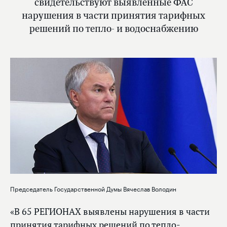
свидетельствуют выявленные ФАС
нарушения в части принятия тарифных
решений по тепло- и водоснабжению
Председатель Государственной Думы Вячеслав Володин
«В 65 РЕГИОНАХ выявлены нарушения в части
принятия тарифных решений по тепло-