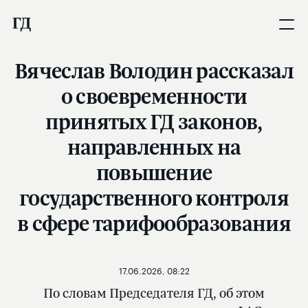
Вячеслав Володин рассказал
о своевременности
принятых ГД законов,
направленных на
повышение
государственного контроля
в сфере тарифообразования
17.06.2026, 08:22
По словам Председателя ГД, об этом