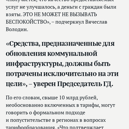
услуг не улучшалось, а деньги с граждан были
взяты. ЭТО НЕ МОЖЕТ НЕ ВЫЗЫВАТЬ
БЕСПОКОЙСТВО», – подчеркнул Вячеслав
Володин.
«Средства, предназначенные для
обновления коммунальной
инфраструктуры, должны быть
потрачены исключительно на эти
цели», – уверен Председатель ГД.
По его словам, свыше 10 млрд рублей,
необоснованно включенных в тарифы, могут
говорить о формальном подходе
и попустительстве в регионах в вопросах
тарифообразования. «Что подтверждает