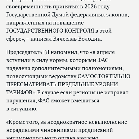
своевременность принятых в 2026 году
Государственной Думой федеральных законов,
направленных на повышение
ГОСУДАРСТВЕННОГО КОНТРОЛЯ в этой
сфере», – написал Вячеслав Володин.
Председатель ГД напомнил, что «в апреле
вступили в силу нормы, которыми ФАС
наделена дополнительными полномочиями,
позволяющими ведомству САМОСТОЯТЕЛЬНО
ПЕРЕСМАТРИВАТЬ ПРЕДЕЛЬНЫЕ УРОВНИ
ТАРИФОВ». В случае если регионы не исправят
нарушения, ФАС сможет вмешаться
в ситуацию.
«Кроме того, за неоднократное невыполнение
нерадивыми чиновниками предписаний
антимонопольного органа введено