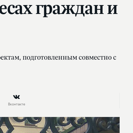
есах граждан и
ектам, подготовленным совместно с
Вконтакте