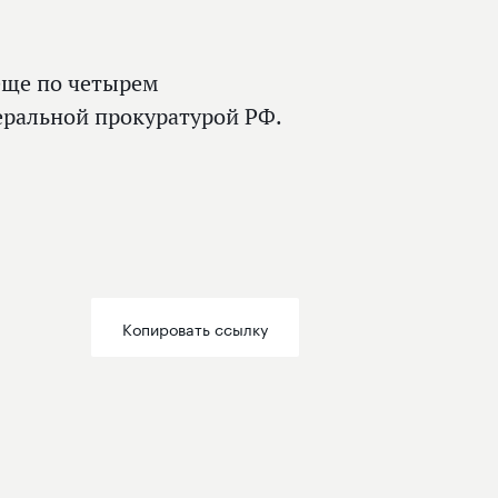
еще по четырем
еральной прокуратурой РФ.
Копировать ссылку