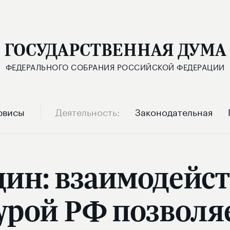
ГОСУДАРСТВЕННАЯ ДУМА
ФЕДЕРАЛЬНОГО СОБРАНИЯ РОССИЙСКОЙ ФЕДЕРАЦИИ
рвисы
Деятельность
Законодательная
ин: взаимодейст
урой РФ позволя