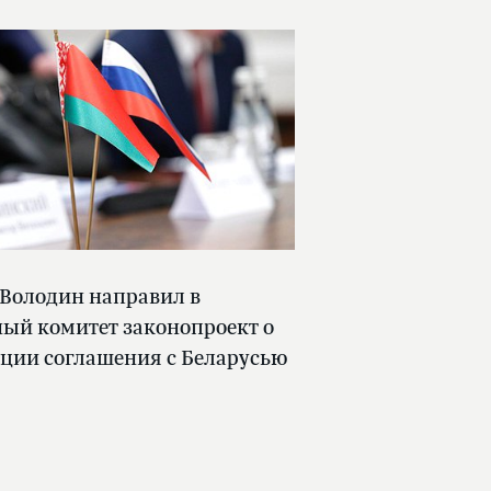
 Володин направил в
ый комитет законопроект о
ции соглашения с Беларусью