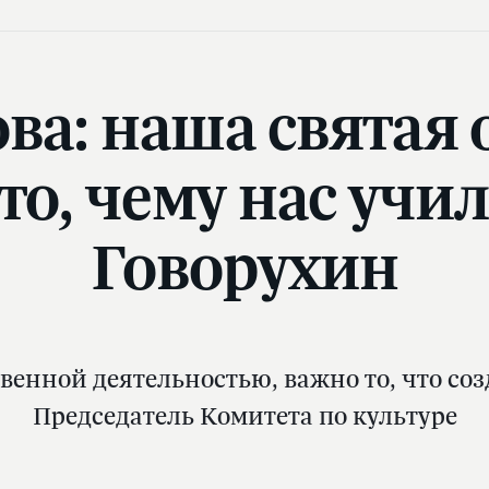
ва: наша святая 
то, чему нас учи
Говорухин
нной деятельностью, важно то, что соз
Председатель Комитета по культуре