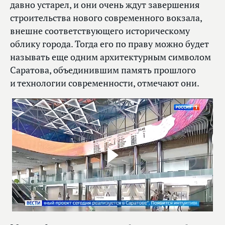
давно устарел, и они очень ждут завершения
строительства нового современного вокзала,
внешне соответствующего историческому
облику города. Тогда его по праву можно будет
называть еще одним архитектурным символом
Саратова, объединившим память прошлого
и технологии современности, отмечают они.