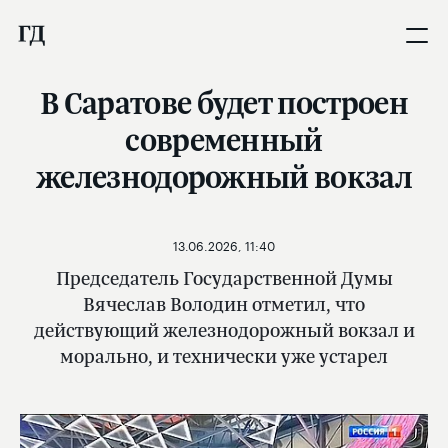
В Саратове будет построен
современный
железнодорожный вокзал
13.06.2026, 11:40
Председатель Государственной Думы
Вячеслав Володин отметил, что
действующий железнодорожный вокзал и
морально, и технически уже устарел