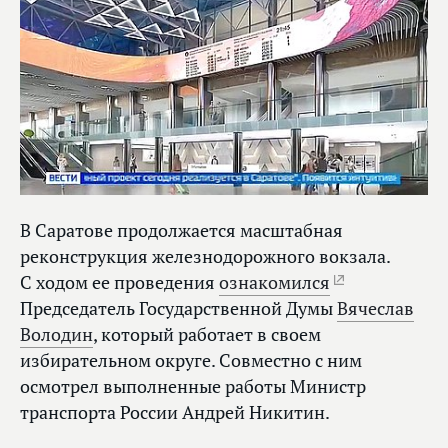
В Саратове продолжается масштабная
реконструкция железнодорожного вокзала.
С ходом ее проведения
ознакомился
Председатель Государственной Думы
Вячеслав
Володин
, который работает в своем
избирательном округе. Совместно с ним
осмотрел выполненные работы Министр
транспорта России Андрей Никитин.