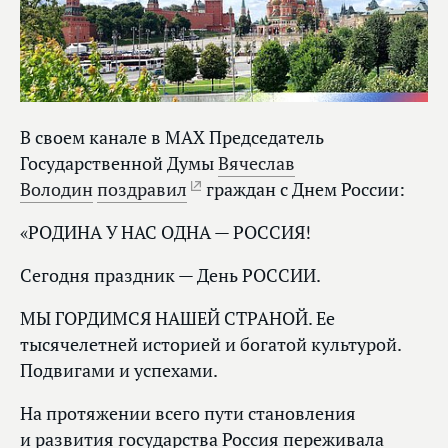
В своем канале в MAX Председатель
Государственной Думы
Вячеслав
Володин
поздравил
граждан с Днем России:
«РОДИНА У НАС ОДНА — РОССИЯ!
Сегодня праздник — День РОССИИ.
МЫ ГОРДИМСЯ НАШЕЙ СТРАНОЙ. Ее
тысячелетней историей и богатой культурой.
Подвигами и успехами.
На протяжении всего пути становления
и развития государства Россия переживала