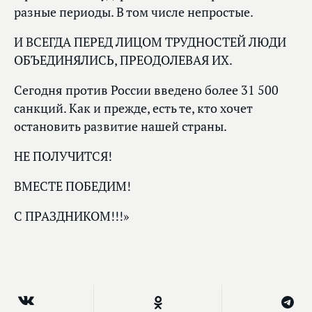
разные периоды. В том числе непростые.
И ВСЕГДА ПЕРЕД ЛИЦОМ ТРУДНОСТЕЙ ЛЮДИ
ОБЪЕДИНЯЛИСЬ, ПРЕОДОЛЕВАЯ ИХ.
Сегодня против России введено более 31 500
санкций. Как и прежде, есть те, кто хочет
остановить развитие нашей страны.
НЕ ПОЛУЧИТСЯ!
ВМЕСТЕ ПОБЕДИМ!
С ПРАЗДНИКОМ!!!»