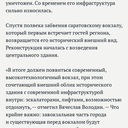
уничтожен. Со временем его инфраструктура
сильно износилась.
Спустя полвека забвения саратовскому вокзалу,
который первым встречает гостей региона,
возвращается его исторический внешний вид.
Реконструкция началась с возведения
центрального здания.
«В итоге должен появиться современный,
высокотехнологичный вокзал, при этом
сочетающий внешний облик исторического
здания с современной инфраструктурой
внутри: эскалаторами, лифтами, возможностью
отдохнуть, — отметил Вячеслав Володин. — Что
крайне важно: завокзальная часть города
и существующая перед вокзалом будут