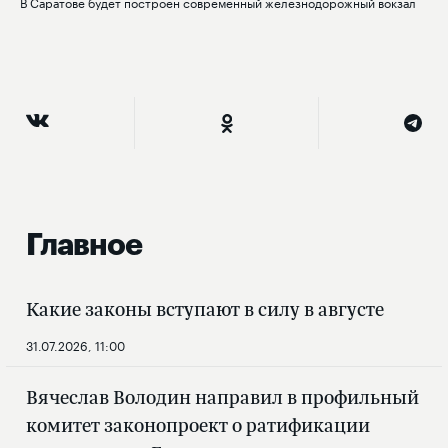
В Саратове будет построен современный железнодорожный вокзал
Главное
Какие законы вступают в силу в августе
31.07.2026, 11:00
Вячеслав Володин направил в профильный
комитет законопроект о ратификации