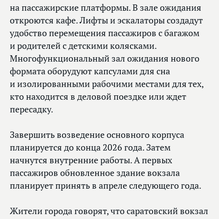
на пассажирские платформы. В зале ожидания
откроются кафе. Лифты и эскалаторы создадут
удобство перемещения пассажиров с багажом
и родителей с детскими колясками.
Многофункциональный зал ожидания нового
формата оборудуют капсулами для сна
и изолированными рабочими местами для тех,
кто находится в деловой поездке или ждет
пересадку.
Завершить возведение основного корпуса
планируется до конца 2026 года. Затем
начнутся внутренние работы. А первых
пассажиров обновленное здание вокзала
планирует принять в апреле следующего года.
Жители города говорят, что саратовский вокзал