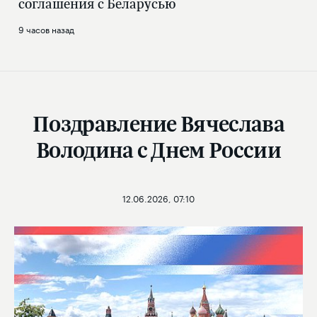
соглашения с Беларусью
9 часов назад
Поздравление Вячеслава
Володина с Днем России
12.06.2026, 07:10