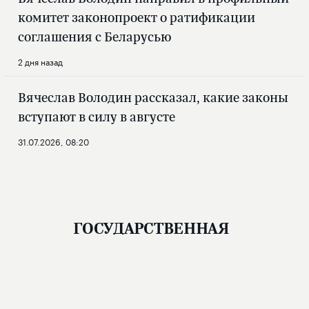
комитет законопроект о ратификации
соглашения с Беларусью
2 дня назад
Вячеслав Володин рассказал, какие законы
вступают в силу в августе
31.07.2026, 08:20
ГОСУДАРСТВЕННАЯ
ДУМА
Новости