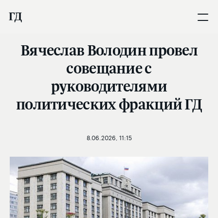
Вячеслав Володин провел
совещание с
руководителями
политических фракций ГД
8.06.2026, 11:15