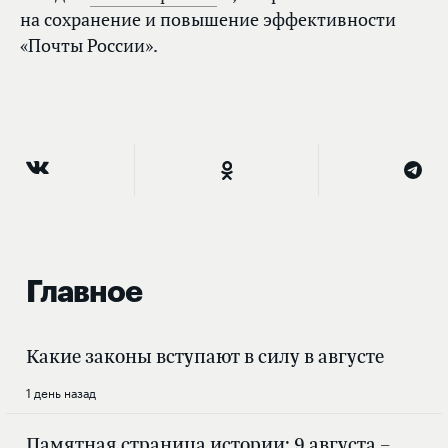
на сохранение и повышение эффективности
«Почты России».
Главное
Какие законы вступают в силу в августе
1 день назад
Памятная страница истории: 9 августа –