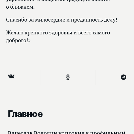
о ближнем.
Спасибо за милосердие и преданность делу!
Желаю крепкого здоровья и всего самого
доброго!»
Главное
Вячеслав Володин направил в профильный