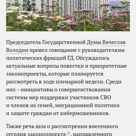
Председатель Государственной Думы
Вячеслав
Володин
провел совещание с руководителями
политических фракций ГД. Обсуждались
актуальные вопросы повестки и приоритетные
законопроекты, которые планируется
рассмотреть в ходе пленарной недели. Среди
них – инициативы о совершенствовании
системы мер поддержки участников СВО
и членов их семей, миграционной политики
и защите граждан от кибермошенников.
Также речь шла о рассмотрении внесенного
сегодня
законопроекта
, направленного