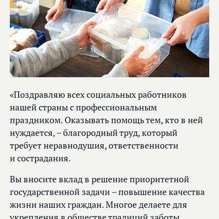
«Поздравляю всех социальных работников
нашей страны с профессиональным
праздником. Оказывать помощь тем, кто в ней
нуждается, – благородный труд, который
требует неравнодушия, ответственности
и сострадания.
Вы вносите вклад в решение приоритетной
государственной задачи – повышение качества
жизни наших граждан. Многое делаете для
укрепления в обществе традиций заботы