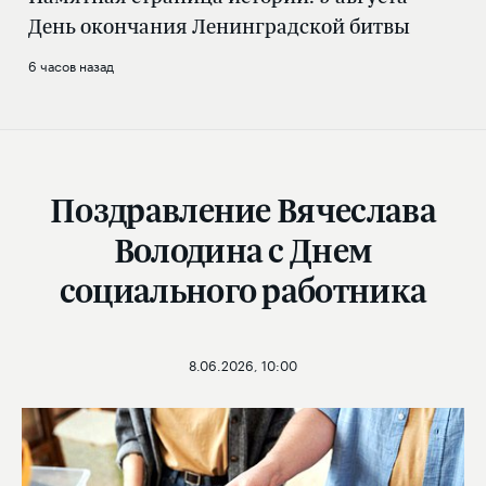
День окончания Ленинградской битвы
6 часов назад
Поздравление Вячеслава
Володина с Днем
социального работника
8.06.2026, 10:00