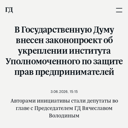
В Государственную Думу
внесен законопроект об
укреплении института
Уполномоченного по защите
прав предпринимателей
3.06.2026, 15:15
Авторами инициативы стали депутаты во
главе с Председателем ГД Вячеславом
Володиным