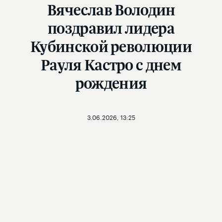
Вячеслав Володин
поздравил лидера
Кубинской революции
Рауля Кастро с днем
рождения
3.06.2026, 13:25