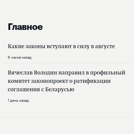
Главное
Какие законы вступают в силу в августе
6 часов назад
Вячеслав Володин направил в профильный
комитет законопроект о ратификации
соглашения с Беларусью
1 день назад