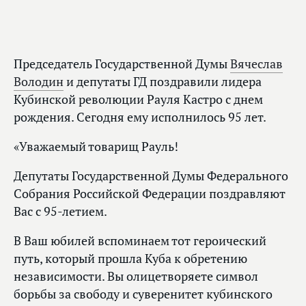
Председатель Государственной Думы
Вячеслав
Володин
и депутаты ГД поздравили лидера
Кубинской революции Рауля Кастро с днем
рождения. Сегодня ему исполнилось 95 лет.
«Уважаемый товарищ Рауль!
Депутаты Государственной Думы Федерального
Собрания Российской Федерации поздравляют
Вас с 95-летием.
В Ваш юбилей вспоминаем тот героический
путь, который прошла Куба к обретению
независимости. Вы олицетворяете символ
борьбы за свободу и суверенитет кубинского