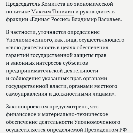
Председатель Комитета по экономической
политике
Максим Топилин
и руководитель
фракции «Единая Россия»
Владимир Васильев
.
В частности, уточняется определение
Уполномоченного, как лица, осуществляющего
«свою деятельность в целях обеспечения
гарантий государственной защиты прав
и законных интересов субъектов
предпринимательской деятельности
и соблюдения указанных прав органами
государственной власти, органами местного
самоуправления и должностными лицами».
Законопроектом предусмотрено, что
финансовое и материально-техническое
обеспечение деятельности Уполномоченного
осуществляется определяемой Президентом РФ