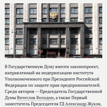
В Государственную Думу внесен законопроект,
направленный на модернизацию института
Уполномоченного при Президенте Российской
Федерации по защите прав предпринимателей.
Среди авторов — Председатель Государственной
Думы
Вячеслав Володин
, а также Первый
заместитель Председателя ГД
Александр Жуков
,