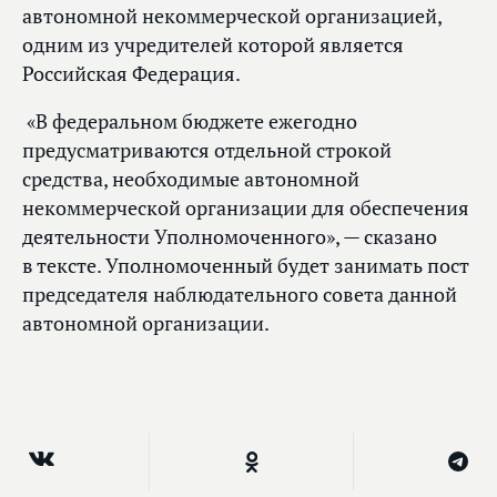
автономной некоммерческой организацией,
одним из учредителей которой является
Российская Федерация.
«В федеральном бюджете ежегодно
предусматриваются отдельной строкой
средства, необходимые автономной
некоммерческой организации для обеспечения
деятельности Уполномоченного», — сказано
в тексте. Уполномоченный будет занимать пост
председателя наблюдательного совета данной
автономной организации.