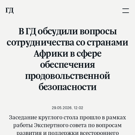
В ГД обсудили вопросы
сотрудничества со странами
Африки в сфере
обеспечения
продовольственной
безопасности
29.05.2026, 12:02
Заседание круглого стола прошло в рамках
работы Экспертного совета по вопросам
развития и поддержки всестороннего