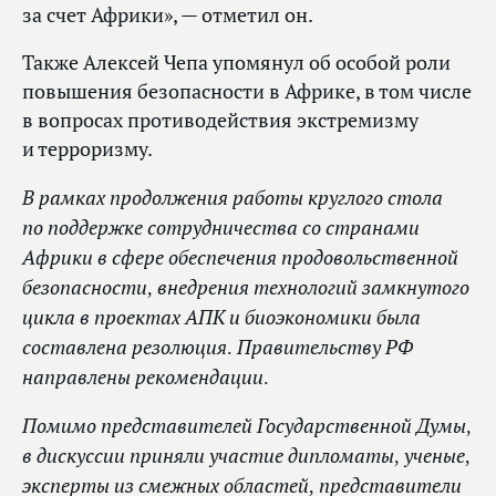
за счет Африки», — отметил он.
Также Алексей Чепа упомянул об особой роли
повышения безопасности в Африке, в том числе
в вопросах противодействия экстремизму
и терроризму.
В рамках продолжения работы круглого стола
по поддержке сотрудничества со странами
Африки в сфере обеспечения продовольственной
безопасности, внедрения технологий замкнутого
цикла в проектах АПК и биоэкономики была
составлена резолюция. Правительству РФ
направлены рекомендации.
Помимо представителей Государственной Думы,
в дискуссии приняли участие дипломаты, ученые,
эксперты из смежных областей, представители