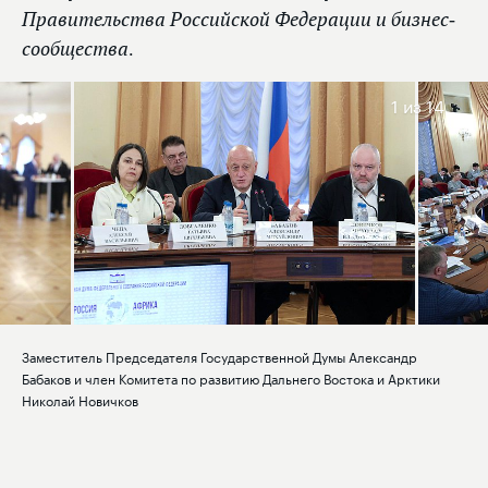
Правительства Российской Федерации и бизнес-
сообщества.
1
из 14
Заместитель Председателя Государственной Думы Александр
Бабаков и член Комитета по развитию Дальнего Востока и Арктики
Николай Новичков