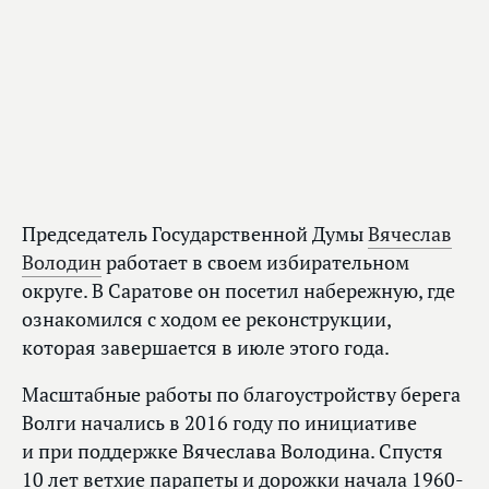
Председатель Государственной Думы
Вячеслав
Володин
работает в своем избирательном
округе. В Саратове он посетил набережную, где
ознакомился с ходом ее реконструкции,
которая завершается в июле этого года.
Масштабные работы по благоустройству берега
Волги начались в 2016 году по инициативе
и при поддержке Вячеслава Володина. Спустя
10 лет ветхие парапеты и дорожки начала 1960-