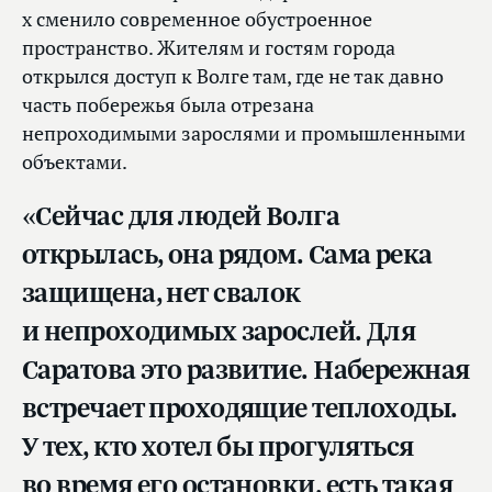
х сменило современное обустроенное
пространство. Жителям и гостям города
открылся доступ к Волге там, где не так давно
часть побережья была отрезана
непроходимыми зарослями и промышленными
объектами.
«Сейчас для людей Волга
открылась, она рядом. Сама река
защищена, нет свалок
и непроходимых зарослей. Для
Саратова это развитие. Набережная
встречает проходящие теплоходы.
У тех, кто хотел бы прогуляться
во время его остановки, есть такая