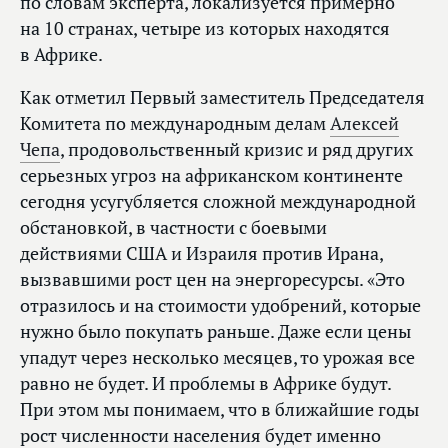
по словам эксперта, локализуется примерно
на 10 странах, четыре из которых находятся
в Африке.
Как отметил Первый заместитель Председателя
Комитета по международным делам
Алексей
Чепа
, продовольственный кризис и ряд других
серьезных угроз на африканском континенте
сегодня усугубляется сложной международной
обстановкой, в частности с боевыми
действиями США и Израиля против Ирана,
вызвавшими рост цен на энергоресурсы. «Это
отразилось и на стоимости удобрений, которые
нужно было покупать раньше. Даже если цены
упадут через несколько месяцев, то урожая все
равно не будет. И проблемы в Африке будут.
При этом мы понимаем, что в ближайшие годы
рост численности населения будет именно