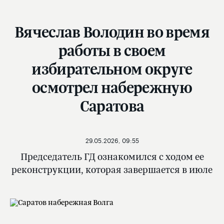
Вячеслав Володин во время
работы в своем
избирательном округе
осмотрел набережную
Саратова
29.05.2026, 09:55
Председатель ГД ознакомился с ходом ее
реконструкции, которая завершается в июле