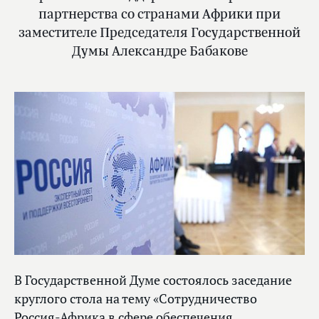
партнерства со странами Африки при
заместителе Председателя Государственной
Думы Александре Бабакове
В Государственной Думе состоялось заседание
круглого стола на тему «Сотрудничество
Россия-Африка в сфере обеспечения