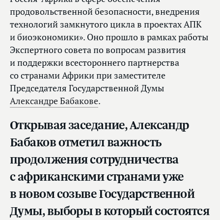
продовольственной безопасности, внедрения
технологий замкнутого цикла в проектах АПК
и биоэкономики». Оно прошло в рамках работы
Экспертного совета по вопросам развития
и поддержки всестороннего партнерства
со странами Африки при заместителе
Председателя Государственной Думы
Александре Бабакове
.
Открывая заседание, Александр
Бабаков отметил важность
продолжения сотрудничества
с африканскими странами уже
в новом созыве Государственной
Думы, выборы в который состоятся