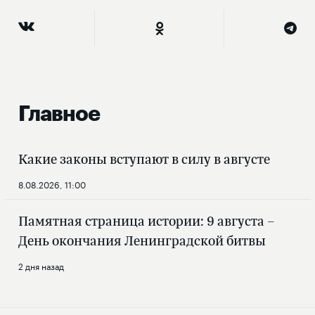
Главное
Какие законы вступают в силу в августе
8.08.2026, 11:00
Памятная страница истории: 9 августа –
День окончания Ленинградской битвы
2 дня назад