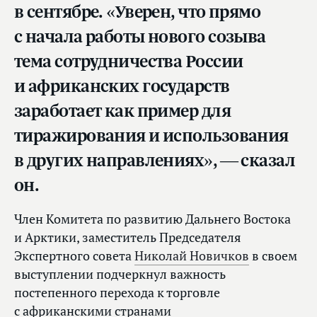
в сентябре. «Уверен, что прямо
с начала работы нового созыва
тема сотрудничества России
и африканских государств
заработает как пример для
тиражирования и использования
в других направлениях», — сказал
он.
Член Комитета по развитию Дальнего Востока
и Арктики, заместитель Председателя
Экспертного совета
Николай Новичков
в своем
выступлении подчеркнул важность
постепенного перехода к торговле
с африканскими странами