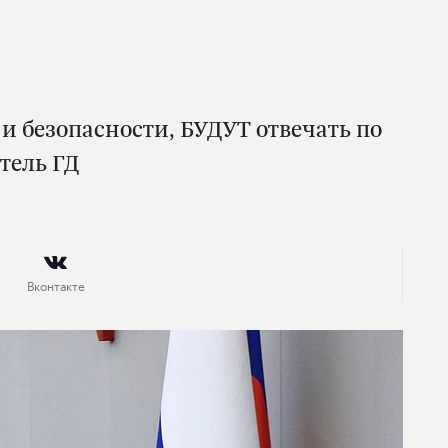
 и безопасности, БУДУТ отвечать по
тель ГД
Вконтакте