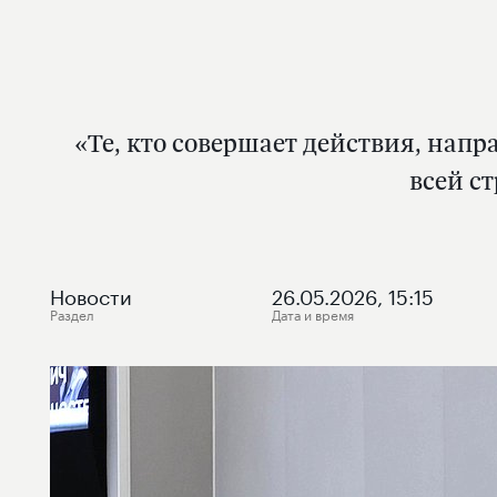
«Те, кто совершает действия, напр
всей с
Новости
26.05.2026, 15:15
Раздел
Дата и время