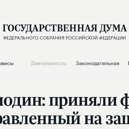
ГОСУДАРСТВЕННАЯ ДУМА
ФЕДЕРАЛЬНОГО СОБРАНИЯ РОССИЙСКОЙ ФЕДЕРАЦИИ
рвисы
Деятельность
Законодательная
лодин: приняли
равленный на з