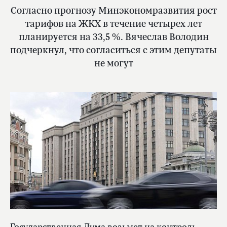
Согласно прогнозу Минэкономразвития рост
тарифов на ЖКХ в течение четырех лет
планируется на 33,5 %. Вячеслав Володин
подчеркнул, что согласиться с этим депутаты
не могут
Государственная Дума возьмет на контроль