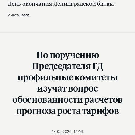
День окончания Ленинградской битвы
2 часа назад
По поручению
Председателя ГД
профильные комитеты
изучат вопрос
обоснованности расчетов
прогноза роста тарифов
14.05.2026, 14:16