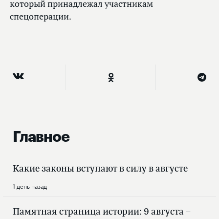
который принадлежал участникам
спецоперации.
Главное
Какие законы вступают в силу в августе
1 день назад
Памятная страница истории: 9 августа –