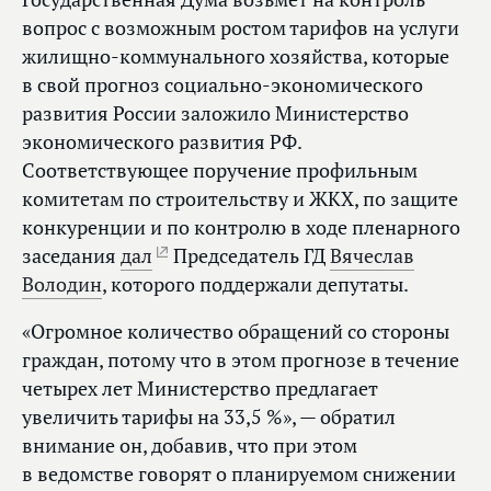
вопрос с возможным ростом тарифов на услуги
жилищно-коммунального хозяйства, которые
в свой прогноз социально-экономического
развития России заложило Министерство
экономического развития РФ.
Соответствующее поручение профильным
комитетам по строительству и ЖКХ, по защите
конкуренции и по контролю в ходе пленарного
заседания
дал
Председатель ГД
Вячеслав
Володин
, которого поддержали депутаты.
«Огромное количество обращений со стороны
граждан, потому что в этом прогнозе в течение
четырех лет Министерство предлагает
увеличить тарифы на 33,5 %», — обратил
внимание он, добавив, что при этом
в ведомстве говорят о планируемом снижении