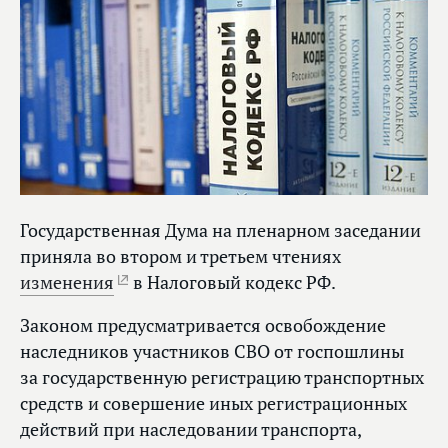
Государственная Дума на пленарном заседании
приняла во втором и третьем чтениях
изменения
в Налоговый кодекс РФ.
Законом предусматривается освобождение
наследников участников СВО от госпошлины
за государственную регистрацию транспортных
средств и совершение иных регистрационных
действий при наследовании транспорта,