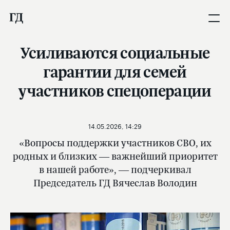
Усиливаются социальные
гарантии для семей
участников спецоперации
14.05.2026, 14:29
«Вопросы поддержки участников СВО, их
родных и близких — важнейший приоритет
в нашей работе», — подчеркивал
Председатель ГД Вячеслав Володин