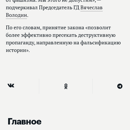
подчеркивал Председатель ГД
Вячеслав
Володин
.
По его словам, принятие закона «позволит
более эффективно пресекать деструктивную
пропаганду, направленную на фальсификацию
истории».
Главное