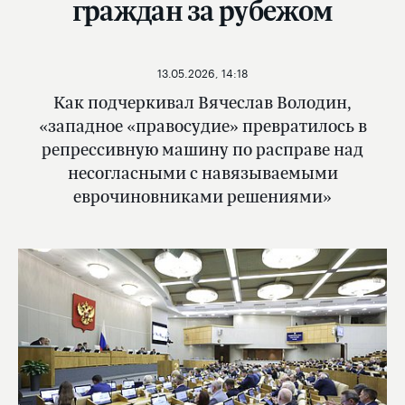
граждан за рубежом
13.05.2026, 14:18
Как подчеркивал Вячеслав Володин,
«западное «правосудие» превратилось в
репрессивную машину по расправе над
несогласными с навязываемыми
еврочиновниками решениями»