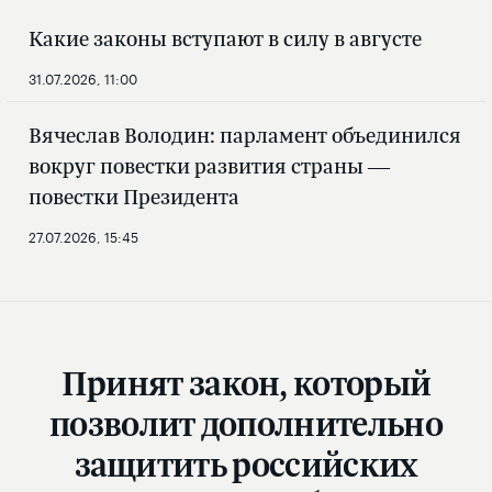
Какие законы вступают в силу в августе
31.07.2026, 11:00
Вячеслав Володин: парламент объединился
вокруг повестки развития страны —
повестки Президента
27.07.2026, 15:45
Принят закон, который
позволит дополнительно
защитить российских