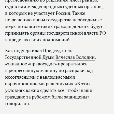
судов или международных судебных органов,
в которых не участвует Россия. Также
по решению главы государства необходимые
меры по защите таких граждан должны будут
принимать органы государственной власти РФ
в пределах своих полномочий.
Как подчеркивал Председатель
Государственной Думы
Вячеслав Володин
,
«западное «правосудие» превратилось
в репрессивную машину по расправе над
несогласными с навязываемыми
еврочиновниками решениями». «В этих
условиях важно сделать все, чтобы наши
граждане за рубежом были защищены», —
говорил он.