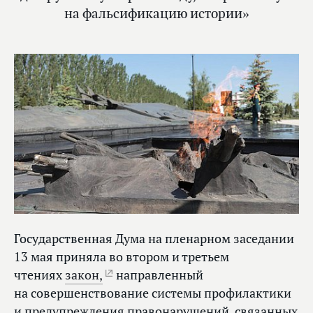
на фальсификацию истории»
Государственная Дума на пленарном заседании
13 мая приняла во втором и третьем
чтениях
закон,
направленный
на совершенствование системы профилактики
и предупреждения правонарушений, связанных