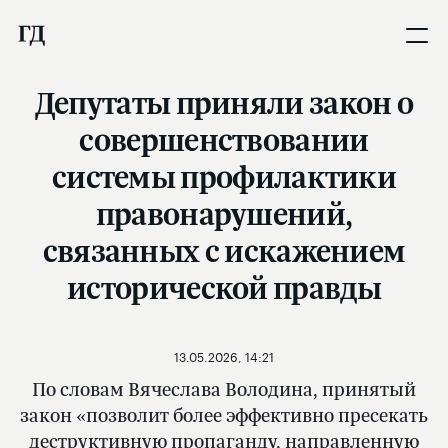
Депутаты приняли закон о
совершенствовании
системы профилактики
правонарушений,
связанных с искажением
исторической правды
13.05.2026, 14:21
По словам Вячеслава Володина, принятый
закон «позволит более эффективно пресекать
деструктивную пропаганду, направленную