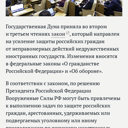
Государственная Дума приняла во втором
и третьем чтениях
закон
, который направлен
на усиление защиты российских граждан
от неправомерных действий недружественных
иностранных государств. Изменения вносятся
в федеральные законы «О гражданстве
Российской Федерации» и «Об обороне».
В соответствии с законом, по решению
Президента Российской Федерации
Вооруженные Силы РФ могут быть привлечены
к выполнению задач по защите российских
граждан, арестованных, удерживаемых или
подвергаемых уголовному или иному
преследованию по решениям иностранных