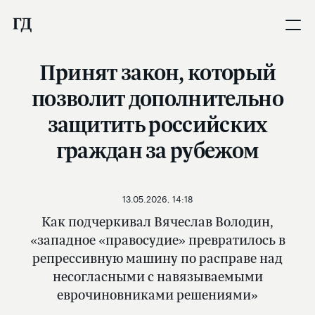
Принят закон, который
позволит дополнительно
защитить российских
граждан за рубежом
13.05.2026, 14:18
Как подчеркивал Вячеслав Володин,
«западное «правосудие» превратилось в
репрессивную машину по расправе над
несогласными с навязываемыми
еврочиновниками решениями»