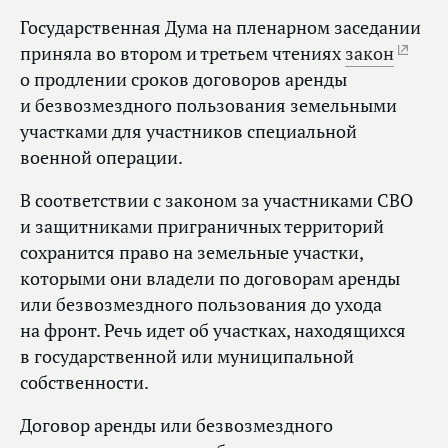
Государственная Дума на пленарном заседании
приняла во втором и третьем чтениях
закон
о продлении сроков договоров аренды
и безвозмездного пользования земельными
участками для участников специальной
военной операции.
В соответствии с законом за участниками СВО
и защитниками приграничных территорий
сохранится право на земельные участки,
которыми они владели по договорам аренды
или безвозмездного пользования до ухода
на фронт. Речь идет об участках, находящихся
в государственной или муниципальной
собственности.
Договор аренды или безвозмездного