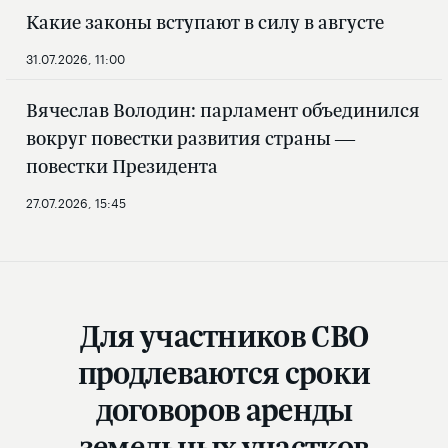
Какие законы вступают в силу в августе
31.07.2026, 11:00
Вячеслав Володин: парламент объединился
вокруг повестки развития страны —
повестки Президента
27.07.2026, 15:45
Для участников СВО
продлеваются сроки
договоров аренды
земельных участков