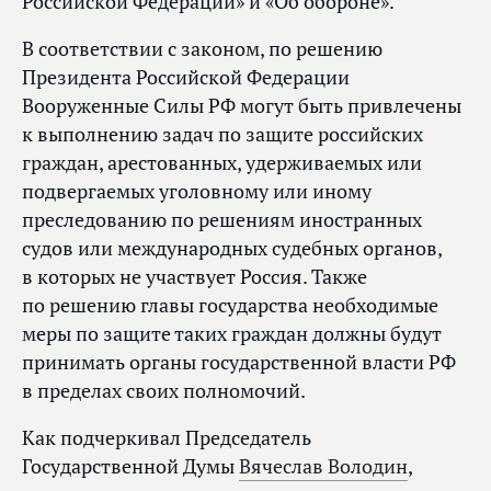
Российской Федерации» и «Об обороне».
В соответствии с законом, по решению
Президента Российской Федерации
Вооруженные Силы РФ могут быть привлечены
к выполнению задач по защите российских
граждан, арестованных, удерживаемых или
подвергаемых уголовному или иному
преследованию по решениям иностранных
судов или международных судебных органов,
в которых не участвует Россия. Также
по решению главы государства необходимые
меры по защите таких граждан должны будут
принимать органы государственной власти РФ
в пределах своих полномочий.
Как подчеркивал Председатель
Государственной Думы
Вячеслав Володин
,