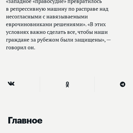
«западное «правосудие» превратилось
в репрессивную машину по расправе над
несогласными с навязываемыми
еврочиновниками решениями». «В этих
условиях важно сделать все, чтобы наши
граждане за рубежом были защищены», —
говорил он.
Главное