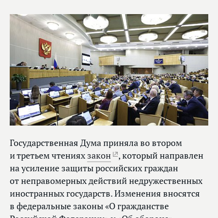
Государственная Дума приняла во втором
и третьем чтениях
закон
, который направлен
на усиление защиты российских граждан
от неправомерных действий недружественных
иностранных государств. Изменения вносятся
в федеральные законы «О гражданстве