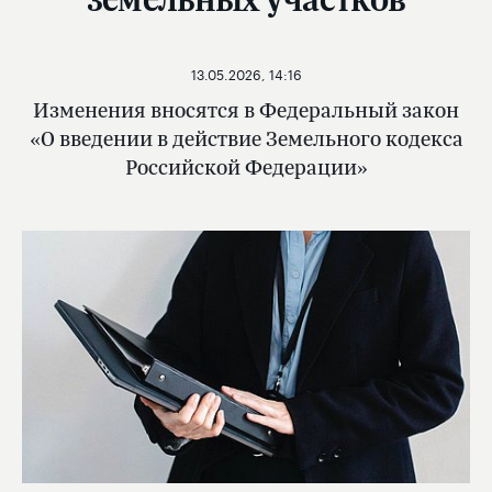
13.05.2026, 14:16
Изменения вносятся в Федеральный закон
«О введении в действие Земельного кодекса
Российской Федерации»