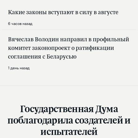
Какие законы вступают в силу в августе
6 часов назад
Вячеслав Володин направил в профильный
комитет законопроект о ратификации
соглашения с Беларусью
1 день назад
Государственная Дума
поблагодарила создателей и
испытателей