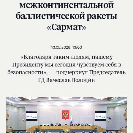
межконтинентальной
баллистической ракеты
«Сармат»
13.05.2026, 13:00
«Благодаря таким людям, нашему
Президенту мы сегодня чувствуем себя в
безопасности», — подчеркнул Председатель
ГД Вячеслав Володин