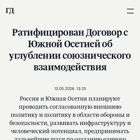
Ратифицирован Договор с
Южной Осетией об
углублении союзнического
взаимодействия
13.05.2026, 13:25
Россия и Южная Осетия планируют
проводить согласованную внешнюю
политику и политику в области обороны и
безопасности, развивать инфраструктуру и
человеческий потенциал, предпринимать
дальнейшие шаги по созданию единого