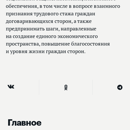
обеспечения, в том числе в вопросе взаимного
признания трудового стажа граждан
договаривающихся сторон, а также
предпринимать шаги, направленные
на создание единого экономического
пространства, повышение благосостояния
и уровня жизни граждан сторон.
Главное