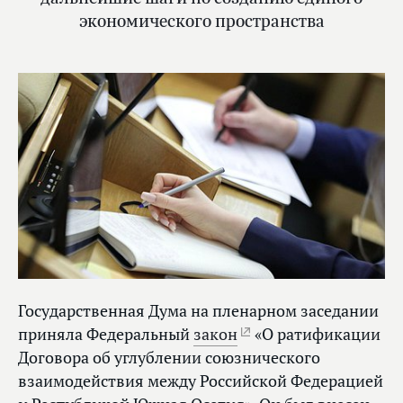
экономического пространства
Государственная Дума на пленарном заседании
приняла Федеральный
закон
«О ратификации
Договора об углублении союзнического
взаимодействия между Российской Федерацией