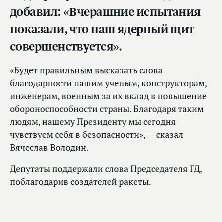
добавил: «Вчерашние испытания
показали, что наш ядерный щит
совершенствуется».
«Будет правильным высказать слова
благодарности нашим ученым, конструкторам,
инженерам, военным за их вклад в повышение
обороноспособности страны. Благодаря таким
людям, нашему Президенту мы сегодня
чувствуем себя в безопасности», — сказал
Вячеслав Володин.
Депутаты поддержали слова Председателя ГД,
поблагодарив создателей ракеты.