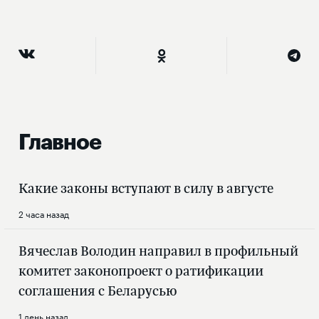
Главное
Какие законы вступают в силу в августе
2 часа назад
Вячеслав Володин направил в профильный
комитет законопроект о ратификации
соглашения с Беларусью
1 день назад