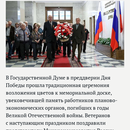
В Государственной Думе в преддверии Дня
Победы прошла традиционная церемония
возложения цветов к мемориальной доске,
увековечившей память работников планово-
экономических органов, погибших в годы
Великой Отечественной войны. Ветеранов
с наступающим праздником поздравили