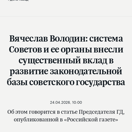
Вячеслав Володин: система
Советов и ее органы внесли
существенный вклад в
развитие законодательной
базы советского государства
24.04.2026, 10:00
Об этом говорится в статье Председателя ГД,
опубликованной в «Российской газете»