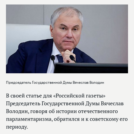
Председатель Государственной Думы Вячеслав Володин
В своей статье для «Российской газеты»
Председатель Государственной Думы Вячеслав
Володин, говоря об истории отечественного
парламентаризма, обратился и к советскому его
периоду.