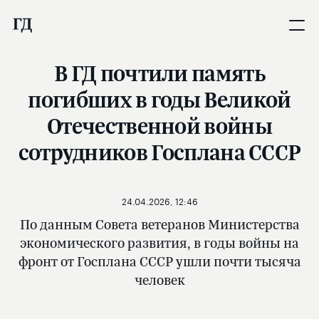
В ГД почтили память
погибших в годы Великой
Отечественной войны
сотрудников Госплана СССР
24.04.2026, 12:46
По данным Совета ветеранов Министерства
экономического развития, в годы войны на
фронт от Госплана СССР ушли почти тысяча
человек