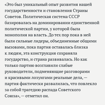
«Это был уникальный опыт развития нашей
государственности и становления Страны
Советов. Политическая система СССР
базировалась на доминировании единственной
политической партии, у которой была
монополия на власть. До тех пор пока в ней
были сильные лидеры, объединенные общими
вызовами, пока партия оставалась близка
к людям, эта конструкция сохраняла
государство, и страна развивалась. Но как
только партию возглавили слабые
руководители, подменяющие разговорами
и красивыми лозунгами реальные дела, —
партия фактически развалилась, что повлекло
за собой трагедию распада Советского
Союза», — отметил он.