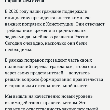
Спрашиваем с себя
В 2020 году наши граждане поддержали
инициативу президента внести комплекс
важных поправок к Конституции. Они отвечают
требованиям времени и продиктованы
задачами дальнейшего развития России.
Сегодня очевидно, насколько они были
необходимы.
В рамках поправок президент часть своих
полномочий передал гражданам, чтобы они
через своих представителей — депутатов —
решали вопросы формирования правительства
и спрашивали с исполнительной власти.
Мы вышли на качественно новый уровень
взаимодействия с правительством. Это
повысило ответственность законодательной