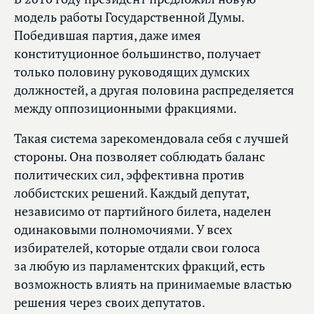
модель работы Государственной Думы.
Победившая партия, даже имея
конституционное большинство, получает
только половину руководящих думских
должностей, а другая половина распределяется
между оппозиционными фракциями.
Такая система зарекомендовала себя с лучшей
стороны. Она позволяет соблюдать баланс
политических сил, эффективна против
лоббистских решений. Каждый депутат,
независимо от партийного билета, наделен
одинаковыми полномочиями. У всех
избирателей, которые отдали свои голоса
за любую из парламентских фракций, есть
возможность влиять на принимаемые властью
решения через своих депутатов.