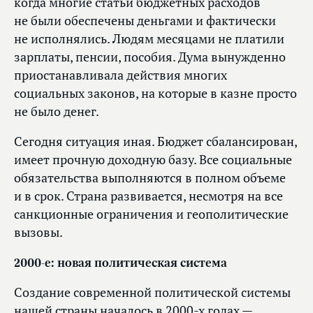
когда многие статьи бюджетных расходов
не были обеспечены деньгами и фактически
не исполнялись. Людям месяцами не платили
зарплаты, пенсии, пособия. Дума вынужденно
приостанавливала действия многих
социальных законов, на которые в казне просто
не было денег.
Сегодня ситуация иная. Бюджет сбалансирован,
имеет прочную доходную базу. Все социальные
обязательства выполняются в полном объеме
и в срок. Страна развивается, несмотря на все
санкционные ограничения и геополитические
вызовы.
2000-е: новая политическая система
Создание современной политической системы
нашей страны началось в 2000-х годах —