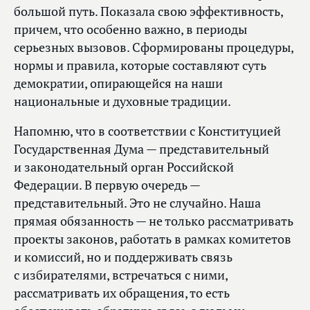
большой путь. Показала свою эффективность,
причем, что особенно важно, в периоды
серьезных вызовов. Сформированы процедуры,
нормы и правила, которые составляют суть
демократии, опирающейся на наши
национальные и духовные традиции.
Напомню, что в соответствии с Конституцией
Государственная Дума — представительный
и законодательный орган Российской
Федерации. В первую очередь —
представительный. Это не случайно. Наша
прямая обязанность — не только рассматривать
проекты законов, работать в рамках комитетов
и комиссий, но и поддерживать связь
с избирателями, встречаться с ними,
рассматривать их обращения, то есть