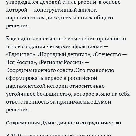
утверждался деловой стиль работы, в основе
которой — конструктивный диалог,
парламентская дискуссия и поиск общего
решения.
Еще одно качественное изменение произошло
после создания четырьмя фракциями —
«Единство», «Народный депутат», «Отечество —
Вся Россия», «Регионы России» —
Координационного совета. Это позволило
сформировать первое в российской
парламентской истории относительно
устойчивое большинство, которое взяло на себя
ответственность за принимаемые Думой
решения.
Современная Дума: диалог и сотрудничество
В 2016 году президент предложил новую