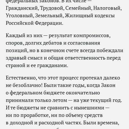
федеральных законов. В их числе —
Гражданский, Трудовой, Семейный, Налоговый,
Уголовный, Земельный, Жилищный кодексы
Российской Федерации.
Каждый из них — результат компромиссов,
споров, долгих дебатов и согласования
позиций, но в конечном счете всегда побеждали
здравый смысл и общая ответственность перед
страной и ее гражданами.
Естественно, что этот процесс протекал далеко
не безоблачно! Были такие годы, когда Закон
о федеральном бюджете окончательно
принимали только летом — на уже текущий год.
И те бюджеты не сравнить с нынешними —
ни по проработке, ни по объему средств
в доходной и расходной частях. Были времена,