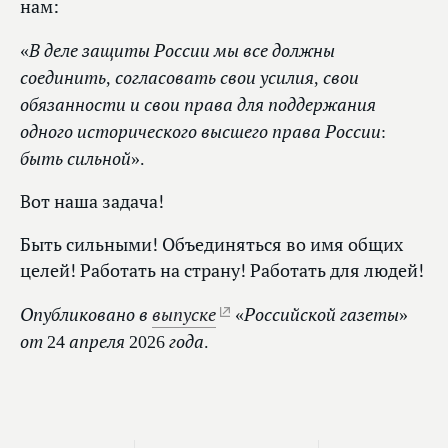
нам:
«В деле защиты России мы все должны
соединить, согласовать свои усилия, свои
обязанности и свои права для поддержания
одного исторического высшего права России:
быть сильной».
Вот наша задача!
Быть сильными! Объединяться во имя общих
целей! Работать на страну! Работать для людей!
Опубликовано в
выпуске
«Российской газеты»
от 24 апреля 2026 года.