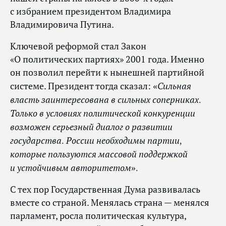
с избранием президентом Владимира
Владимировича Путина.
Ключевой реформой стал Закон
«О политических партиях» 2001 года. Именно
он позволил перейти к нынешней партийной
«Сильная
системе. Президент тогда сказал:
власть заинтересована в сильных соперниках.
Только в условиях политической конкуренции
возможен серьезный диалог о развитии
государства. России необходимы партии,
которые пользуются массовой поддержкой
и устойчивым авторитетом».
С тех пор Государственная Дума развивалась
вместе со страной. Менялась страна — менялся
парламент, росла политическая культура,