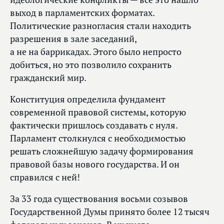
выход в парламентских форматах.
Политические разногласия стали находить
разрешения в зале заседаний,
а не на баррикадах. Этого было непросто
добиться, но это позволило сохранить
гражданский мир.
Конституция определила фундамент
современной правовой системы, которую
фактически пришлось создавать с нуля.
Парламент столкнулся с необходимостью
решать сложнейшую задачу формирования
правовой базы нового государства. И он
справился с ней!
За 33 года существования восьми созывов
Государственной Думы принято более 12 тысяч