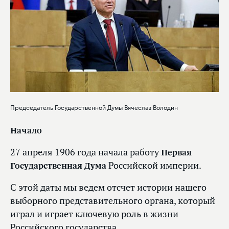
Председатель Государственной Думы Вячеслав Володин
Начало
27 апреля 1906 года начала работу
Первая
Государственная Дума
Российской империи.
С этой даты мы ведем отсчет истории нашего
выборного представительного органа, который
играл и играет ключевую роль в жизни
Российского государства.