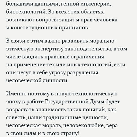
большими данными, генной инженерии,
биотехнологий. Во всех этих областях
возникают вопросы защиты прав человека
и конституционных принципов.
В связи с этим важно развивать морально-
этическую экспертизу законодательства, в том
числе вводить правовые ограничения
на применение тех или иных технологий, если
они несут в себе угрозу разрушения
человеческой личности.
Именно поэтому в новую технологическую
эпоху в работе Государственной Думы будет
возрастать значимость таких понятий, как
совесть, наши традиционные ценности,
человеческая мораль, человеколюбие, вера
в свои силы и в свою страну!