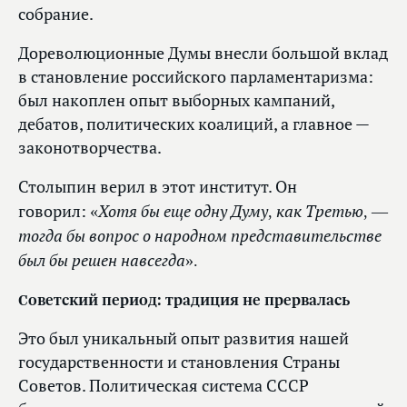
собрание.
Дореволюционные Думы внесли большой вклад
в становление российского парламентаризма:
был накоплен опыт выборных кампаний,
дебатов, политических коалиций, а главное —
законотворчества.
Столыпин верил в этот институт. Он
«Хотя бы еще одну Думу, как Третью, —
говорил:
тогда бы вопрос о народном представительстве
был бы решен навсегда».
Советский период: традиция не прервалась
Это был уникальный опыт развития нашей
государственности и становления Страны
Советов. Политическая система СССР