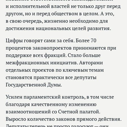
и исполнительной властей не только друг перед
другом, но и перед обществом в целом. А это,
в свою очередь, жизненно необходимо для
достижения национальных целей развития.
Цифры говорят сами за себя. Более 70
процентов законопроектов принимаются при
поддержке всех фракций. Стало больше
межфракционных инициатив. Авторами
отдельных проектов по ключевым темам
становятся практически все депутаты
Государственной Думы.
Усилен парламентский контроль, в том числе
благодаря качественному изменению
взаимоотношений со Счетной палатой.
Выросло количество законов прямого действия.
Депутаты теперь не просто голосуют — они