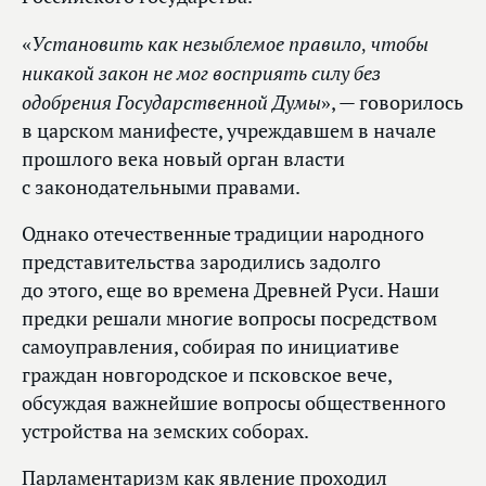
«Установить как незыблемое правило, чтобы
никакой закон не мог восприять силу без
одобрения Государственной Думы»
, — говорилось
в царском манифесте, учреждавшем в начале
прошлого века новый орган власти
с законодательными правами.
Однако отечественные традиции народного
представительства зародились задолго
до этого, еще во времена Древней Руси. Наши
предки решали многие вопросы посредством
самоуправления, собирая по инициативе
граждан новгородское и псковское вече,
обсуждая важнейшие вопросы общественного
устройства на земских соборах.
Парламентаризм как явление проходил