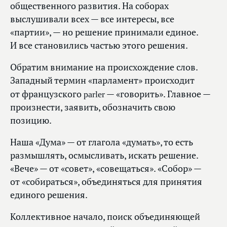
общественного развития. На соборах
выслушивали всех — все интересы, все
«партии», — но решение принимали единое.
И все становились частью этого решения.
Обратим внимание на происхождение слов.
Западный термин «парламент» происходит
parler
от французского
— «говорить». Главное —
произнести, заявить, обозначить свою
позицию.
Наша «Дума» — от глагола «думать», то есть
размышлять, осмысливать, искать решение.
«Вече» — от «совет», «совещаться». «Собор» —
от «собираться», объединяться для принятия
единого решения.
Коллективное начало, поиск объединяющей