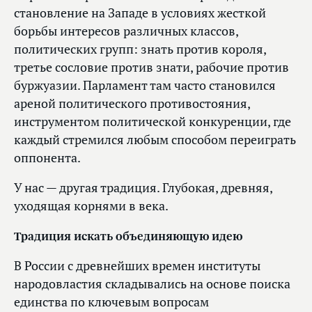
становление на Западе в условиях жесткой
борьбы интересов различных классов,
политических групп: знать против короля,
третье сословие против знати, рабочие против
буржуазии. Парламент там часто становился
ареной политического противостояния,
инструментом политической конкуренции, где
каждый стремился любым способом переиграть
оппонента.
У нас — другая традиция. Глубокая, древняя,
уходящая корнями в века.
Традиция искать объединяющую идею
В России с древнейших времен институты
народовластия складывались на основе поиска
единства по ключевым вопросам