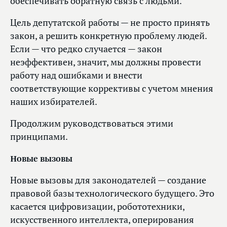
обеспечивать обратную связь с людьми.
Цель депутатской работы — не просто принять
закон, а решить конкретную проблему людей.
Если — что редко случается — закон
неэффективен, значит, мы должны провести
работу над ошибками и внести
соответствующие коррективы с учетом мнения
наших избирателей.
Продолжим руководствоваться этими
принципами.
Новые вызовы
Новые вызовы для законодателей — создание
правовой базы технологического будущего. Это
касается цифровизации, робототехники,
искусственного интеллекта, оперирования