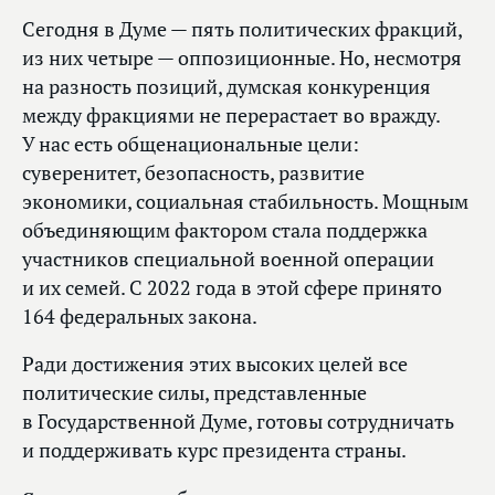
Сегодня в Думе — пять политических фракций,
из них четыре — оппозиционные. Но, несмотря
на разность позиций, думская конкуренция
между фракциями не перерастает во вражду.
У нас есть общенациональные цели:
суверенитет, безопасность, развитие
экономики, социальная стабильность. Мощным
объединяющим фактором стала поддержка
участников специальной военной операции
и их семей. С 2022 года в этой сфере принято
164 федеральных закона.
Ради достижения этих высоких целей все
политические силы, представленные
в Государственной Думе, готовы сотрудничать
и поддерживать курс президента страны.