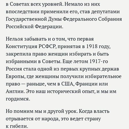
в Советах всех уровней. Немало из них
впоследствии применили его, став депутатами
Государственной Думы Федерального Собрания
Российской Федерации.
Нельзя забывать и о том, что первая
Конституция РСФСР, принятая в 1918 году,
закрепила право женщин избирать и быть
избранными в Советы. Еще летом 1917-го
Россия стала одной из первых крупных держав
Европы, где женщины получили избирательное
право — раньше, чем в США, Франции или
Англии. Это наш исторический опыт, и мы им
гордимся.
Но помним мы и другой урок. Когда власть
отрывается от народа, это ведет страну
к гибели.