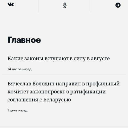
Главное
Какие законы вступают в силу в августе
14 часов назад
Вячеслав Володин направил в профильный
комитет законопроект о ратификации
соглашения с Беларусью
1 день назад