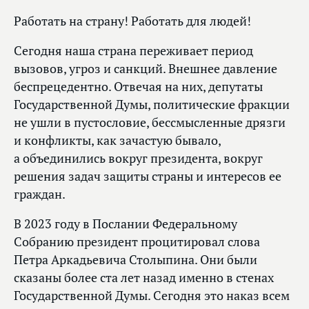
Работать на страну! Работать для людей!
Сегодня наша страна переживает период
вызовов, угроз и санкций. Внешнее давление
беспрецедентно. Отвечая на них, депутаты
Государственной Думы, политические фракции
не ушли в пустословие, бессмысленные дрязги
и конфликты, как зачастую бывало,
а объединились вокруг президента, вокруг
решения задач защиты страны и интересов ее
граждан.
В 2023 году в Послании Федеральному
Собранию президент процитировал слова
Петра Аркадьевича Столыпина. Они были
сказаны более ста лет назад именно в стенах
Государственной Думы. Сегодня это наказ всем