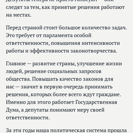
следят за тем, как принятые решения работают
на местах.
Перед страной стоит большое количество задач.
Это требует от парламента особой
ответственности, повышения интенсивности
работы и эффективности законотворчества.
Главное — развитие страны, улучшение жизни
людей, решение социальных запросов
общества. Повышать качество законов для
нас — значит в первую очередь принимать
решения, которых более всего ждут граждане.
Именно для этого работает Государственная
Дума, а депутаты понимают меру своей
ответственности.
За эти годы наша политическая система прошла