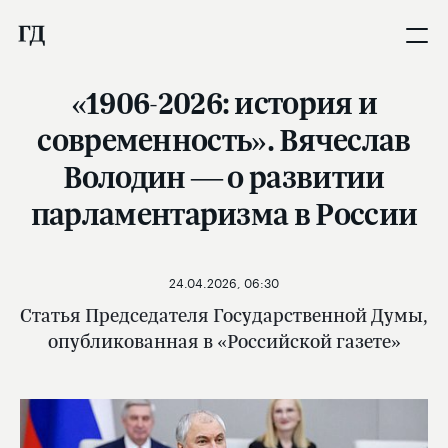
«1906-2026: история и
современность». Вячеслав
Володин — о развитии
парламентаризма в России
24.04.2026, 06:30
Статья Председателя Государственной Думы,
опубликованная в «Российской газете»