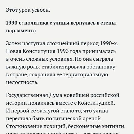
Этот урок усвоен.
1990-е: политика с улицы вернулась в стены
парламента
Затем наступил сложнейший период 1990-х.
Новая Конституция 1993 года принималась
в очень сложных условиях. Но она сыграла
важную роль: стабилизировала обстановку
в стране, сохранила ее территориальную
целостность.
Государственная Дума новейшей российской
истории появилась вместе с Конституцией.
И первой ее заслугой стало то, что улица
перестала быть политической ареной.
Столкновение позиций, бесконечные митинги,
идеологические конфликты — все это нашло