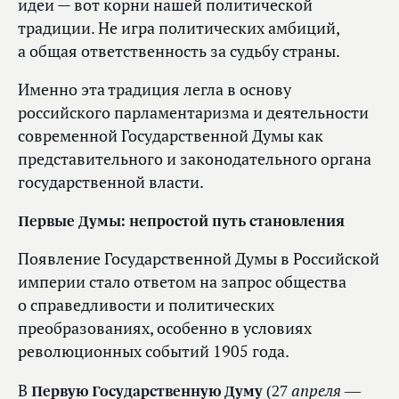
идеи — вот корни нашей политической
традиции. Не игра политических амбиций,
а общая ответственность за судьбу страны.
Именно эта традиция легла в основу
российского парламентаризма и деятельности
современной Государственной Думы как
представительного и законодательного органа
государственной власти.
Первые Думы: непростой путь становления
Появление Государственной Думы в Российской
империи стало ответом на запрос общества
о справедливости и политических
преобразованиях, особенно в условиях
революционных событий 1905 года.
(27 апреля —
В
Первую Государственную Думу