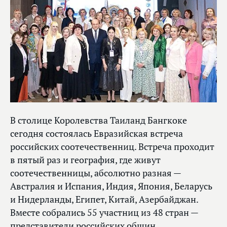
В столице Королевства Таиланд Бангкоке
сегодня состоялась Евразийская встреча
российских соотечественниц. Встреча проходит
в пятый раз и география, где живут
соотечественницы, абсолютно разная —
Австралия и Испания, Индия, Япония, Беларусь
и Нидерланды, Египет, Китай, Азербайджан.
Вместе собрались 55 участниц из 48 стран —
представители российских общин