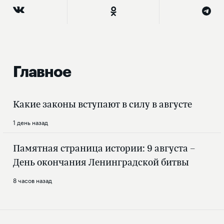
Главное
Какие законы вступают в силу в августе
1 день назад
Памятная страница истории: 9 августа –
День окончания Ленинградской битвы
8 часов назад