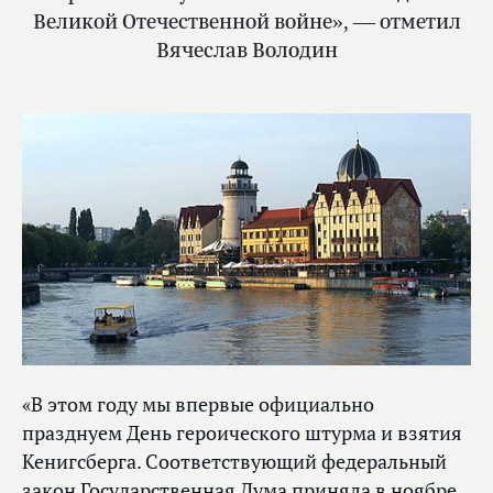
Великой Отечественной войне», — отметил
Вячеслав Володин
«В этом году мы впервые официально
празднуем День героического штурма и взятия
Кенигсберга. Соответствующий федеральный
закон Государственная Дума приняла в ноябре