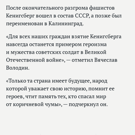
После окончательного разгрома фашистов
Кенигсберг вошел в состав СССР, а позже был
переименован в Калининград.
«Для всех наших граждан взятие Кенигсберга
навсегда останется примером героизма
и мужества советских солдат в Великой
Отечественной войне», — отметил Вячеслав
Володин.
«Только та страна имеет будущее, народ
которой уважает свою историю, помнит ее
героев, чтит память тех, кто спасал мир
от коричневой чумы», — подчеркнул он.