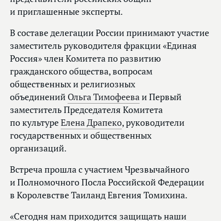
и приглашенные эксперты.
В составе делегации России принимают участие
заместитель руководителя фракции «Единая
Россия» член Комитета по развитию
гражданского общества, вопросам
общественных и религиозных
объединений
Ольга Тимофеева
и Первый
заместитель Председателя Комитета
по культуре
Елена Драпеко
, руководители
государственных и общественных
организаций.
Встреча прошла с участием Чрезвычайного
и Полномочного Посла Российской Федерации
в Королевстве Таиланд Евгения Томихина.
«Сегодня нам приходится защищать наши