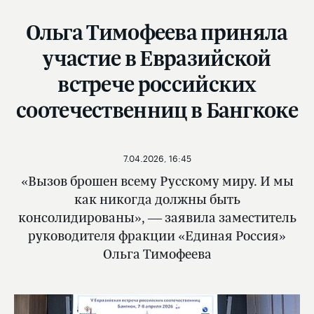
Ольга Тимофеева приняла
участие в Евразийской
встрече российских
соотечественниц в Бангкоке
7.04.2026, 16:45
«Вызов брошен всему Русскому миру. И мы
как никогда должны быть
консолидированы», — заявила заместитель
руководителя фракции «Единая Россия»
Ольга Тимофеева