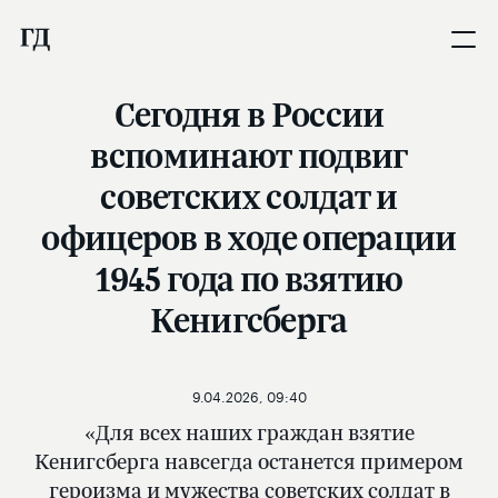
Сегодня в России
вспоминают подвиг
советских солдат и
офицеров в ходе операции
1945 года по взятию
Кенигсберга
9.04.2026, 09:40
«Для всех наших граждан взятие
Кенигсберга навсегда останется примером
героизма и мужества советских солдат в