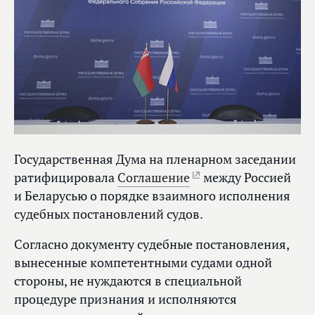
Государственная Дума на пленарном заседании
ратифицировала
Соглашение
между Россией
и Беларусью о порядке взаимного исполнения
судебных постановлений судов.
Согласно документу судебные постановления,
вынесенные компетентными судами одной
стороны, не нуждаются в специальной
процедуре признания и исполняются