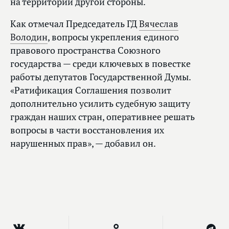
на территории другой стороны.
Как отмечал Председатель ГД
Вячеслав
Володин
, вопросы укрепления единого
правового пространства Союзного
государства — среди ключевых в повестке
работы депутатов Государственной Думы.
«Ратификация Соглашения позволит
дополнительно усилить судебную защиту
граждан наших стран, оперативнее решать
вопросы в части восстановления их
нарушенных прав», — добавил он.