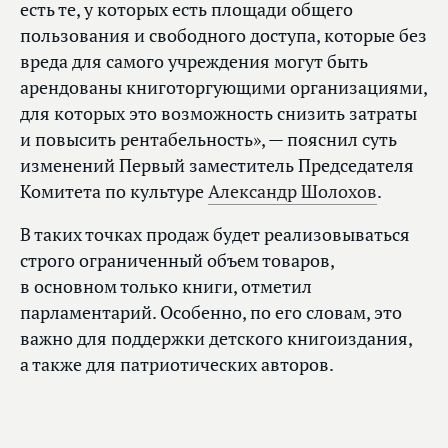
есть те, у которых есть площади общего
пользования и свободного доступа, которые без
вреда для самого учреждения могут быть
арендованы книготоргующими организациями,
для которых это возможность снизить затраты
и повысить рентабельность», — пояснил суть
изменений Первый заместитель Председателя
Комитета по культуре
Александр Шолохов
.
В таких точках продаж будет реализовываться
строго ограниченный объем товаров,
в основном только книги, отметил
парламентарий. Особенно, по его словам, это
важно для поддержки детского книгоиздания,
а также для патриотических авторов.