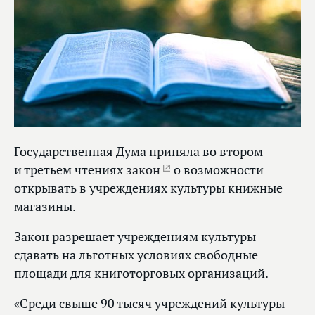
Государственная Дума приняла во втором
и третьем чтениях
закон
о возможности
открывать в учреждениях культуры книжные
магазины.
Закон разрешает учреждениям культуры
сдавать на льготных условиях свободные
площади для книготорговых организаций.
«Среди свыше 90 тысяч учреждений культуры