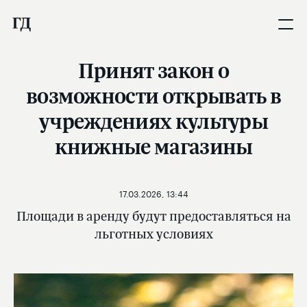
Принят закон о
возможности открывать в
учреждениях культуры
книжные магазины
17.03.2026, 13:44
Площади в аренду будут предоставляться на
льготных условиях