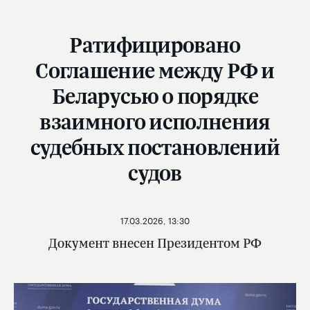
Ратифицировано
Соглашение между РФ и
Беларусью о порядке
взаимного исполнения
судебных постановлений
судов
17.03.2026, 13:30
Документ внесен Президентом РФ