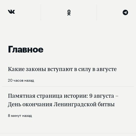
Главное
Какие законы вступают в силу в августе
20 часов назад
Памятная страница истории: 9 августа –
День окончания Ленинградской битвы
8 минут назад