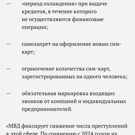
«период охлаждения» при выдаче
кредитов, в течение которого
не осуществляются финансовые
операции;
самозапрет на оформление новых сим-
карт;
ограничение количества сим-карт,
зарегистрированных на одного человека;
обязательная маркировка входящих
звонков от компаний и индивидуальных
предпринимателей.
«МВД фиксирует снижение числа преступлений
в этой сфере. По сравнению с 2024 годом их