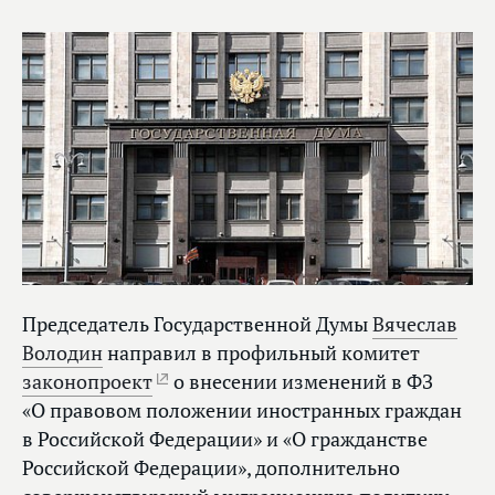
Председатель Государственной Думы
Вячеслав
Володин
направил в профильный комитет
законопроект
о внесении изменений в ФЗ
«О правовом положении иностранных граждан
в Российской Федерации» и «О гражданстве
Российской Федерации», дополнительно