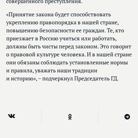
совершенного преступления.
«Принятие закона будет способствовать
укреплению правопорядка в нашей стране,
повышению безопасности ее граждан. Те, кто
приезжает в Россию учиться или работать,
должны быть чисты перед законом. Это говорит
о правовой культуре человека. И в нашей стране
они обязаны соблюдать установленные нормы
и правила, уважать наши традиции
и историю», – подчеркнул Председатель ГД.