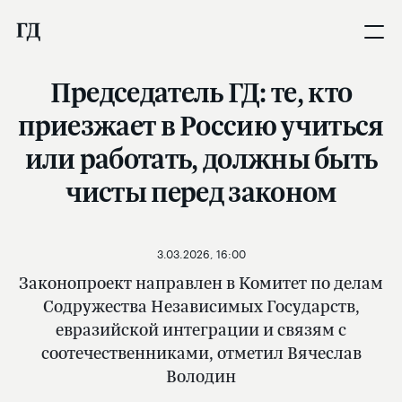
Председатель ГД: те, кто
приезжает в Россию учиться
или работать, должны быть
чисты перед законом
3.03.2026, 16:00
Законопроект направлен в Комитет по делам
Содружества Независимых Государств,
евразийской интеграции и связям с
соотечественниками, отметил Вячеслав
Володин