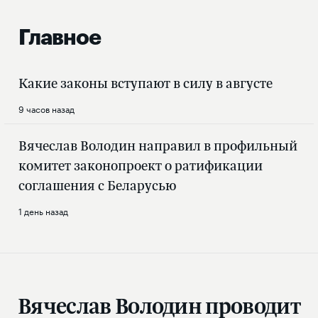
Главное
Какие законы вступают в силу в августе
9 часов назад
Вячеслав Володин направил в профильный
комитет законопроект о ратификации
соглашения с Беларусью
1 день назад
Вячеслав Володин проводит