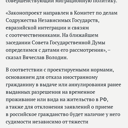
совершенствующий миграционную политику.
«Законопроект направлен в Комитет по делам
Содружества Независимых Государств,
евразийской интеграции и связям
с соотечественниками. На ближайшем
заседании Совета Государственной Думы
определимся с датами его рассмотрения», –
сказал Вячеслав Володин.
В соответствии с проектируемыми нормами,
основанием для отказа иностранному
гражданину в выдаче или аннулирования ранее
выданных разрешения на временное
проживание или вида на жительство в РФ,
а также для отклонения заявлений о приеме
в российское гражданство будет наличие у него
судимости независимо от тяжести