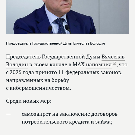
Председатель Государственной Думы Вячеслав Володин
Председатель Государственной Думы
Вячеслав
Володин
в своем канале в МАХ
напомнил
, что
с 2025 года принято 11 федеральных законов,
направленных на борьбу
с кибермошенничеством.
Среди новых мер:
самозапрет на заключение договоров
потребительского кредита и займа;