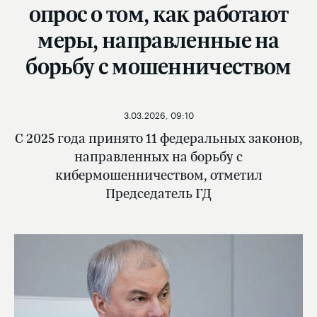
опрос о том, как работают
меры, направленные на
борьбу с мошенничеством
3.03.2026, 09:10
С 2025 года принято 11 федеральных законов,
направленных на борьбу с
кибермошенничеством, отметил
Председатель ГД