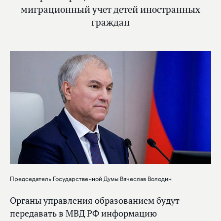
миграционный учет детей иностранных
граждан
Председатель Государственной Думы Вячеслав Володин
Органы управления образованием будут
передавать в МВД РФ информацию