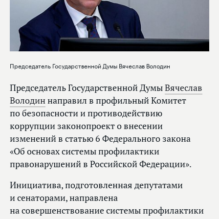
Председатель Государственной Думы Вячеслав Володин
Председатель Государственной Думы
Вячеслав
Володин
направил в профильный Комитет
по безопасности и противодействию
коррупции законопроект о внесении
изменений в статью 6 Федерального закона
«Об основах системы профилактики
правонарушений в Российской Федерации».
Инициатива, подготовленная депутатами
и сенаторами, направлена
на совершенствование системы профилактики