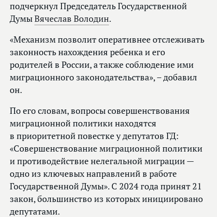
подчеркнул Председатель Государственной
Думы
Вячеслав Володин
.
«Механизм позволит оперативнее отслеживать
законность нахождения ребенка и его
родителей в России, а также соблюдение ими
миграционного законодательства», – добавил
он.
По его словам, вопросы совершенствования
миграционной политики находятся
в приоритетной повестке у депутатов ГД:
«Совершенствование миграционной политики
и противодействие нелегальной миграции —
одно из ключевых направлений в работе
Государственной Думы». С 2024 года принят 21
закон, большинство из которых инициировано
депутатами.