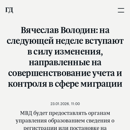
Вячеслав Володин: на
следующей неделе вступают
в силу изменения,
направленные на
совершенствование учета и
контроля в сфере миграции
23.01.2026, 11:00
МВД будет предоставлять органам
управления образованием сведения о
регистрации или постановке на