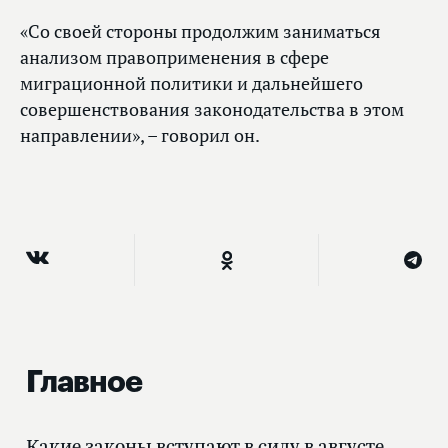
«Со своей стороны продолжим заниматься
анализом правоприменения в сфере
миграционной политики и дальнейшего
совершенствования законодательства в этом
направлении», – говорил он.
Главное
Какие законы вступают в силу в августе