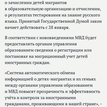
о зачислении детей мигрантов
в образовательную организацию и отчислении,
о результатах тестирования на знание русского
языка. Принятый Государственной Думой закон
начнет действовать с 28 января.
В соответствии с нововведениями МВД будет
предоставлять органам управления
образованием сведения о регистрации или
постановке на миграционный учет детей
иностранных граждан.
«Система автоматического обмена
информацией о детях-мигрантах и их семьях
между органами управления образованием
и МВД повысят прозрачность и эффективность
учёта и контроля за иностранными
гражданами, проживающими в нашей стране», –