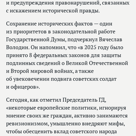
и предупреждения правонарушений, связанных
с искажением исторической правды.
Сохранение исторических фактов — один
из приоритетов в законодательной работе
Государственной Думы, подчеркнул Вячеслав
Володин. Он напомнил, что «в 2025 году было
принято 8 федеральных законов для защиты
подлинных сведений о Великой Отечественной
и Второй мировой войнах, а также
об увековечении подвига советских солдат
и офицеров».
Сегодня, как отметил Председатель ГД,
«некоторые европейские политики, игнорируя
мнение своих же граждан, активно занимаются
ревизионизмом, умышленно внедряют мифы,
чтобы обесценить вклад советского народа