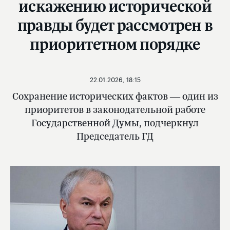
искажению исторической
правды будет рассмотрен в
приоритетном порядке
22.01.2026, 18:15
Сохранение исторических фактов — один из
приоритетов в законодательной работе
Государственной Думы, подчеркнул
Председатель ГД