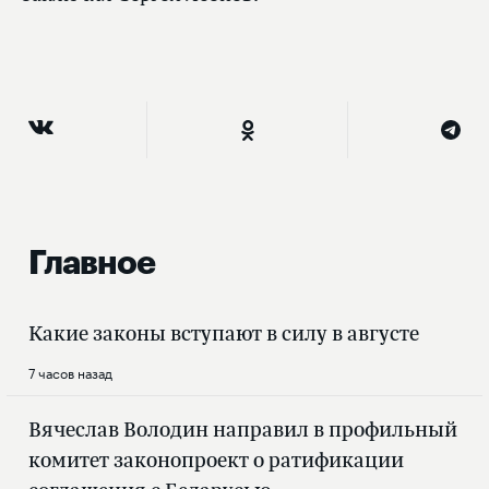
Главное
Какие законы вступают в силу в августе
7 часов назад
Вячеслав Володин направил в профильный
комитет законопроект о ратификации