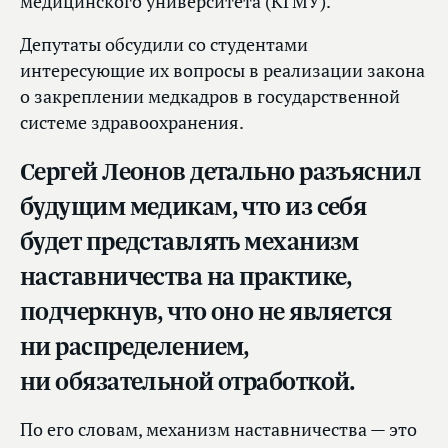
медицинского университета (КГМУ).
Депутаты обсудили со студентами
интересующие их вопросы в реализации закона
о закреплении медкадров в государственной
системе здравоохранения.
Сергей Леонов детально разъяснил
будущим медикам, что из себя
будет представлять механизм
наставничества на практике,
подчеркнув, что оно не является
ни распределением,
ни обязательной отработкой.
По его словам, механизм наставничества — это