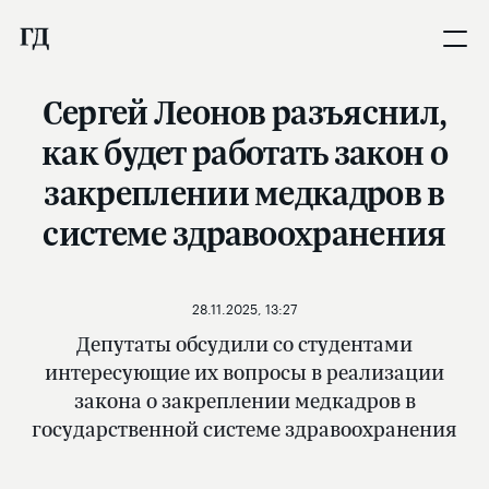
Сергей Леонов разъяснил,
как будет работать закон о
закреплении медкадров в
системе здравоохранения
28.11.2025, 13:27
Депутаты обсудили со студентами
интересующие их вопросы в реализации
закона о закреплении медкадров в
государственной системе здравоохранения