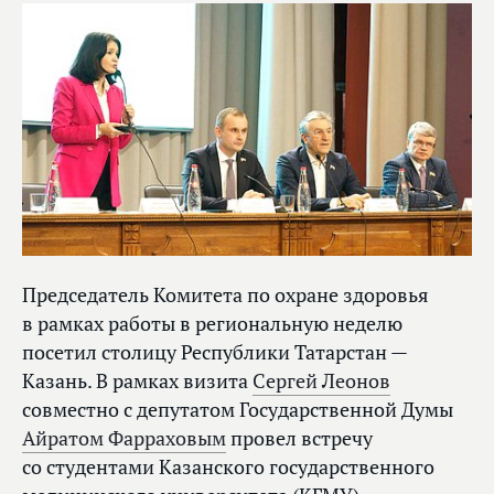
Председатель Комитета по охране здоровья
в рамках работы в региональную неделю
посетил столицу Республики Татарстан —
Казань. В рамках визита
Сергей Леонов
совместно с депутатом Государственной Думы
Айратом Фарраховым
провел встречу
со студентами Казанского государственного