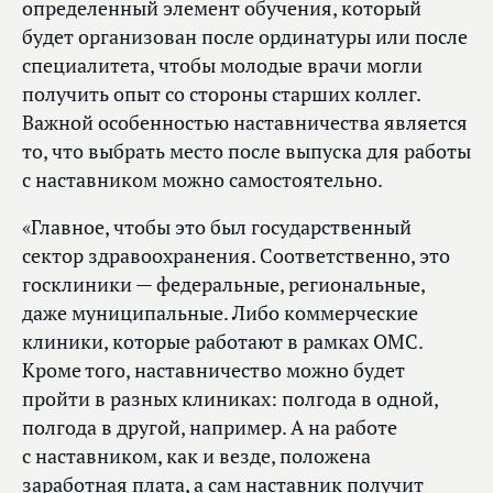
определенный элемент обучения, который
будет организован после ординатуры или после
специалитета, чтобы молодые врачи могли
получить опыт со стороны старших коллег.
Важной особенностью наставничества является
то, что выбрать место после выпуска для работы
с наставником можно самостоятельно.
«Главное, чтобы это был государственный
сектор здравоохранения. Соответственно, это
госклиники — федеральные, региональные,
даже муниципальные. Либо коммерческие
клиники, которые работают в рамках ОМС.
Кроме того, наставничество можно будет
пройти в разных клиниках: полгода в одной,
полгода в другой, например. А на работе
с наставником, как и везде, положена
заработная плата, а сам наставник получит