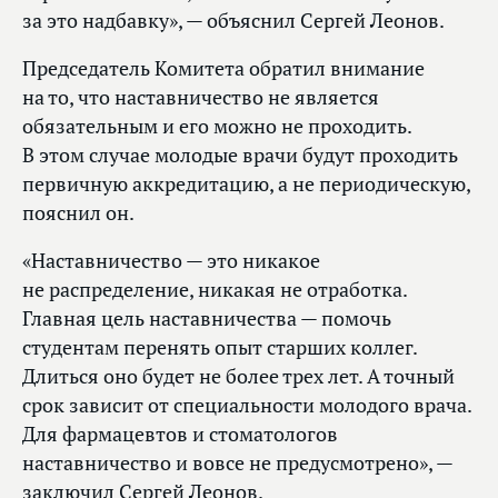
за это надбавку», — объяснил Сергей Леонов.
Председатель Комитета обратил внимание
на то, что наставничество не является
обязательным и его можно не проходить.
В этом случае молодые врачи будут проходить
первичную аккредитацию, а не периодическую,
пояснил он.
«Наставничество — это никакое
не распределение, никакая не отработка.
Главная цель наставничества — помочь
студентам перенять опыт старших коллег.
Длиться оно будет не более трех лет. А точный
срок зависит от специальности молодого врача.
Для фармацевтов и стоматологов
наставничество и вовсе не предусмотрено», —
заключил Сергей Леонов.