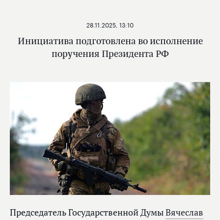
28.11.2025, 13:10
Инициатива подготовлена во исполнение
поручения Президента РФ
Председатель Государственной Думы
Вячеслав