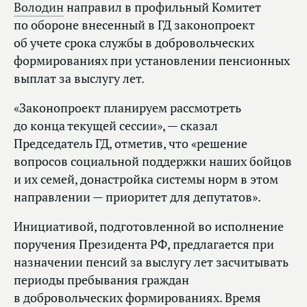
Володин
направил в профильный Комитет
по обороне внесенный в ГД законопроект
об учете срока службы в добровольческих
формированиях при установлении пенсионных
выплат за выслугу лет.
«Законопроект планируем рассмотреть
до конца текущей сессии», — сказал
Председатель ГД, отметив, что «решение
вопросов социальной поддержки наших бойцов
и их семей, донастройка системы норм в этом
направлении — приоритет для депутатов».
Инициативой, подготовленной во исполнение
поручения Президента РФ, предлагается при
назначении пенсий за выслугу лет засчитывать
периоды пребывания граждан
в добровольческих формированиях. Время