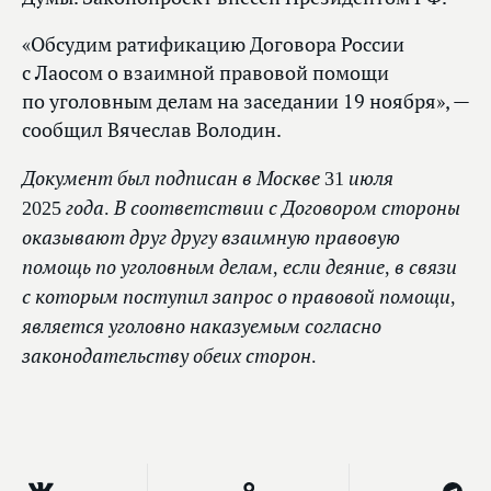
«Обсудим ратификацию Договора России
с Лаосом о взаимной правовой помощи
по уголовным делам на заседании 19 ноября», —
сообщил Вячеслав Володин.
Документ был подписан в Москве 31 июля
2025 года. В соответствии с Договором стороны
оказывают друг другу взаимную правовую
помощь по уголовным делам, если деяние, в связи
с которым поступил запрос о правовой помощи,
является уголовно наказуемым согласно
законодательству обеих сторон.