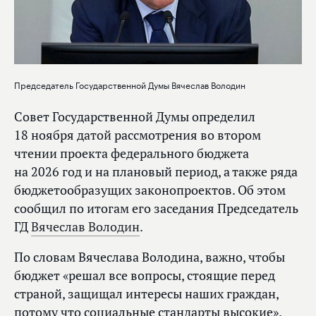
Председатель Государственной Думы Вячеслав Володин
Совет Государственной Думы определил
18 ноября датой рассмотрения во втором
чтении проекта федерального бюджета
на 2026 год и на плановый период, а также ряда
бюджетообразущих законопроектов. Об этом
сообщил по итогам его заседания Председатель
ГД
Вячеслав Володин
.
По словам Вячеслава Володина, важно, чтобы
бюджет «решал все вопросы, стоящие перед
страной, защищал интересы наших граждан,
потому что социальные стандарты высокие».