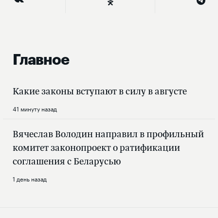
Главное
Какие законы вступают в силу в августе
41 минуту назад
Вячеслав Володин направил в профильный
комитет законопроект о ратификации
соглашения с Беларусью
1 день назад