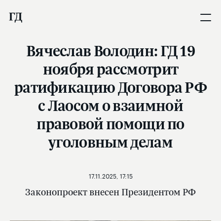
Вячеслав Володин: ГД 19
ноября рассмотрит
ратификацию Договора РФ
с Лаосом о взаимной
правовой помощи по
уголовным делам
17.11.2025, 17:15
Законопроект внесен Президентом РФ