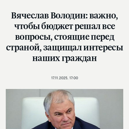
Вячеслав Володин: важно,
чтобы бюджет решал все
вопросы, стоящие перед
страной, защищал интересы
наших граждан
17.11.2025, 17:00