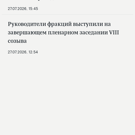
27.07.2026, 15:45
Руководители фракций выступили на
завершающем пленарном заседании VIII
созыва
27.07.2026, 12:54
ГОСУДАРСТВЕННАЯ
ДУМА
Новости