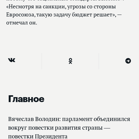
«Несмотря на санкции, угрозы со стороны
Евросоюза, такую задачу бюджет решает», —
отмечал он.
Главное
Вячеслав Володин: парламент объединился
вокруг повестки развития страны —
повестки Президента