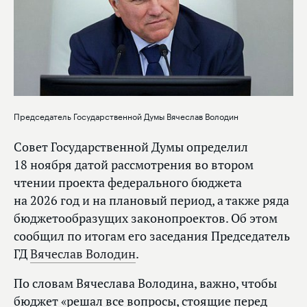
Председатель Государственной Думы Вячеслав Володин
Совет Государственной Думы определил
18 ноября датой рассмотрения во втором
чтении проекта федерального бюджета
на 2026 год и на плановый период, а также ряда
бюджетообразущих законопроектов. Об этом
сообщил по итогам его заседания Председатель
ГД
Вячеслав Володин
.
По словам Вячеслава Володина, важно, чтобы
бюджет «решал все вопросы, стоящие перед