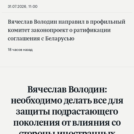
31.07.2026, 11:00
Вячеслав Володин направил в профильный
комитет законопроект о ратификации
соглашения с Беларусью
18 часов назад
Вячеслав Володин:
необходимо делать все для
защиты подрастающего
поколения от влияния со
стороны иностранных