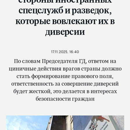
спецслужб и разведок,
которые вовлекают их в
диверсии
17.11.2025, 16:40
По словам Председателя ГД, ответом на
циничные действия врагов страны должно
стать формирование правового поля,
ответственность за совершение диверсий
будет жесткой, это делается в интересах
безопасности граждан