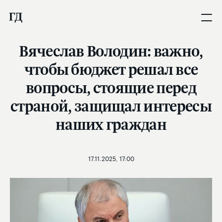
Вячеслав Володин: важно,
чтобы бюджет решал все
вопросы, стоящие перед
страной, защищал интересы
наших граждан
17.11.2025, 17:00