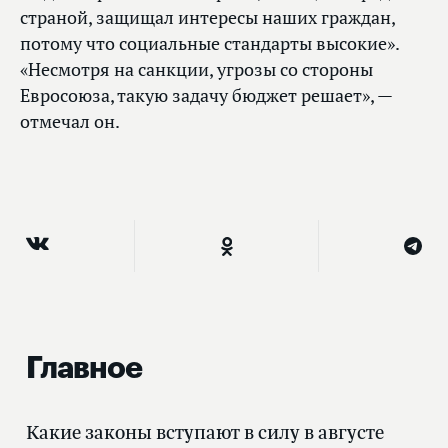
страной, защищал интересы наших граждан,
потому что социальные стандарты высокие».
«Несмотря на санкции, угрозы со стороны
Евросоюза, такую задачу бюджет решает», —
отмечал он.
Главное
Какие законы вступают в силу в августе