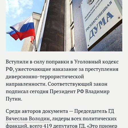
Вступили в силу поправки в Уголовный кодекс
РФ, ужесточающие наказание за преступления
диверсионно-террористической
направленности. Соответствующий закон
подписал сегодня Президент РФ Владимир
Путин.
Среди авторов документа — Председатель ГД
Вячеслав Володин
, лидеры всех политических
фракций, всего 419 депутатов ГД. «Это пример