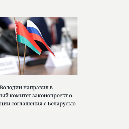
 Володин направил в
ый комитет законопроект о
ции соглашения с Беларусью