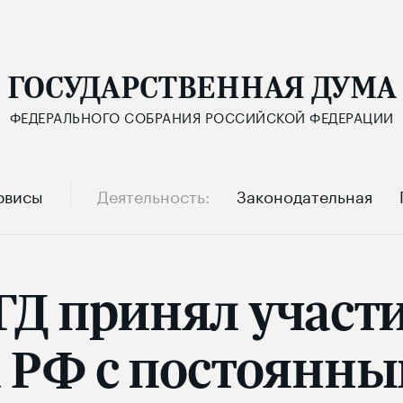
ГОСУДАРСТВЕННАЯ ДУМА
ФЕДЕРАЛЬНОГО СОБРАНИЯ РОССИЙСКОЙ ФЕДЕРАЦИИ
рвисы
Деятельность
Законодательная
ГД принял участ
 РФ с постоянн