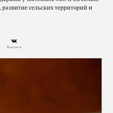
 развитие сельских территорий и
Вконтакте