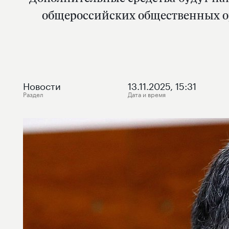
общероссийских общественных ор
Новости
13.11.2025, 15:31
Раздел
Дата и время