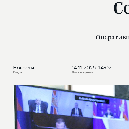
С
Оперативн
Новости
14.11.2025, 14:02
Раздел
Дата и время