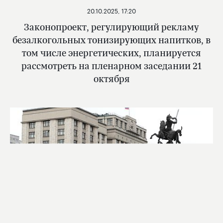
20.10.2025, 17:20
Законопроект, регулирующий рекламу
безалкогольных тонизирующих напитков, в
том числе энергетических, планируется
рассмотреть на пленарном заседании 21
октября