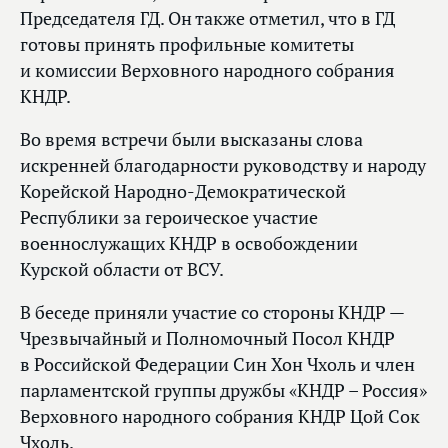
Председателя ГД. Он также отметил, что в ГД
готовы принять профильные комитеты
и комиссии Верховного народного собрания
КНДР.
Во время встречи были высказаны слова
искренней благодарности руководству и народу
Корейской Народно-Демократической
Республики за героическое участие
военнослужащих КНДР в освобождении
Курской области от ВСУ.
В беседе приняли участие со стороны КНДР —
Чрезвычайный и Полномочный Посол КНДР
в Российской Федерации Син Хон Чхоль и член
парламентской группы дружбы «КНДР – Россия»
Верховного народного собрания КНДР Цой Сок
Чхоль.