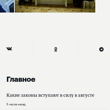
Главное
Какие законы вступают в силу в августе
5 часов назад