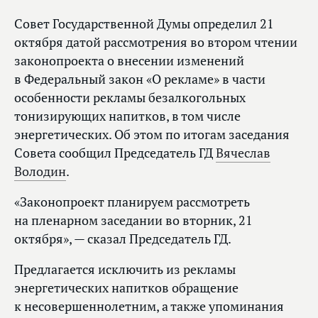
Совет Государственной Думы определил 21
октября датой рассмотрения во втором чтении
законопроекта о внесении изменений
в Федеральный закон «О рекламе» в части
особенности рекламы безалкогольных
тонизирующих напитков, в том числе
энергетических. Об этом по итогам заседания
Совета сообщил Председатель ГД
Вячеслав
Володин
.
«Законопроект планируем рассмотреть
на пленарном заседании во вторник, 21
октября», — сказал Председатель ГД.
Предлагается исключить из рекламы
энергетических напитков обращение
к несовершеннолетним, а также упоминания