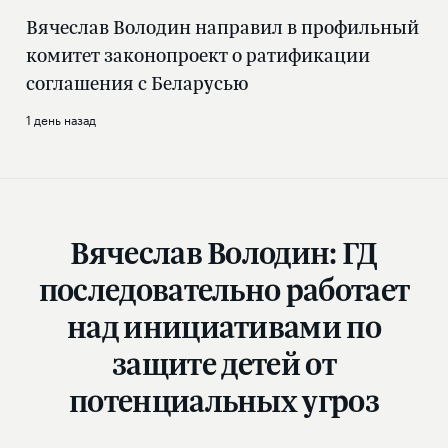
Вячеслав Володин направил в профильный
комитет законопроект о ратификации
соглашения с Беларусью
1 день назад
Вячеслав Володин: ГД
последовательно работает
над инициативами по
защите детей от
потенциальных угроз