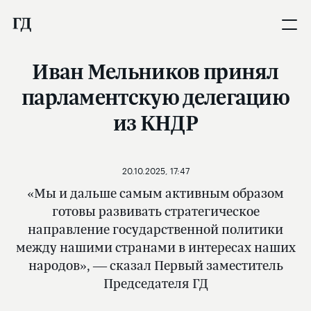
Иван Мельников принял
парламентскую делегацию
из КНДР
20.10.2025, 17:47
«Мы и дальше самым активным образом
готовы развивать стратегическое
направление государственной политики
между нашими странами в интересах наших
народов», — сказал Первый заместитель
Председателя ГД