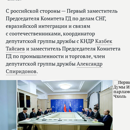
С российской стороны — Первый заместитель
Председателя Комитета ГД по делам СНГ,
евразийской интеграции и связям
с соотечественниками, координатор
депутатской группы дружбы с КНДР
Казбек
Тайсаев
и заместитель Председателя Комитета
ГД по промышленности и торговле, член
депутатской группы дружбы
Александр
Спиридонов
.
1
из 9