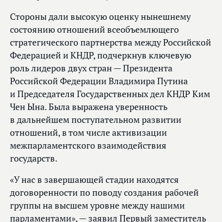
Стороны дали высокую оценку нынешнему
состоянию отношений всеобъемлющего
стратегического партнерства между Российской
Федерацией и КНДР, подчеркнув ключевую
роль лидеров двух стран — Президента
Российской Федерации Владимира Путина
и Председателя Государственных дел КНДР Ким
Чен Ына. Была выражена уверенность
в дальнейшем поступательном развитии
отношений, в том числе активизации
межпарламентского взаимодействия
государств.
«У нас в завершающей стадии находятся
договоренности по поводу создания рабочей
группы на высшем уровне между нашими
парламентами», — заявил Первый заместитель