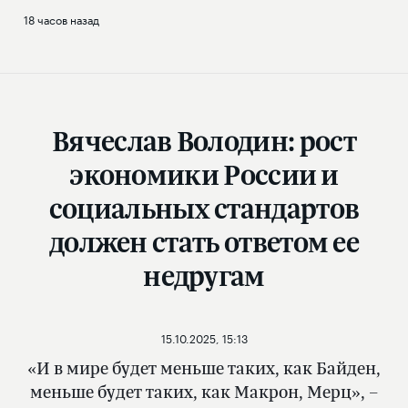
18 часов назад
Вячеслав Володин: рост
экономики России и
социальных стандартов
должен стать ответом ее
недругам
15.10.2025, 15:13
«И в мире будет меньше таких, как Байден,
меньше будет таких, как Макрон, Мерц», –