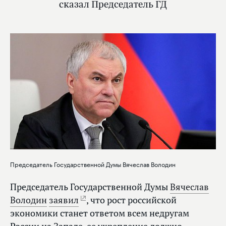
сказал Председатель ГД
Председатель Государственной Думы Вячеслав Володин
Председатель Государственной Думы
Вячеслав
Володин
заявил
, что рост российской
экономики станет ответом всем недругам