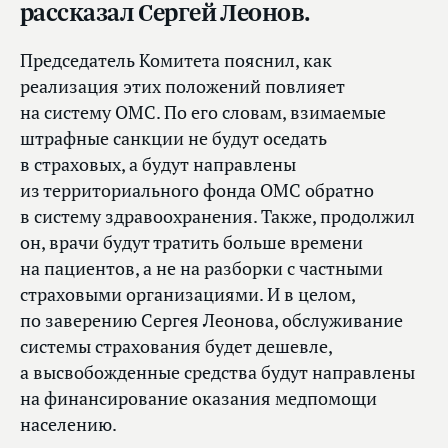
рассказал Сергей Леонов.
Председатель Комитета пояснил, как
реализация этих положений повлияет
на систему ОМС. По его словам, взимаемые
штрафные санкции не будут оседать
в страховых, а будут направлены
из территориального фонда ОМС обратно
в систему здравоохранения. Также, продолжил
он, врачи будут тратить больше времени
на пациентов, а не на разборки с частными
страховыми организациями. И в целом,
по заверению Сергея Леонова, обслуживание
системы страхования будет дешевле,
а высвобожденные средства будут направлены
на финансирование оказания медпомощи
населению.