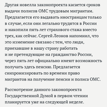
Другая новелла законопроекта касается сроков
выдачи полисов ОМС трудовым мигрантам.
Предлагается его выдавать иностранцам только
в случае, если они легально трудятся в России
и накопили пять лет страхового стажа вместо
трех, как сейчас. Сергей Леонов напомнил, что
это изменение связано с тем, что люди,
приехавшие в нашу страну работать
и не претендующие на гражданство России,
через пять лет официально имеют возможность
получать здесь пенсию. Предлагается
синхронизировать по времени право
мигрантов на получение пенсии и полиса ОМС.
Рассмотрение данного законопроекта
Государственной Думой в первом чтении
планируется уже на следующей неделе.