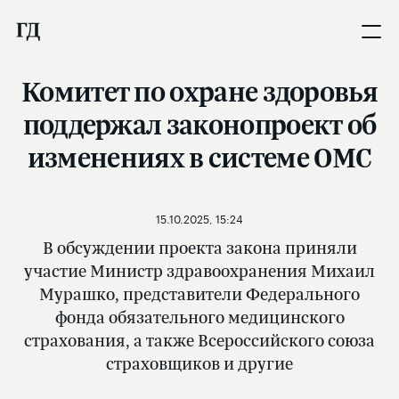
Комитет по охране здоровья
поддержал законопроект об
изменениях в системе ОМС
15.10.2025, 15:24
В обсуждении проекта закона приняли
участие Министр здравоохранения Михаил
Мурашко, представители Федерального
фонда обязательного медицинского
страхования, а также Всероссийского союза
страховщиков и другие