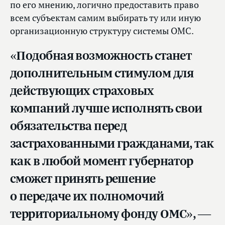
по его мнению, логично предоставить право
всем субъектам самим выбирать ту или иную
организационную структуру системы ОМС.
«Подобная возможность станет
дополнительным стимулом для
действующих страховых
компаний лучше исполнять свои
обязательства перед
застрахованными гражданами, так
как в любой момент губернатор
сможет принять решение
о передаче их полномочий
территориальному фонду ОМС», —