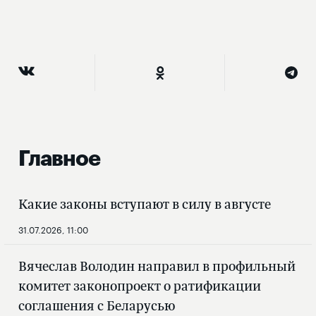
Главное
Какие законы вступают в силу в августе
31.07.2026, 11:00
Вячеслав Володин направил в профильный
комитет законопроект о ратификации
соглашения с Беларусью