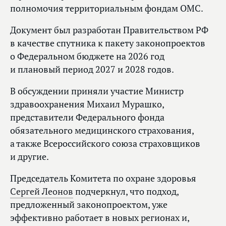
полномочия территориальным фондам ОМС.
Документ был разработан Правительством РФ
в качестве спутника к пакету законопроектов
о Федеральном бюджете на 2026 год
и плановый период 2027 и 2028 годов.
В обсуждении приняли участие Министр
здравоохранения Михаил Мурашко,
представители Федерального фонда
обязательного медицинского страхования,
а также Всероссийского союза страховщиков
и другие.
Председатель Комитета по охране здоровья
Сергей Леонов
подчеркнул, что подход,
предложенный законопроектом, уже
эффективно работает в новых регионах и,