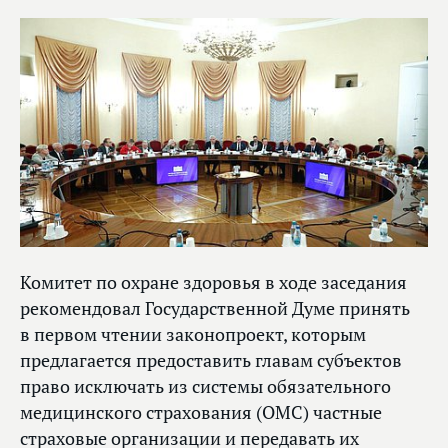
Комитет по охране здоровья в ходе заседания
рекомендовал Государственной Думе принять
в первом чтении законопроект, которым
предлагается предоставить главам субъектов
право исключать из системы обязательного
медицинского страхования (ОМС) частные
страховые организации и передавать их