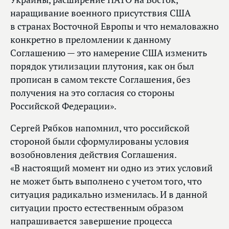
наращивание военного присутствия США
в странах Восточной Европы и что немаловажно
конкретно в преломлении к данному
Соглашению — это намерение США изменить
порядок утилизации плутония, как он был
прописан в самом тексте Соглашения, без
получения на это согласия со стороны
Российской Федерации».
Сергей Рябков напомнил, что российской
стороной были сформулированы условия
возобновления действия Соглашения.
«В настоящий момент ни одно из этих условий
не может быть выполнено с учетом того, что
ситуация радикально изменилась. И в данной
ситуации просто естественным образом
напрашивается завершение процесса