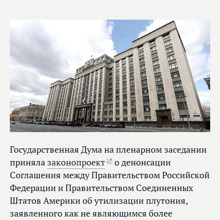
Государственная Дума на пленарном заседании
приняла
законопроект
о денонсации
Соглашения между Правительством Российской
Федерации и Правительством Соединенных
Штатов Америки об утилизации плутония,
заявленного как не являющимся более