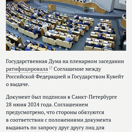
Государственная Дума на пленарном заседании
ратифицировала
Соглашение между
Российской Федерацией и Государством Кувейт
о выдаче.
Документ был подписан в Санкт-Петербурге
28 июня 2024 года. Соглашением
предусмотрено, что стороны обязуются
в соответствии с положениями документа
выдавать по запросу друг другу лиц для