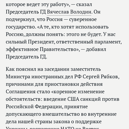
которое ведет эту работу», — сказал
Председатель ГД
Вячеслав Володин
. Он
подчеркнул, что Россия — суверенное
государство. «А те, кто хотят использовать
Россию, должны понять: этого не будет. У нас
сильный Президент, ответственный парламент,
эффективное Правительство», — добавил
Председатель ГД.
Как пояснил на заседании заместитель
Министра иностранных дел РФ Сергей Рябков,
причинами для приостановки действия
Соглашения стало «коренное изменение
обстоятельств: введение США санкций против
Российской Федерации, принятие
допускающего вмешательство во внутренние
дела нашей страны закона о поддержке
Украины, расширение НАТО на Восток,