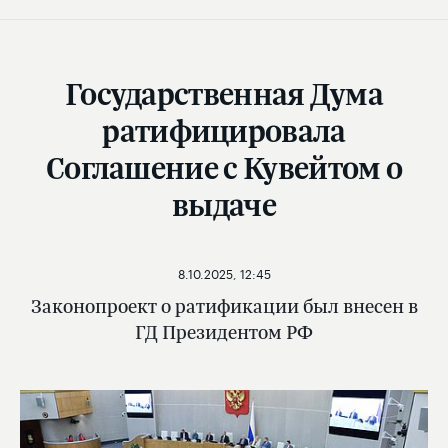
Государственная Дума
ратифицировала
Соглашение с Кувейтом о
выдаче
8.10.2025, 12:45
Законопроект о ратификации был внесен в
ГД Президентом РФ