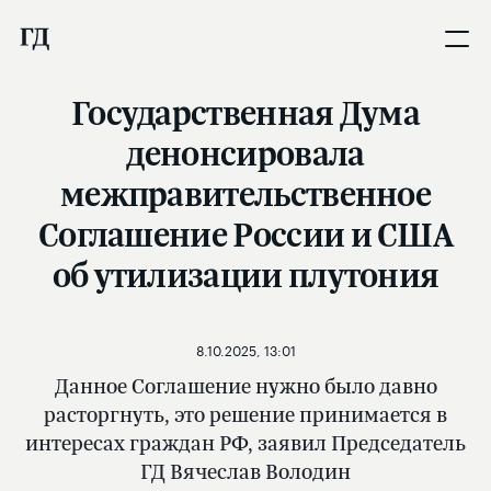
Государственная Дума
денонсировала
межправительственное
Соглашение России и США
об утилизации плутония
8.10.2025, 13:01
Данное Соглашение нужно было давно
расторгнуть, это решение принимается в
интересах граждан РФ, заявил Председатель
ГД Вячеслав Володин