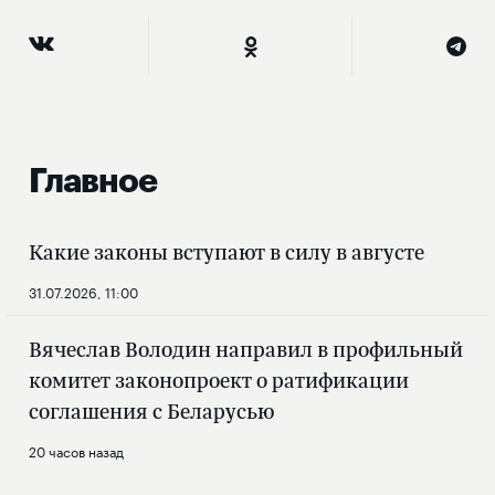
Главное
Какие законы вступают в силу в августе
31.07.2026, 11:00
Вячеслав Володин направил в профильный
комитет законопроект о ратификации
соглашения с Беларусью
20 часов назад