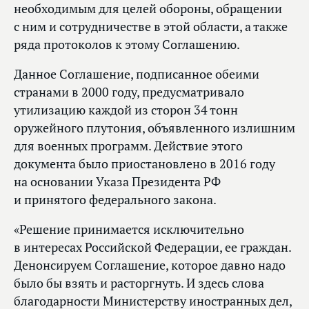
необходимым для целей обороны, обращении
с ним и сотрудничестве в этой области, а также
ряда протоколов к этому Соглашению.
Данное Соглашение, подписанное обеими
странами в 2000 году, предусматривало
утилизацию каждой из сторон 34 тонн
оружейного плутония, объявленного излишним
для военных программ. Действие этого
документа было приостановлено в 2016 году
на основании Указа Президента РФ
и принятого федерального закона.
«Решение принимается исключительно
в интересах Российской Федерации, ее граждан.
Денонсируем Соглашение, которое давно надо
было бы взять и расторгнуть. И здесь слова
благодарности Министерству иностранных дел,