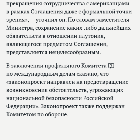
прекращения сотрудничества с американцами
в рамках Соглашения даже с формальной точки
зрения», — уточнил он. По словам заместителя
Министра, сохранение каких‑либо дальнейших
обязательств в отношении плутония,
являющегося предметом Соглашения,
представляется нецелесообразным.
В заключении профильного Комитета ГД
по международным делам сказано, что
«законопроект направлен на предотвращение
возникновения обстоятельств, угрожающих
национальной безопасности Российской
Федерации». Законопроект также поддержан
Комитетом по обороне.