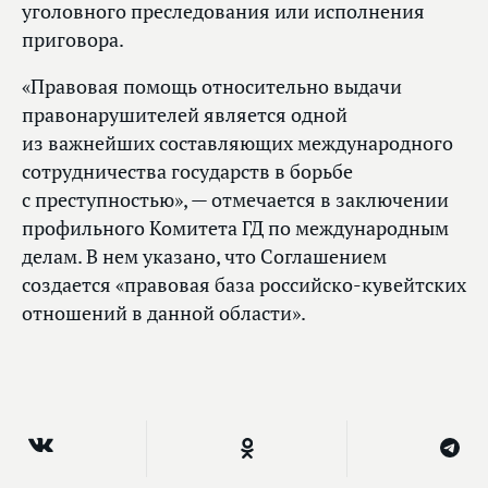
уголовного преследования или исполнения
приговора.
«Правовая помощь относительно выдачи
правонарушителей является одной
из важнейших составляющих международного
сотрудничества государств в борьбе
с преступностью», — отмечается в заключении
профильного Комитета ГД по международным
делам. В нем указано, что Соглашением
создается «правовая база российско-кувейтских
отношений в данной области».