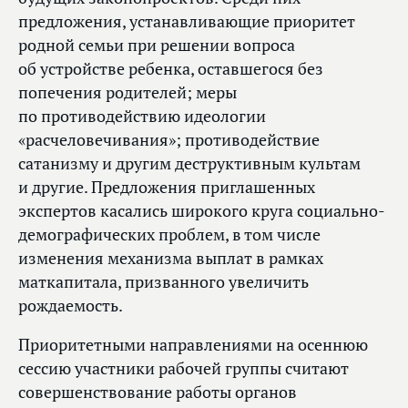
предложения, устанавливающие приоритет
родной семьи при решении вопроса
об устройстве ребенка, оставшегося без
попечения родителей; меры
по противодействию идеологии
«расчеловечивания»; противодействие
сатанизму и другим деструктивным культам
и другие. Предложения приглашенных
экспертов касались широкого круга социально-
демографических проблем, в том числе
изменения механизма выплат в рамках
маткапитала, призванного увеличить
рождаемость.
Приоритетными направлениями на осеннюю
сессию участники рабочей группы считают
совершенствование работы органов