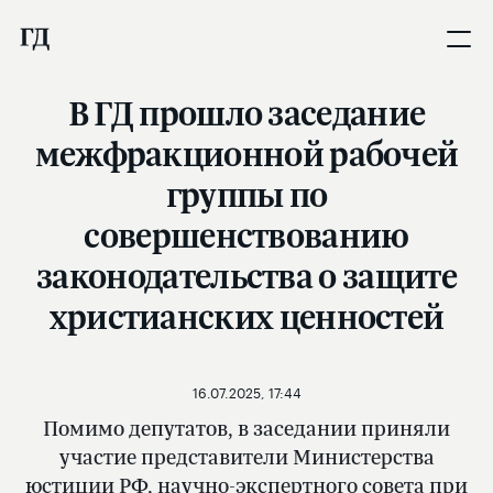
В ГД прошло заседание
межфракционной рабочей
группы по
совершенствованию
законодательства о защите
христианских ценностей
16.07.2025, 17:44
Помимо депутатов, в заседании приняли
участие представители Министерства
юстиции РФ, научно-экспертного совета при