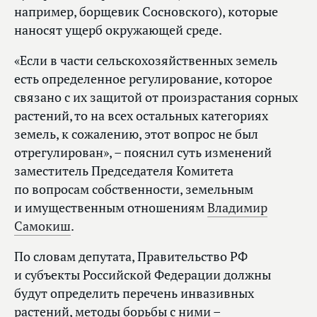
например, борщевик Сосновского), которые
наносят ущерб окружающей среде.
«Если в части сельскохозяйственных земель
есть определенное регулирование, которое
связано с их защитой от произрастания сорных
растений, то на всех остальных категориях
земель, к сожалению, этот вопрос не был
отрегулирован», – пояснил суть изменений
заместитель Председателя Комитета
по вопросам собственности, земельным
и имущественным отношениям
Владимир
Самокиш
.
По словам депутата, Правительство РФ
и субъекты Российской Федерации должны
будут определить перечень инвазивных
растений, методы борьбы с ними –