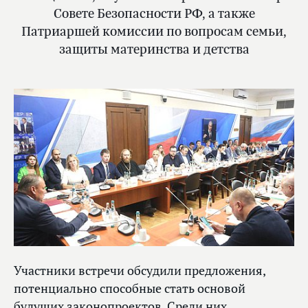
Совете Безопасности РФ, а также
Патриаршей комиссии по вопросам семьи,
защиты материнства и детства
Участники встречи обсудили предложения,
потенциально способные стать основой
будущих законопроектов. Среди них