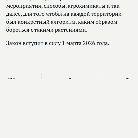
мероприятия, способы, агрохимикаты и так
далее, для того чтобы на каждой территории
был конкретный алгоритм, каким образом
бороться с такими растениями.
Закон вступит в силу 1 марта 2026 года.
Главное