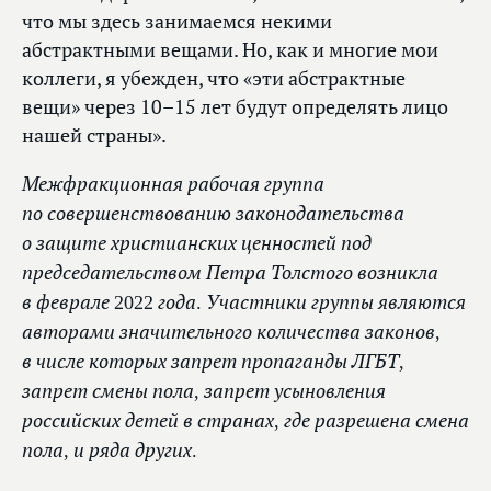
что мы здесь занимаемся некими
абстрактными вещами. Но, как и многие мои
коллеги, я убежден, что «эти абстрактные
вещи» через 10–15 лет будут определять лицо
нашей страны».
Межфракционная рабочая группа
по совершенствованию законодательства
о защите христианских ценностей под
председательством Петра Толстого возникла
в феврале 2022 года. Участники группы являются
авторами значительного количества законов,
в числе которых запрет пропаганды ЛГБТ,
запрет смены пола, запрет усыновления
российских детей в странах, где разрешена смена
пола, и ряда других.