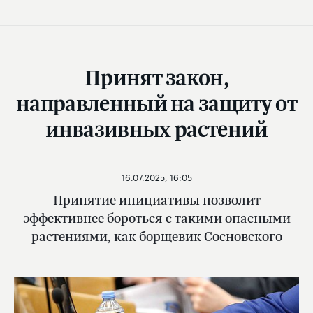
Принят закон,
направленный на защиту от
инвазивных растений
16.07.2025, 16:05
Принятие инициативы позволит
эффективнее бороться с такими опасными
растениями, как борщевик Сосновского