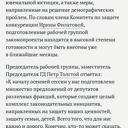
ювенильной юстиции, а также меры,
направленные на решение демографических
проблем. По словам члена Комитета по защите
конкуренции
Ирины Филатовой
,
подготовленные рабочей группой
законопроекты находятся в высокой степени
готовности и могут быть внесены уже
в ближайшие месяцы.
Председатель рабочей группы, заместитель
Председателя ГД
Петр Толстой
отметил:
«К началу осенней сессии у нас подготовлено
множество предложений от депутатов
различных фракций, которые создают целый
комплекс законодательных инициатив,
направленных на защиту наших ценностей,
защиту семьи, детей. Всего того, что для нас
важно и дорого. Конечно, кто‑то может сказать,