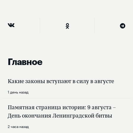
Главное
Какие законы вступают в силу в августе
1 день назад
Памятная страница истории: 9 августа –
День окончания Ленинградской битвы
2 часа назад