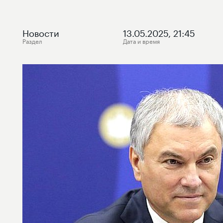
Новости
13.05.2025, 21:45
Раздел
Дата и время