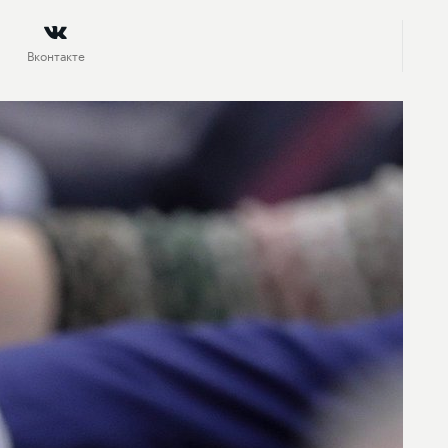
Вконтакте