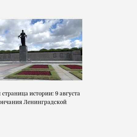
страница истории: 9 августа
кончания Ленинградской