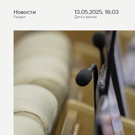
Новости
13.05.2025, 16:03
Раздел
Дата и время