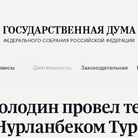
ГОСУДАРСТВЕННАЯ ДУМА
ФЕДЕРАЛЬНОГО СОБРАНИЯ РОССИЙСКОЙ ФЕДЕРАЦИИ
рвисы
Деятельность
Законодательная
Володин провел 
 Нурланбеком Тур