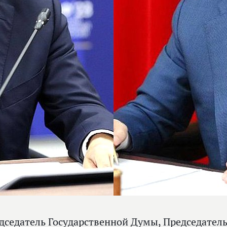
дседатель Государственной Думы, Председател