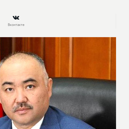
Вконтакте