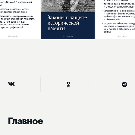
Главное