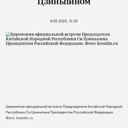
Цзиньпином
8.05.2025, 12:26
Церемония официальной встречи Председателя Китайской Народной
Республики Си Цзиньпина Президентом Российской Федерации.
Фото: kremlin.ru