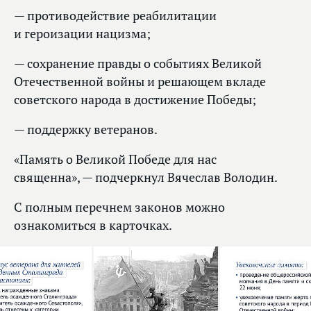
— противодействие реабилитации
и героизации нацизма;
— сохранение правды о событиях Великой
Отечественной войны и решающем вкладе
советского народа в достижение Победы;
— поддержку ветеранов.
«Память о Великой Победе для нас
священна», — подчеркнул Вячеслав Володин.
С полным перечнем законов можно
ознакомиться в карточках.
1
из 6