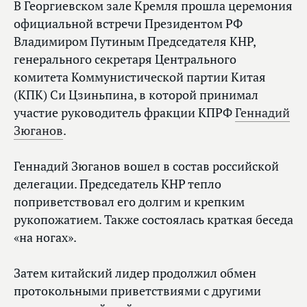
В Георгиевском зале Кремля прошла церемония
официальной встречи Президентом РФ
Владимиром Путиным Председателя КНР,
генерального секретаря Центрального
комитета Коммунистической партии Китая
(КПК) Си Цзиньпина, в которой принимал
участие руководитель фракции КПРФ
Геннадий
Зюганов
.
Геннадий Зюганов вошел в состав российской
делегации. Председатель КНР тепло
поприветствовал его долгим и крепким
рукопожатием. Также состоялась краткая беседа
«на ногах».
Затем китайский лидер продолжил обмен
протокольными приветствиями с другими