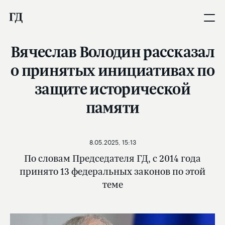
Вячеслав Володин рассказал
о принятых инициативах по
защите исторической
памяти
8.05.2025, 15:13
По словам Председателя ГД, с 2014 года
принято 13 федеральных законов по этой
теме