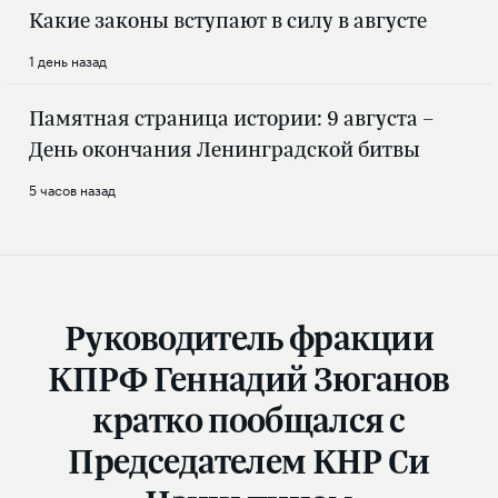
Какие законы вступают в силу в августе
1 день назад
Памятная страница истории: 9 августа –
День окончания Ленинградской битвы
5 часов назад
Руководитель фракции
КПРФ Геннадий Зюганов
кратко пообщался с
Председателем КНР Си