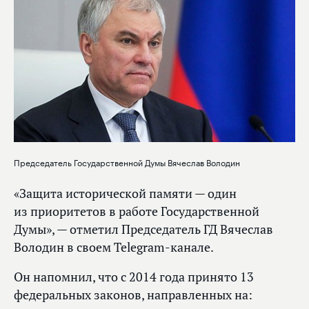
Председатель Государственной Думы Вячеслав Володин
«Защита исторической памяти — один
из приоритетов в работе Государственной
Думы», — отметил Председатель ГД Вячеслав
Володин в своем Telegram-канале.
Он напомнил, что с 2014 года принято 13
федеральных законов, направленных на: