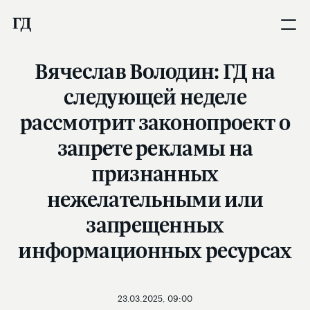
Вячеслав Володин: ГД на
следующей неделе
рассмотрит законопроект о
запрете рекламы на
признанных
нежелательными или
запрещенных
информационных ресурсах
23.03.2025, 09:00