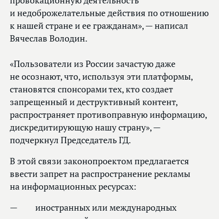
провокационную деятельность
и недоброжелательные действия по отношению
к нашей стране и ее гражданам», — написал
Вячеслав Володин.
«Пользователи из России зачастую даже
не осознают, что, используя эти платформы,
становятся спонсорами тех, кто создает
запрещенный и деструктивный контент,
распространяет противоправную информацию,
дискредитирующую нашу страну», —
подчеркнул Председатель ГД.
В этой связи законопроектом предлагается
ввести запрет на распространение рекламы
на информационных ресурсах:
иностранных или международных