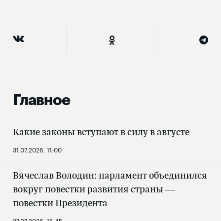
Главное
Какие законы вступают в силу в августе
31.07.2026, 11:00
Вячеслав Володин: парламент объединился
вокруг повестки развития страны —
повестки Президента
27.07.2026, 15:45