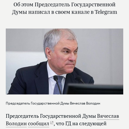
Об этом Председатель Государственной
Думы написал в своем канале в Telegram
Председатель Государственной Думы Вячеслав Володин
Председатель Государственной Думы
Вячеслав
Володин
сообщил
, что ГД на следующей