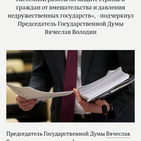
граждан от вмешательства и давления
недружественных государств», - подчеркнул
Председатель Государственной Думы
Вячеслав Володин
Председатель Государственной Думы
Вячеслав