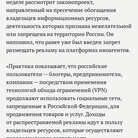
неделе рассмотрит законопроект,
направленный на пресечение обогащения
владельцев информационных ресурсов,
деятельность которых признана нежелательной
или запрещена на территории России. Он
напомнил, что ранее уже был введен запрет
размещать рекламу на платформах иноагентов.
«Практика показывает, что российские
пользователи — блогеры, предприниматели,
компании — посредством применения
технологий обхода ограничений (VPN)
продолжают использовать социальные сети,
запрещенные в Российской Федерации, для
продвижения товаров и услуг. Доходы
от распространяемой рекламы идут в пользу
владельцев ресурсов, которые осуществляют