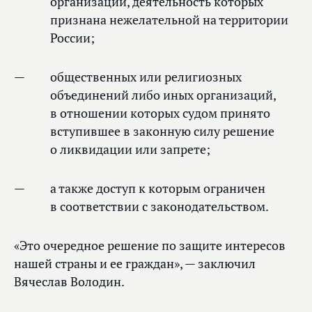
организаций, деятельность которых
признана нежелательной на территории
России;
общественных или религиозных
объединений либо иных организаций,
в отношении которых судом принято
вступившее в законную силу решение
о ликвидации или запрете;
а также доступ к которым ограничен
в соответствии с законодательством.
«Это очередное решение по защите интересов
нашей страны и ее граждан», — заключил
Вячеслав Володин.