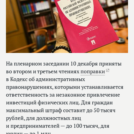
На пленарном заседании 10 декабря приняты
во втором и третьем чтениях
поправки
в Кодекс об административных
правонарушениях, которыми устанавливается
ответственность за незаконное привлечение
инвестиций физических лиц. Для граждан
максимальный штраф составит до 50 тысяч
рублей, для должностных лиц
и предпринимателей — до 100 тысяч, для
юрлиц — до 1 млн.