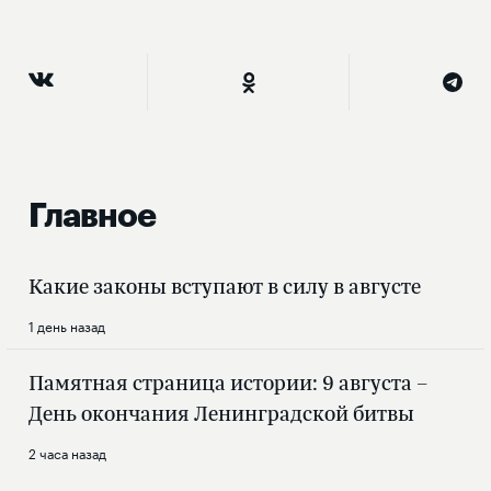
Главное
Какие законы вступают в силу в августе
1 день назад
Памятная страница истории: 9 августа –
День окончания Ленинградской битвы
2 часа назад