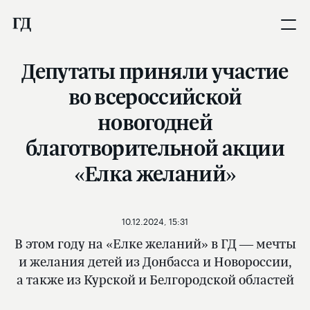
Депутаты приняли участие
во всероссийской
новогодней
благотворительной акции
«Елка желаний»
10.12.2024, 15:31
В этом году на «Елке желаний» в ГД — мечты
и желания детей из Донбасса и Новороссии,
а также из Курской и Белгородской областей