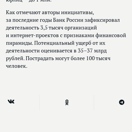
Как отмечают авторы инициативы,
за последние годы Банк России зафиксировал
деятельность 3,5 тысяч организаций
и интернет-проектов с признаками финансовой
пирамиды. Потенциальный ущерб от их
деятельности оценивается в 35–37 млрд
рублей. Пострадать могут более 100 тысяч
человек.