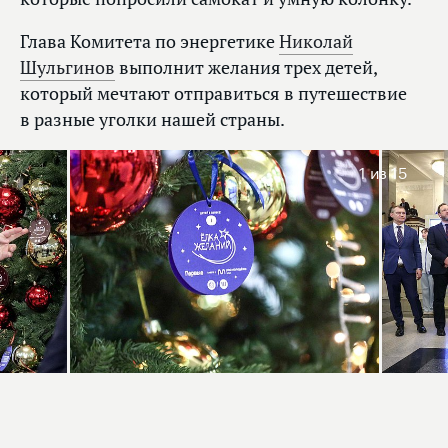
Глава Комитета по энергетике
Николай
Шульгинов
выполнит желания трех детей,
который мечтают отправиться в путешествие
в разные уголки нашей страны.
1
из 15