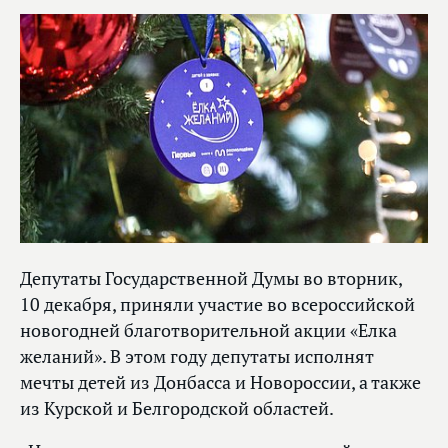
Депутаты Государственной Думы во вторник,
10 декабря, приняли участие во всероссийской
новогодней благотворительной акции «Елка
желаний». В этом году депутаты исполнят
мечты детей из Донбасса и Новороссии, а также
из Курской и Белгородской областей.