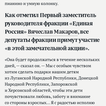
пианино и умную колонку.
Как отметил Первый заместитель
руководителя фракции «Единая
Россия»
Вячеслав Макаров
, все
депутаты фракции примут участие
«в этой замечательной акции».
«Она будет продолжаться в течение нескольких
дней, — сказал он. — Мы с особым чувством
хотим сделать подарки нашим детям
из Луганской Народной Республики, Донецкой
Народной Республики, Запорожской
и Херсонской областей, чтобы эти дети
почувствовали любовь, заботу и внимание
со стороны взрослых… Я с радостью исполню