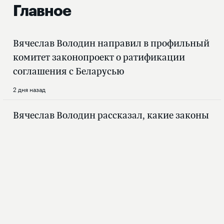
Главное
Вячеслав Володин направил в профильный
комитет законопроект о ратификации
соглашения с Беларусью
2 дня назад
Вячеслав Володин рассказал, какие законы
вступают в силу в августе
31.07.2026, 08:20
ГОСУДАРСТВЕННАЯ
ДУМА