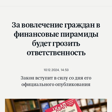
За вовлечение граждан в
финансовые пирамиды
будет грозить
ответственность
10.12.2024, 14:53
Закон вступит в силу со дня его
официального опубликования