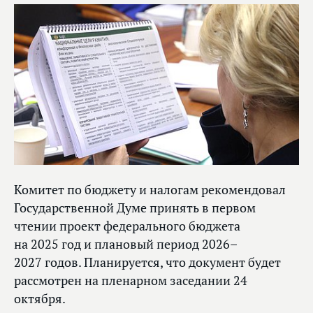
Комитет по бюджету и налогам рекомендовал
Государственной Думе принять в первом
чтении проект федерального бюджета
на 2025 год и плановый период 2026–
2027 годов. Планируется, что документ будет
рассмотрен на пленарном заседании 24
октября.