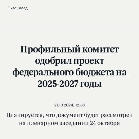
1 час назад
Профильный комитет
одобрил проект
федерального бюджета на
2025-2027 годы
21.10.2024, 12:38
Планируется, что документ будет рассмотрен
на пленарном заседании 24 октября