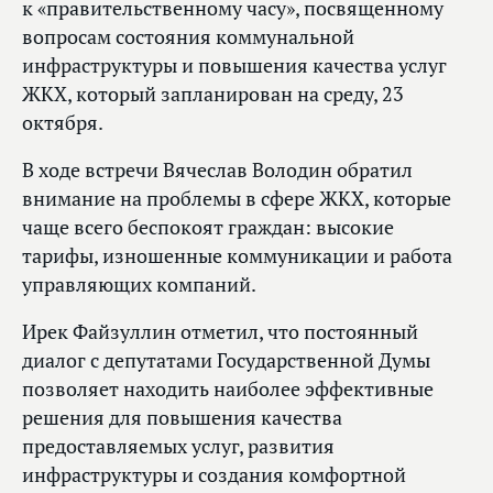
к «правительственному часу», посвященному
вопросам состояния коммунальной
инфраструктуры и повышения качества услуг
ЖКХ, который запланирован на среду, 23
октября.
В ходе встречи Вячеслав Володин обратил
внимание на проблемы в сфере ЖКХ, которые
чаще всего беспокоят граждан: высокие
тарифы, изношенные коммуникации и работа
управляющих компаний.
Ирек Файзуллин отметил, что постоянный
диалог с депутатами Государственной Думы
позволяет находить наиболее эффективные
решения для повышения качества
предоставляемых услуг, развития
инфраструктуры и создания комфортной