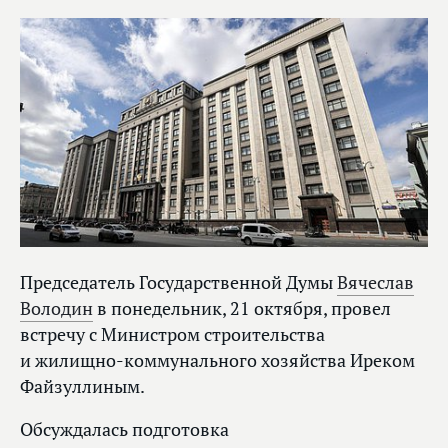
Председатель Государственной Думы
Вячеслав
Володин
в понедельник, 21 октября, провел
встречу с Министром строительства
и жилищно-коммунального хозяйства Иреком
Файзуллиным.
Обсуждалась подготовка