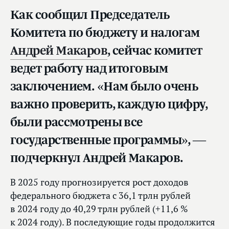
Как сообщил Председатель
Комитета по бюджету и налогам
Андрей Макаров
, сейчас комитет
ведет работу над итоговым
заключением. «Нам было очень
важно проверить, каждую цифру,
были рассмотрены все
государственные программы», —
подчеркнул Андрей Макаров.
В 2025 году прогнозируется рост доходов
федерального бюджета с 36,1 трлн рублей
в 2024 году до 40,29 трлн рублей (+11,6 %
к 2024 году). В последующие годы продолжится