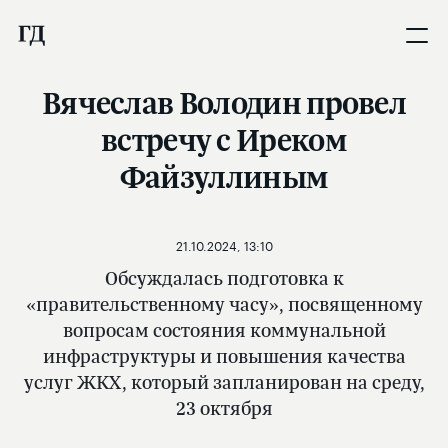
Вячеслав Володин провел
встречу с Иреком
Файзуллиным
21.10.2024, 13:10
Обсуждалась подготовка к
«правительственному часу», посвященному
вопросам состояния коммунальной
инфраструктуры и повышения качества
услуг ЖКХ, который запланирован на среду,
23 октября