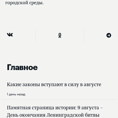
городской среды.
Главное
Какие законы вступают в силу в августе
1 день назад
Памятная страница истории: 9 августа –
День окончания Ленинградской битвы