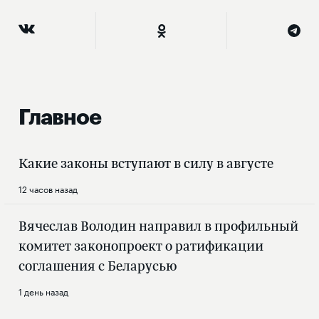
Главное
Какие законы вступают в силу в августе
12 часов назад
Вячеслав Володин направил в профильный
комитет законопроект о ратификации
соглашения с Беларусью
1 день назад