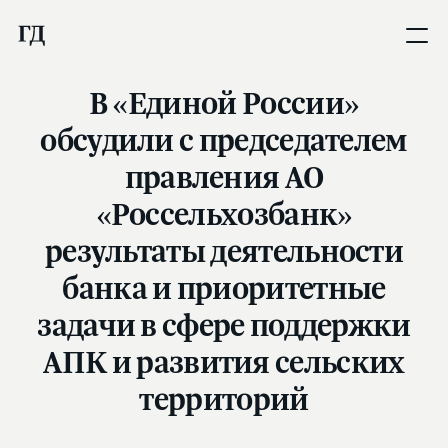
В «Единой России»
обсудили с председателем
правления АО
«Россельхозбанк»
результаты деятельности
банка и приоритетные
задачи в сфере поддержки
АПК и развития сельских
территорий