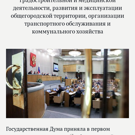
градостроительной и медицинской
деятельности, развития и эксплуатации
общегородской территории, организации
транспортного обслуживания и
коммунального хозяйства
Государственная Дума приняла в первом