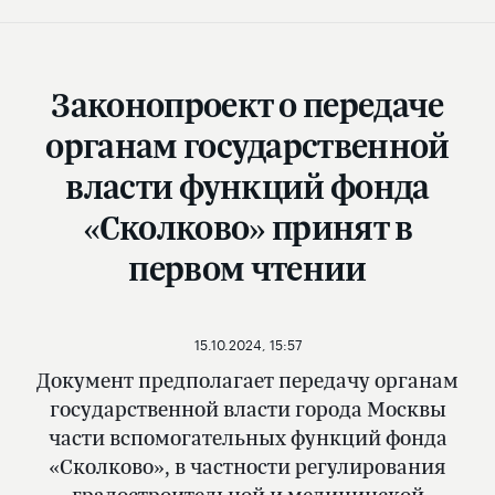
Законопроект о передаче
органам государственной
власти функций фонда
«Сколково» принят в
первом чтении
15.10.2024, 15:57
Документ предполагает передачу органам
государственной власти города Москвы
части вспомогательных функций фонда
«Сколково», в частности регулирования