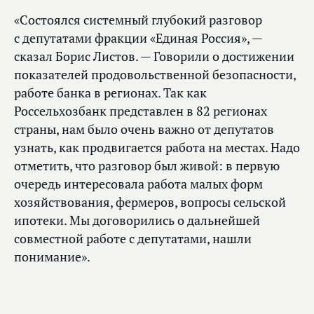
«Состоялся системный глубокий разговор
с депутатами фракции «Единая Россия», —
сказал Борис Листов. — Говорили о достижении
показателей продовольственной безопасности,
работе банка в регионах. Так как
Россельхозбанк представлен в 82 регионах
страны, нам было очень важно от депутатов
узнать, как продвигается работа на местах. Надо
отметить, что разговор был живой: в первую
очередь интересовала работа малых форм
хозяйствования, фермеров, вопросы сельской
ипотеки. Мы договорились о дальнейшей
совместной работе с депутатами, нашли
понимание».