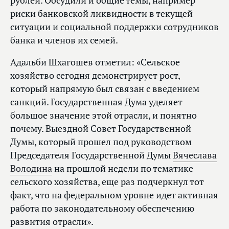
рублей. Обсудили и общие темы, например
риски банковской ликвидности в текущей
ситуации и социальной поддержки сотрудников
банка и членов их семей.
Адальби Шхагошев отметил: «Сельское
хозяйство сегодня демонстрирует рост,
который напрямую был связан с введением
санкций. Государственная Дума уделяет
большое значение этой отрасли, и понятно
почему. Выездной Совет Государственной
Думы, который прошел под руководством
Председателя Государственной Думы
Вячеслава
Володина
на прошлой недели по тематике
сельского хозяйства, еще раз подчеркнул тот
факт, что на федеральном уровне идет активная
работа по законодательному обеспечению
развития отрасли».