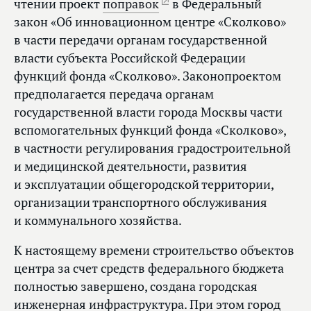
чтении проект
поправок
в Федеральный
закон «Об инновационном центре «Сколково»
в части передачи органам государственной
власти субъекта Российской Федерации
функций фонда «Сколково». Законопроектом
предполагается передача органам
государственной власти города Москвы части
вспомогательных функций фонда «Сколково»,
в частности регулирования градостроительной
и медицинской деятельности, развития
и эксплуатации общегородской территории,
организации транспортного обслуживания
и коммунального хозяйства.
К настоящему времени строительство объектов
центра за счет средств федерального бюджета
полностью завершено, создана городская
инженерная инфраструктура. При этом город