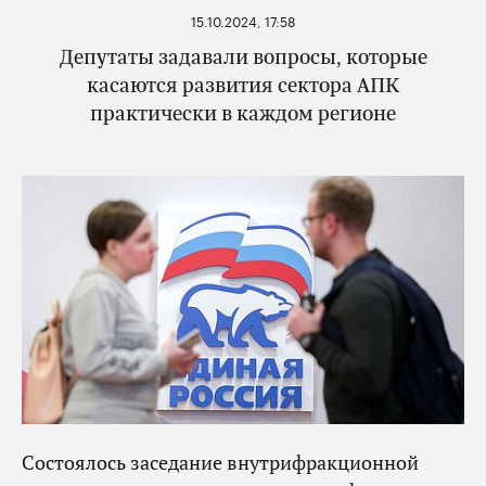
15.10.2024, 17:58
Депутаты задавали вопросы, которые
касаются развития сектора АПК
практически в каждом регионе
Состоялось заседание внутрифракционной