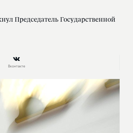
кнул Председатель Государственной
Вконтакте