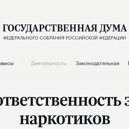
ГОСУДАРСТВЕННАЯ ДУМА
ФЕДЕРАЛЬНОГО СОБРАНИЯ РОССИЙСКОЙ ФЕДЕРАЦИИ
рвисы
Деятельность
Законодательная
ответственность 
наркотиков