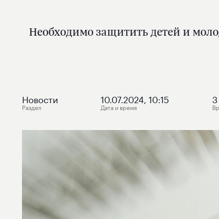
Необходимо защитить детей и моло
Новости
10.07.2024, 10:15
3
Раздел
Дата и время
Вр