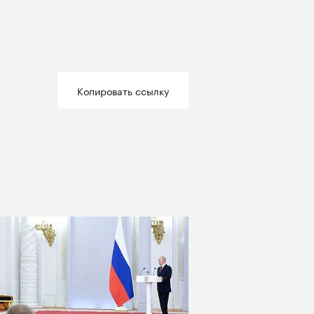
Копировать ссылку