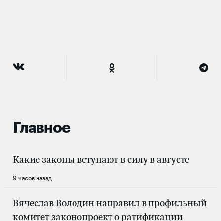
Главное
Какие законы вступают в силу в августе
9 часов назад
Вячеслав Володин направил в профильный
комитет законопроект о ратификации