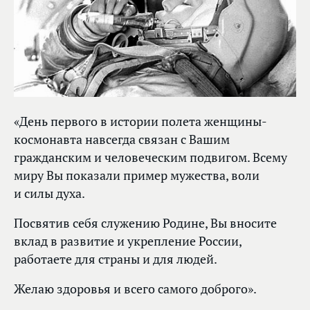
«День первого в истории полета женщины-
космонавта навсегда связан с Вашим
гражданским и человеческим подвигом. Всему
миру Вы показали пример мужества, воли
и силы духа.
Посвятив себя служению Родине, Вы вносите
вклад в развитие и укрепление России,
работаете для страны и для людей.
Желаю здоровья и всего самого доброго».