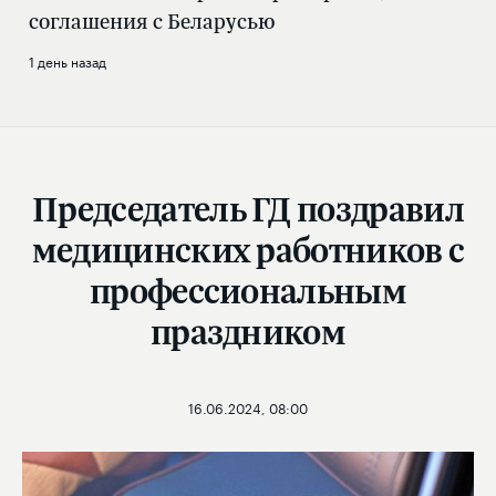
соглашения с Беларусью
1 день назад
Председатель ГД поздравил
медицинских работников с
профессиональным
праздником
16.06.2024, 08:00