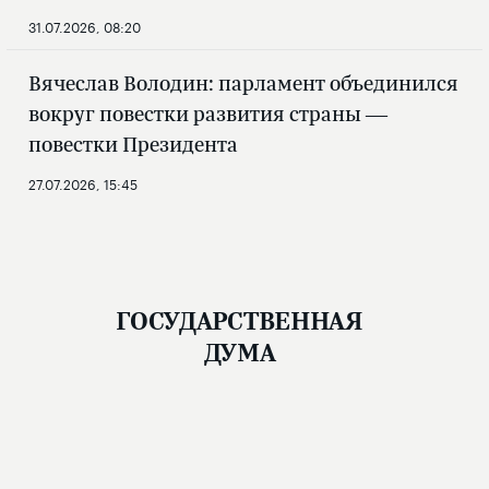
31.07.2026, 08:20
Вячеслав Володин: парламент объединился
вокруг повестки развития страны —
повестки Президента
27.07.2026, 15:45
ГОСУДАРСТВЕННАЯ
ДУМА
Новости
Структура