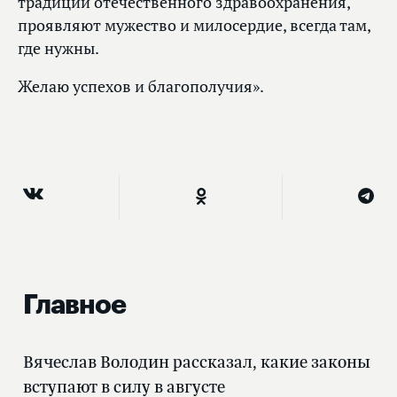
традиции отечественного здравоохранения,
проявляют мужество и милосердие, всегда там,
где нужны.
Желаю успехов и благополучия».
Главное
Вячеслав Володин рассказал, какие законы
вступают в силу в августе