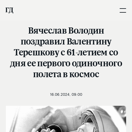
Вячеслав Володин
поздравил Валентину
Терешкову с 61-летием со
дня ее первого одиночного
полета в космос
16.06.2024, 09:00