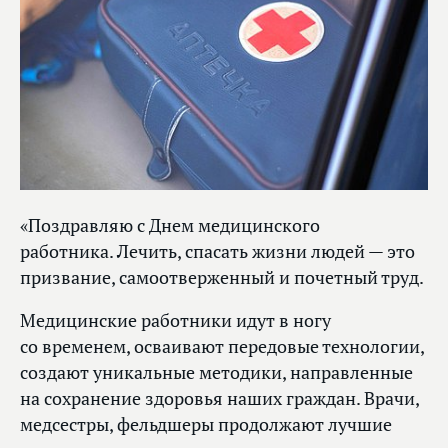
«Поздравляю с Днем медицинского
работника. Лечить, спасать жизни людей — это
призвание, самоотверженный и почетный труд.
Медицинские работники идут в ногу
со временем, осваивают передовые технологии,
создают уникальные методики, направленные
на сохранение здоровья наших граждан. Врачи,
медсестры, фельдшеры продолжают лучшие