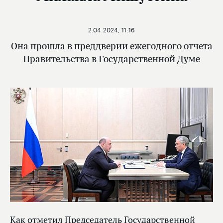
2.04.2024, 11:16
Она прошла в преддверии ежегодного отчета
Правительства в Государственной Думе
Как отметил Председатель Государственной