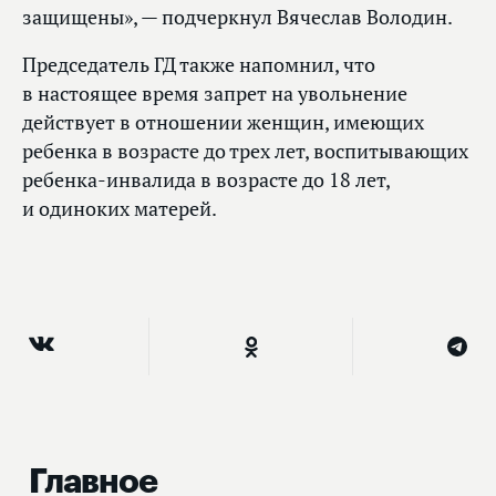
защищены», — подчеркнул Вячеслав Володин.
Председатель ГД также напомнил, что
в настоящее время запрет на увольнение
действует в отношении женщин, имеющих
ребенка в возрасте до трех лет, воспитывающих
ребенка-инвалида в возрасте до 18 лет,
и одиноких матерей.
Главное