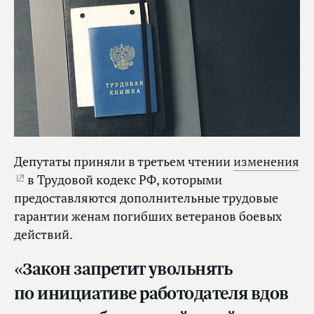
Депутаты приняли в третьем чтении
изменения
в Трудовой кодекс РФ, которыми
предоставляются дополнительные трудовые
гарантии женам погибших ветеранов боевых
действий.
«Закон запретит увольнять
по инициативе работодателя вдов