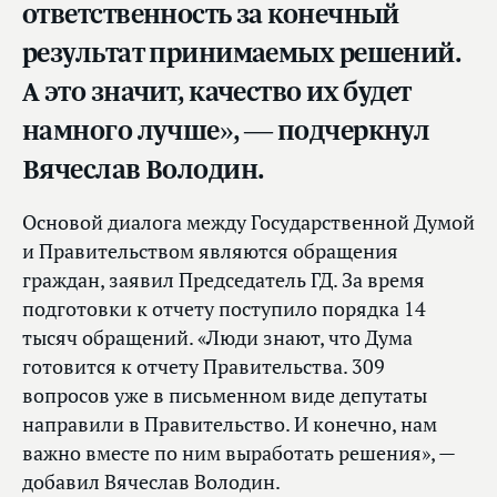
ответственность за конечный
результат принимаемых решений.
А это значит, качество их будет
намного лучше», — подчеркнул
Вячеслав Володин.
Основой диалога между Государственной Думой
и Правительством являются обращения
граждан, заявил Председатель ГД. За время
подготовки к отчету поступило порядка 14
тысяч обращений. «Люди знают, что Дума
готовится к отчету Правительства. 309
вопросов уже в письменном виде депутаты
направили в Правительство. И конечно, нам
важно вмест
е по ним выработать решения», —
добавил Вячеслав Володин.