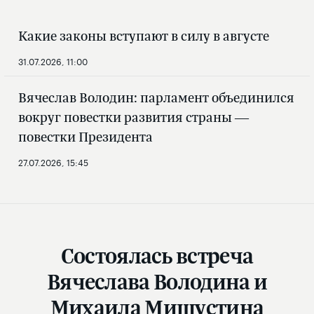
Какие законы вступают в силу в августе
31.07.2026, 11:00
Вячеслав Володин: парламент объединился
вокруг повестки развития страны —
повестки Президента
27.07.2026, 15:45
Состоялась встреча
Вячеслава Володина и
Михаила Мишустина