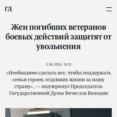
Жен погибших ветеранов
боевых действий защитят от
увольнения
2.04.2024, 13:13
«Необходимо сделать все, чтобы поддержать
семьи героев, отдавших жизни за нашу
страну», — подчеркнул Председатель
Государственной Думы Вячеслав Володин