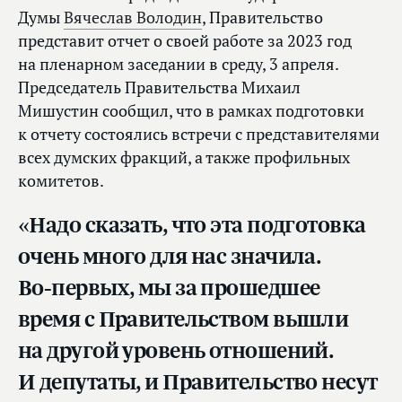
Думы
Вячеслав Володин
, Правительство
представит отчет о своей работе за 2023 год
на пленарном заседании в среду, 3 апреля.
Председатель Правительства Михаил
Мишустин сообщил, что в рамках подготовки
к отчету состоялись встречи с представителями
всех думских фракций, а также профильных
комитетов.
«Надо сказать, что эта подготовка
очень много для нас значила.
Во‑первых, мы за прошедшее
время с Правительством вышли
на другой уровень отношений.
И депутаты, и Правительство несут