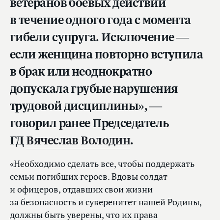
ветеранов боевых действий
в течение одного года с момента
гибели супруга. Исключение —
если женщина повторно вступила
в брак или неоднократно
допускала грубые нарушения
трудовой дисциплины», —
говорил ранее Председатель
ГД
Вячеслав Володин
.
«Необходимо сделать все, чтобы поддержать
семьи погибших героев. Вдовы солдат
и офицеров, отдавших свои жизни
за безопасность и суверенитет нашей Родины,
должны быть уверены, что их права