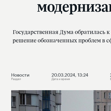
модерниза
Государственная Дума обратилась к
решение обозначенных проблем в с
Новости
20.03.2024, 13:24
Раздел
Дата и время