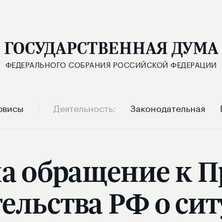
ГОСУДАРСТВЕННАЯ ДУМА
ФЕДЕРАЛЬНОГО СОБРАНИЯ РОССИЙСКОЙ ФЕДЕРАЦИИ
рвисы
Деятельность
Законодательная
а обращение к 
ельства РФ о сит