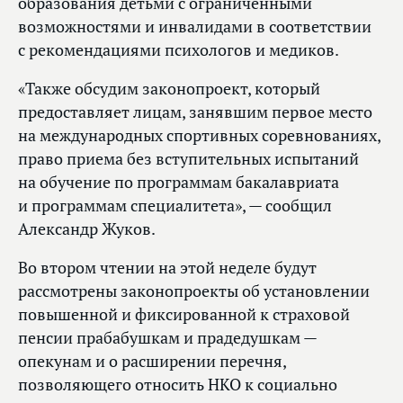
образования детьми с ограниченными
возможностями и инвалидами в соответствии
с рекомендациями психологов и медиков.
«Также обсудим законопроект, который
предоставляет лицам, занявшим первое место
на международных спортивных соревнованиях,
право приема без вступительных испытаний
на обучение по программам бакалавриата
и программам специалитета», — сообщил
Александр Жуков.
Во втором чтении на этой неделе будут
рассмотрены законопроекты об установлении
повышенной и фиксированной к страховой
пенсии прабабушкам и прадедушкам —
опекунам и о расширении перечня,
позволяющего относить НКО к социально