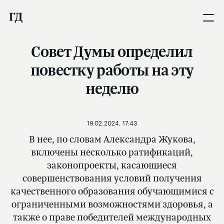
Совет Думы определил
повестку работы на эту
неделю
19.02.2024, 17:43
В нее, по словам Александра Жукова,
включены несколько ратификаций,
законопроекты, касающиеся
совершенствования условий получения
качественного образования обучающимися с
ограниченными возможностями здоровья, а
также о праве победителей международных