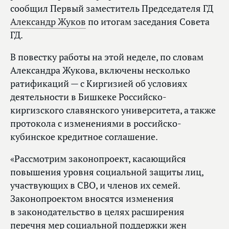
сообщил Первый заместитель Председателя ГД
Александр Жуков
по итогам заседания Совета
ГД.
В повестку работы на этой неделе, по словам
Александра Жукова, включены несколько
ратификаций — с Киргизией об условиях
деятельности в Бишкеке Российско-
киргизского славянского университета, а также
протокола с изменениями в российско-
кубинское кредитное соглашение.
«Рассмотрим законопроект, касающийся
повышения уровня социальной защиты лиц,
участвующих в СВО, и членов их семей.
Законопроектом вносятся изменения
в законодательство в целях расширения
перечня мер социальной поддержки жен