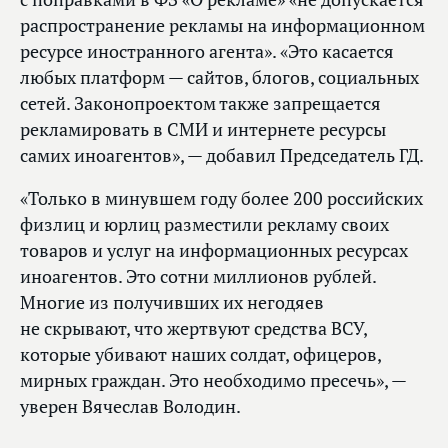
распространение рекламы на информационном
ресурсе иностранного агента». «Это касается
любых платформ — сайтов, блогов, социальных
сетей. Законопроектом также запрещается
рекламировать в СМИ и интернете ресурсы
самих иноагентов», — добавил Председатель ГД.
«Только в минувшем году более 200 российских
физлиц и юрлиц разместили рекламу своих
товаров и услуг на информационных ресурсах
иноагентов. Это сотни миллионов рублей.
Многие из получивших их негодяев
не скрывают, что жертвуют средства ВСУ,
которые убивают наших солдат, офицеров,
мирных граждан. Это необходимо пресечь», —
уверен Вячеслав Володин.