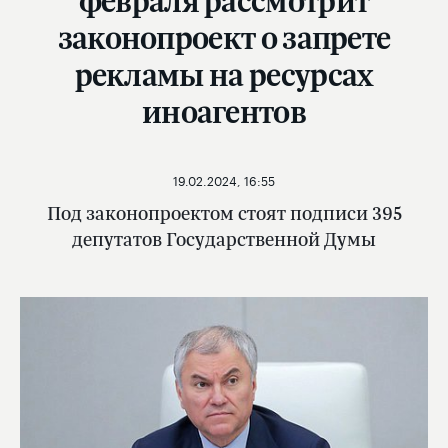
февраля рассмотрит
законопроект о запрете
рекламы на ресурсах
иноагентов
19.02.2024, 16:55
Под законопроектом стоят подписи 395
депутатов Государственной Думы