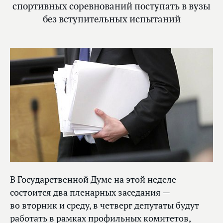
спортивных соревнований поступать в вузы
без вступительных испытаний
В Государственной Думе на этой неделе
состоится два пленарных заседания —
во вторник и среду, в четверг депутаты будут
работать в рамках профильных комитетов,