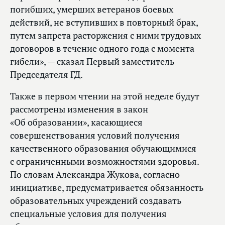
погибших, умерших ветеранов боевых
действий, не вступивших в повторный брак,
путем запрета расторжения с ними трудовых
договоров в течение одного года с момента
гибели», — сказал Первый заместитель
Председателя ГД.
Также в первом чтении на этой неделе будут
рассмотрены изменения в закон
«Об образовании», касающиеся
совершенствования условий получения
качественного образования обучающимися
с ограниченными возможностями здоровья.
По словам Александра Жукова, согласно
инициативе, предусматривается обязанность
образовательных учреждений создавать
специальные условия для получения