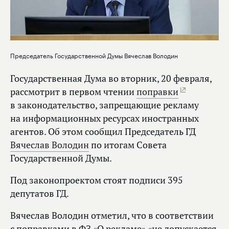
Председатель Государственной Думы Вячеслав Володин
Государственная Дума во вторник, 20 февраля,
рассмотрит в первом чтении
поправки
в законодательство, запрещающие рекламу
на информационных ресурсах иностранных
агентов. Об этом сообщил Председатель ГД
Вячеслав Володин
по итогам Совета
Государственной Думы.
Под законопроектом стоят подписи 395
депутатов ГД.
Вячеслав Володин отметил, что в соответствии
с поправками в ФЗ «О рекламе» «не допускается