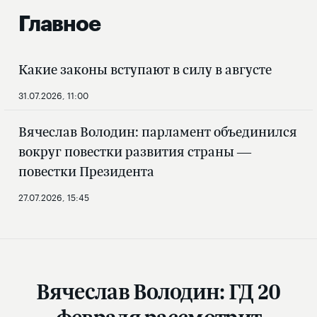
Главное
Какие законы вступают в силу в августе
31.07.2026, 11:00
Вячеслав Володин: парламент объединился
вокруг повестки развития страны —
повестки Президента
27.07.2026, 15:45
Вячеслав Володин: ГД 20