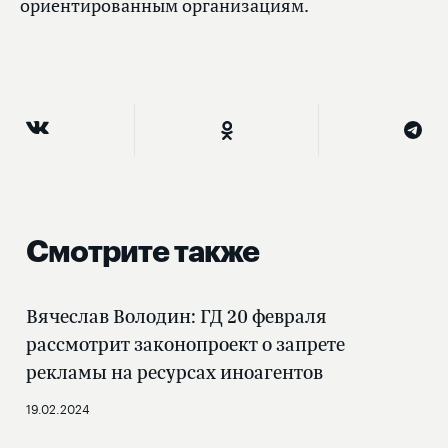
ориентированным организациям.
Смотрите также
Вячеслав Володин: ГД 20 февраля
рассмотрит законопроект о запрете
рекламы на ресурсах иноагентов
19.02.2024