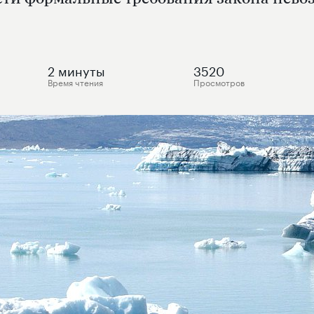
2
минуты
3520
Время чтения
Просмотров