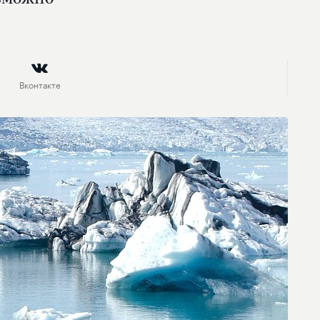
Вконтакте