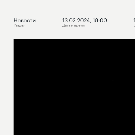
Новости
13.02.2024, 18:00
Раздел
Дата и время