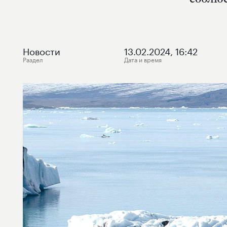
Новости
13.02.2024, 16:42
Раздел
Дата и время