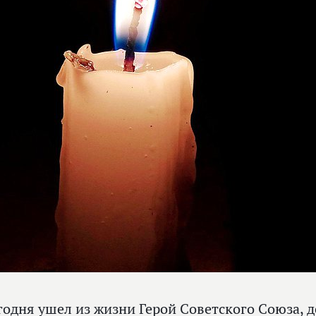
годня ушел из жизни Герой Советского Союза, 