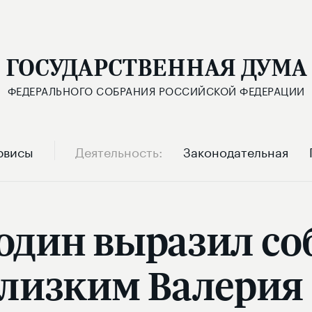
ГОСУДАРСТВЕННАЯ ДУМА
ФЕДЕРАЛЬНОГО СОБРАНИЯ РОССИЙСКОЙ ФЕДЕРАЦИИ
рвисы
Деятельность
Законодательная
один выразил с
лизким Валерия