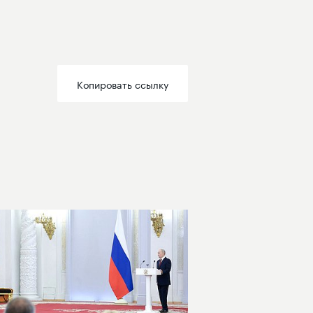
Копировать ссылку