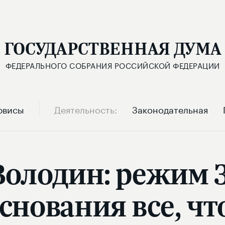
ГОСУДАРСТВЕННАЯ ДУМА
ФЕДЕРАЛЬНОГО СОБРАНИЯ РОССИЙСКОЙ ФЕДЕРАЦИИ
рвисы
Деятельность
Законодательная
Володин: режим 
снования все, чт