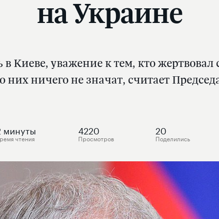
на Украине
 в Киеве, уважение к тем, кто жертвовал 
о них ничего не значат, считает Председ
2
минуты
4220
20
ремя чтения
Просмотров
Поделились