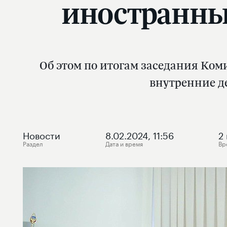
иностранны
Об этом по итогам заседания Ком
внутренние д
Новости
8.02.2024, 11:56
2
Раздел
Дата и время
Вр