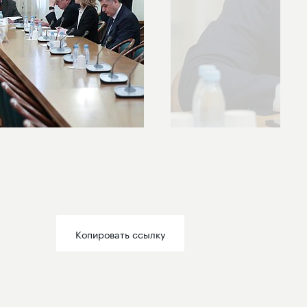
Копировать ссылку