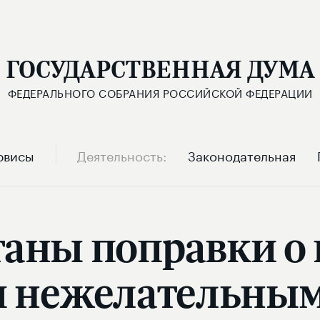
ГОСУДАРСТВЕННАЯ ДУМА
ФЕДЕРАЛЬНОГО СОБРАНИЯ РОССИЙСКОЙ ФЕДЕРАЦИИ
рвисы
Деятельность
Законодательная
отаны поправки о
 нежелательным