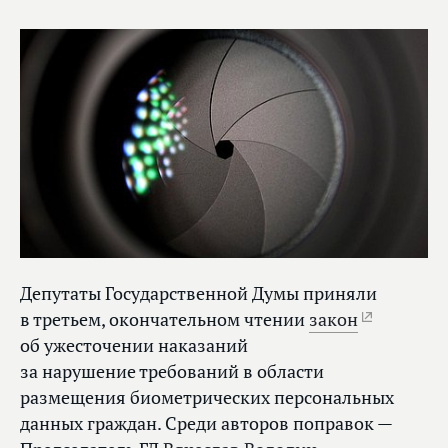
Депутаты Государственной Думы приняли
в третьем, окончательном чтении
закон
об ужесточении наказаний
за нарушение требований в области
размещения биометрических персональных
данных граждан. Среди авторов поправок —