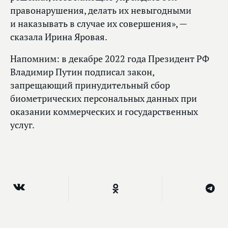
правонарушения, делать их невыгодными
и наказывать в случае их совершения», —
сказала Ирина Яровая.
Напомним: в декабре 2022 года Президент РФ
Владимир Путин подписал закон,
запрещающий принудительный сбор
биометрических персональных данных при
оказании коммерческих и государственных
услуг.