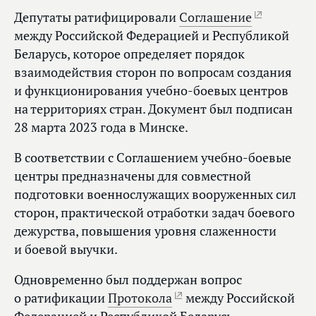
Депутаты ратифицировали
Соглашение
между Российской Федерацией и Республикой
Беларусь, которое определяет порядок
взаимодействия сторон по вопросам создания
и функционирования учебно-боевых центров
на территориях стран. Документ был подписан
28 марта 2023 года в Минске.
В соответствии с Соглашением учебно-боевые
центры предназначены для совместной
подготовки военнослужащих вооруженных сил
сторон, практической отработки задач боевого
дежурства, повышения уровня слаженности
и боевой выучки.
Одновременно был поддержан вопрос
о ратификации
Протокола
между Российской