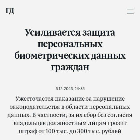
Усиливается защита
персональных
биометрических данных
граждан
5.12.2023, 14:35
Ужесточается наказание за нарушение
законодательства в области персональных
данных. В частности, за их сбор без согласия
владельцев должностным лицам грозит
штраф от 100 тыс. до 300 тыс. рублей