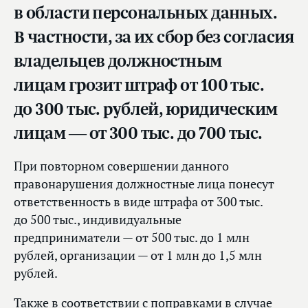
в области персональных данных.
В частности, за их сбор без согласия
владельцев должностным
лицам грозит штраф от 100 тыс.
до 300 тыс. рублей, юридическим
лицам — от 300 тыс. до 700 тыс.
При повторном совершении данного
правонарушения должностные лица понесут
ответственность в виде штрафа от 300 тыс.
до 500 тыс., индивидуальные
предприниматели — от 500 тыс. до 1 млн
рублей, организации — от 1 млн до 1,5 млн
рублей.
Также в соответствии с поправками в случае