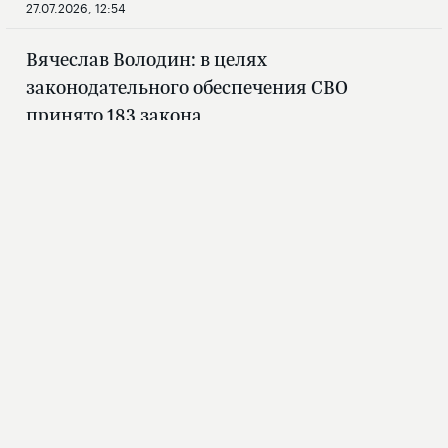
27.07.2026, 12:54
Вячеслав Володин: в целях
законодательного обеспечения СВО
принято 183 закона
27.07.2026, 11:26
ГОСУДАРСТВЕННАЯ
ДУМА
Новости
Структура