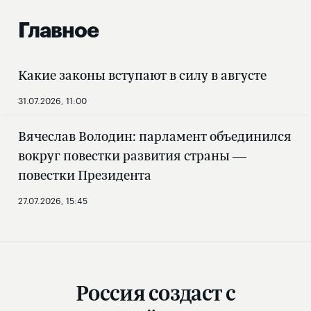
Главное
Какие законы вступают в силу в августе
31.07.2026, 11:00
Вячеслав Володин: парламент объединился
вокруг повестки развития страны —
повестки Президента
27.07.2026, 15:45
Россия создаст с