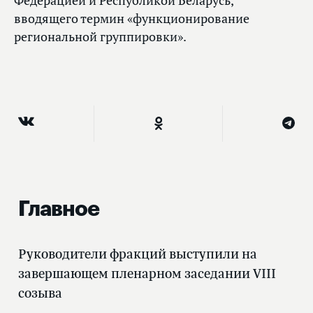
Федерацией и Республикой Беларусь,
вводящего термин «функционирование
региональной группировки».
Главное
Руководители фракций выступили на
завершающем пленарном заседании VIII
созыва