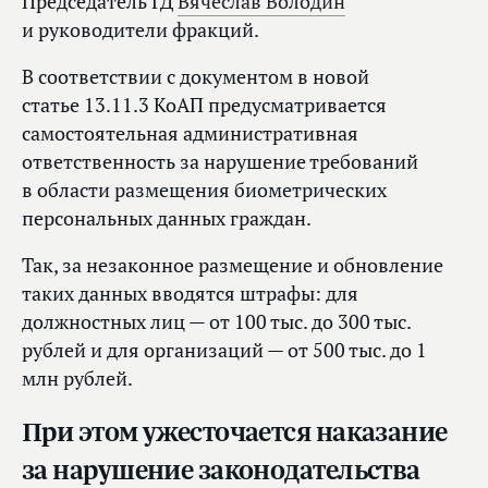
Председатель ГД
Вячеслав Володин
и руководители фракций.
В соответствии с документом в новой
статье 13.11.3 КоАП предусматривается
самостоятельная административная
ответственность за нарушение требований
в области размещения биометрических
персональных данных граждан.
Так, за незаконное размещение и обновление
таких данных вводятся штрафы: для
должностных лиц — от 100 тыс. до 300 тыс.
рублей и для организаций — от 500 тыс. до 1
млн рублей.
При этом ужесточается наказание
за нарушение законодательства