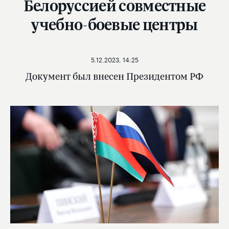
Белоруссией совместные
учебно-боевые центры
5.12.2023, 14:25
Документ был внесен Президентом РФ