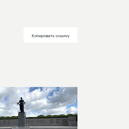
Копировать ссылку