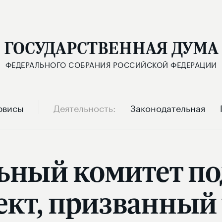
ГОСУДАРСТВЕННАЯ ДУМА
ФЕДЕРАЛЬНОГО СОБРАНИЯ РОССИЙСКОЙ ФЕДЕРАЦИИ
рвисы
Деятельность
Законодательная
ный комитет п
ект, призванный 